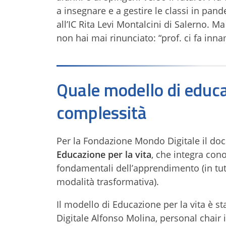
a insegnare e a gestire le classi in pand
all’IC Rita Levi Montalcini di Salerno. Ma
non hai mai rinunciato: “prof. ci fa inna
Quale modello di educa
complessità
Per la Fondazione Mondo Digitale il doc
Educazione per la vita
, che integra con
fondamentali dell’apprendimento (in tutti 
modalità trasformativa).
Il modello di Educazione per la vita è s
Digitale Alfonso Molina, personal chair 