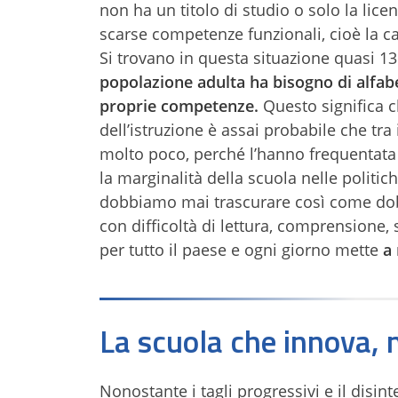
non ha un titolo di studio o solo la lic
scarse competenze funzionali, cioè la ca
Si trovano in questa situazione quasi 13 
popolazione adulta ha bisogno di alfabe
proprie competenze.
Questo significa 
dell’istruzione è assai probabile che tra
molto poco, perché l’hanno frequentata
la marginalità della scuola nelle politic
dobbiamo mai trascurare così come do
con difficoltà di lettura, comprensione, 
per tutto il paese e ogni giorno mette
a
La scuola che innova, 
Nonostante i tagli progressivi e il disi