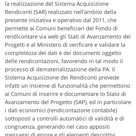
la realizzazione del Sistema Acquisizione
Rendiconti (SAR) realizzato nell’ambito della
presente iniziativa e operativo dal 2011, che
permette ai Comuni beneficiari del Fondo di
rendicontare via web gli Stati di Avanzamento dei
Progetti e al Ministero di verificare e validare la
completezza dei dati e dei documenti oggetto
delle rendicontazioni, favorendo in tal modo il
processo di dematerializzazione della PA. Il
Sistema Acquisizione dei Rendiconti prevede
infatti un insieme di funzionalità che permettono
ai Comuni di inserire e documentare lo Stato di
Avanzamento del Progetto (SAP), ed in particolare
i dati economici (rendicontazione contabile)
sottoposti a controlli automatici di validità e di
congruenza, generando nel caso appositi
messaggi di errore e gli elementi descrittivi