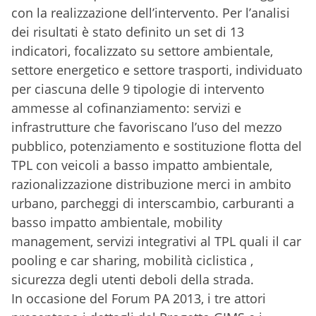
con la realizzazione dell’intervento. Per l’analisi
dei risultati è stato definito un set di 13
indicatori, focalizzato su settore ambientale,
settore energetico e settore trasporti, individuato
per ciascuna delle 9 tipologie di intervento
ammesse al cofinanziamento: servizi e
infrastrutture che favoriscano l’uso del mezzo
pubblico, potenziamento e sostituzione flotta del
TPL con veicoli a basso impatto ambientale,
razionalizzazione distribuzione merci in ambito
urbano, parcheggi di interscambio, carburanti a
basso impatto ambientale, mobility
management, servizi integrativi al TPL quali il car
pooling e car sharing, mobilità ciclistica ,
sicurezza degli utenti deboli della strada.
In occasione del Forum PA 2013, i tre attori