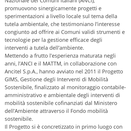
Nazionale dei Comuni Italiani (ANCI),
promuovono sinergicamente progetti e
sperimentazioni a livello locale sul tema della
tutela ambientale, che testimoniano l’interesse
congiunto ad offrire ai Comuni validi strumenti e
tecnologie per la gestione efficace degli
interventi a tutela dell’ambiente.
Mettendo a frutto l’esperienza maturata negli
anni, l’ANCI e il MATTM, in collaborazione con
Ancitel S.p.A., hanno avviato nel 2011 il Progetto
GIMS, Gestione degli Interventi di Mobilità
Sostenibile, finalizzato al monitoraggio contabile-
amministrativo e ambientale degli interventi di
mobilità sostenibile cofinanziati dal Ministero
dell’Ambiente attraverso il Fondo mobilità
sostenibile.
Il Progetto si è concretizzato in primo luogo con