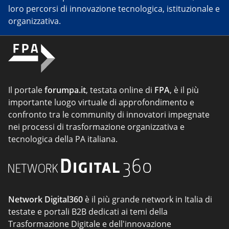
loro percorsi di innovazione tecnologica, istituzionale e
organizzativa.
Il portale
forumpa.it
, testata online di
FPA
, è il più
importante luogo virtuale di approfondimento e
confronto tra le community di innovatori impegnate
nei processi di trasformazione organizzativa e
tecnologica della PA italiana.
Network Digital360
è il più grande network in Italia di
testate e portali B2B dedicati ai temi della
Trasformazione Digitale e dell'innovazione