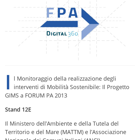
I
l Monitoraggio della realizzazione degli
interventi di Mobilità Sostenibile: Il Progetto
GIMS a FORUM PA 2013
Stand 12E
Il Ministero dell’Ambiente e della Tutela del
Territorio e del Mare (MATTM) e l’Associazione