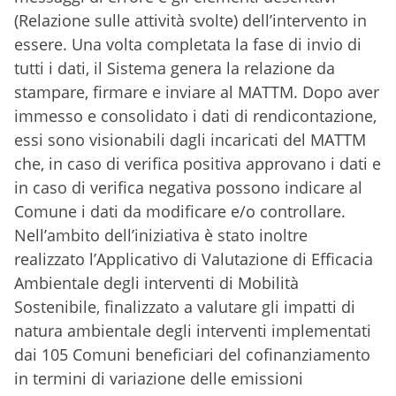
(Relazione sulle attività svolte) dell’intervento in
essere. Una volta completata la fase di invio di
tutti i dati, il Sistema genera la relazione da
stampare, firmare e inviare al MATTM. Dopo aver
immesso e consolidato i dati di rendicontazione,
essi sono visionabili dagli incaricati del MATTM
che, in caso di verifica positiva approvano i dati e
in caso di verifica negativa possono indicare al
Comune i dati da modificare e/o controllare.
Nell’ambito dell’iniziativa è stato inoltre
realizzato l’Applicativo di Valutazione di Efficacia
Ambientale degli interventi di Mobilità
Sostenibile, finalizzato a valutare gli impatti di
natura ambientale degli interventi implementati
dai 105 Comuni beneficiari del cofinanziamento
in termini di variazione delle emissioni