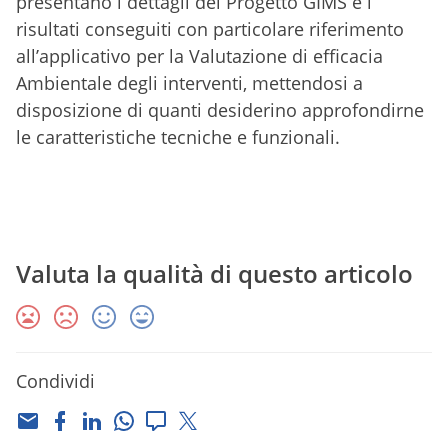
presentano i dettagli del Progetto GIMS e i
risultati conseguiti con particolare riferimento
all’applicativo per la Valutazione di efficacia
Ambientale degli interventi, mettendosi a
disposizione di quanti desiderino approfondirne
le caratteristiche tecniche e funzionali.
Valuta la qualità di questo articolo
Condividi