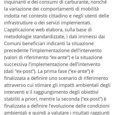
inquinanti e dei consumi di carburante, nonché
la variazione dei comportamenti di mobilità
indotta nel contesto cittadino e negli utenti delle
infrastrutture o dei servizi implementati.
L’applicazione web elabora, sulla base di
metodologie standardizzate, i dati immessi dai
Comuni beneficiari indicanti la situazione
precedente l’implementazione dell’intervento
(valori di riferimento “ex-ante”) e la situazione
successiva l’implementazione dell’intervento
(dati “ex-post”). La prima fase (“ex-ante”) è
finalizzata a definire uno scenario di riferimento
attraverso cui stimare gli impatti ambientali degli
interventi e il raggiungimento degli obiettivi
stabiliti a priori, mentre la seconda (“ex-post”) è
finalizzata a definire l’evoluzione delle condizioni
ambientali e quindi a valutare i risultati raggiunti