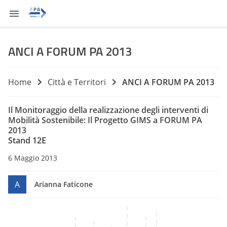
ANCI A FORUM PA 2013
Home
Città e Territori
ANCI A FORUM PA 2013
Il Monitoraggio della realizzazione degli interventi di
Mobilità Sostenibile: Il Progetto GIMS a FORUM PA
2013
Stand 12E
6 Maggio 2013
A
Arianna Faticone