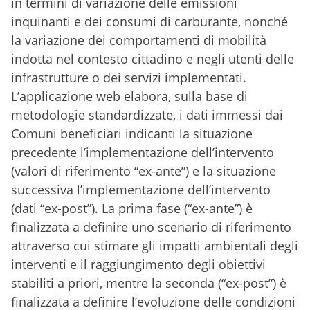
in termini di variazione delle emissioni
inquinanti e dei consumi di carburante, nonché
la variazione dei comportamenti di mobilità
indotta nel contesto cittadino e negli utenti delle
infrastrutture o dei servizi implementati.
L’applicazione web elabora, sulla base di
metodologie standardizzate, i dati immessi dai
Comuni beneficiari indicanti la situazione
precedente l’implementazione dell’intervento
(valori di riferimento “ex-ante”) e la situazione
successiva l’implementazione dell’intervento
(dati “ex-post”). La prima fase (“ex-ante”) è
finalizzata a definire uno scenario di riferimento
attraverso cui stimare gli impatti ambientali degli
interventi e il raggiungimento degli obiettivi
stabiliti a priori, mentre la seconda (“ex-post”) è
finalizzata a definire l’evoluzione delle condizioni