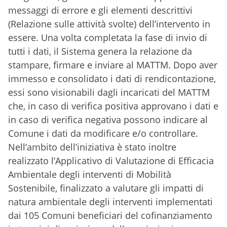
messaggi di errore e gli elementi descrittivi
(Relazione sulle attività svolte) dell’intervento in
essere. Una volta completata la fase di invio di
tutti i dati, il Sistema genera la relazione da
stampare, firmare e inviare al MATTM. Dopo aver
immesso e consolidato i dati di rendicontazione,
essi sono visionabili dagli incaricati del MATTM
che, in caso di verifica positiva approvano i dati e
in caso di verifica negativa possono indicare al
Comune i dati da modificare e/o controllare.
Nell’ambito dell’iniziativa è stato inoltre
realizzato l’Applicativo di Valutazione di Efficacia
Ambientale degli interventi di Mobilità
Sostenibile, finalizzato a valutare gli impatti di
natura ambientale degli interventi implementati
dai 105 Comuni beneficiari del cofinanziamento