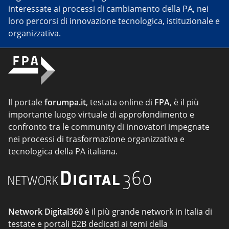
interessate ai processi di cambiamento della PA, nei
loro percorsi di innovazione tecnologica, istituzionale e
organizzativa.
Il portale
forumpa.it
, testata online di
FPA
, è il più
importante luogo virtuale di approfondimento e
confronto tra le community di innovatori impegnate
nei processi di trasformazione organizzativa e
tecnologica della PA italiana.
Network Digital360
è il più grande network in Italia di
testate e portali B2B dedicati ai temi della