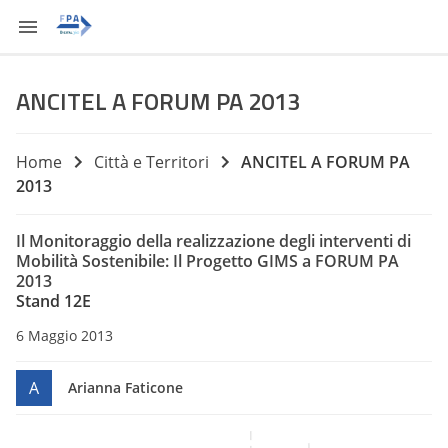
ANCITEL A FORUM PA 2013
Home
Città e Territori
ANCITEL A FORUM PA
2013
Il Monitoraggio della realizzazione degli interventi di
Mobilità Sostenibile: Il Progetto GIMS a FORUM PA
2013
Stand 12E
6 Maggio 2013
A
Arianna Faticone