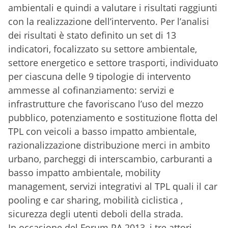
ambientali e quindi a valutare i risultati raggiunti
con la realizzazione dell’intervento. Per l’analisi
dei risultati è stato definito un set di 13
indicatori, focalizzato su settore ambientale,
settore energetico e settore trasporti, individuato
per ciascuna delle 9 tipologie di intervento
ammesse al cofinanziamento: servizi e
infrastrutture che favoriscano l’uso del mezzo
pubblico, potenziamento e sostituzione flotta del
TPL con veicoli a basso impatto ambientale,
razionalizzazione distribuzione merci in ambito
urbano, parcheggi di interscambio, carburanti a
basso impatto ambientale, mobility
management, servizi integrativi al TPL quali il car
pooling e car sharing, mobilità ciclistica ,
sicurezza degli utenti deboli della strada.
In occasione del Forum PA 2013, i tre attori