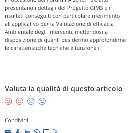
presentano i dettagli del Progetto GIMS e i
risultati conseguiti con particolare riferimento
all’applicativo per la Valutazione di efficacia
Ambientale degli interventi, mettendosi a
disposizione di quanti desiderino approfondirne
le caratteristiche tecniche e funzionali.
Valuta la qualità di questo articolo
Condividi