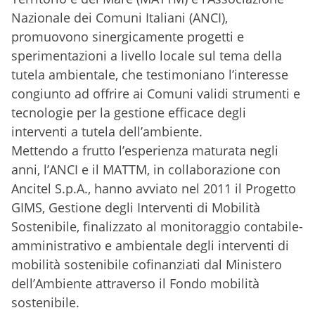
Nazionale dei Comuni Italiani (ANCI),
promuovono sinergicamente progetti e
sperimentazioni a livello locale sul tema della
tutela ambientale, che testimoniano l’interesse
congiunto ad offrire ai Comuni validi strumenti e
tecnologie per la gestione efficace degli
interventi a tutela dell’ambiente.
Mettendo a frutto l’esperienza maturata negli
anni, l’ANCI e il MATTM, in collaborazione con
Ancitel S.p.A., hanno avviato nel 2011 il Progetto
GIMS, Gestione degli Interventi di Mobilità
Sostenibile, finalizzato al monitoraggio contabile-
amministrativo e ambientale degli interventi di
mobilità sostenibile cofinanziati dal Ministero
dell’Ambiente attraverso il Fondo mobilità
sostenibile.