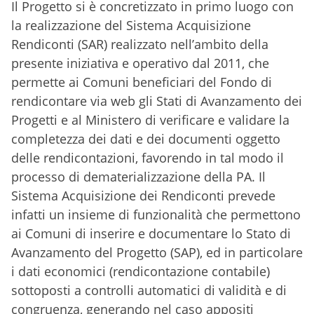
Il Progetto si è concretizzato in primo luogo con
la realizzazione del Sistema Acquisizione
Rendiconti (SAR) realizzato nell’ambito della
presente iniziativa e operativo dal 2011, che
permette ai Comuni beneficiari del Fondo di
rendicontare via web gli Stati di Avanzamento dei
Progetti e al Ministero di verificare e validare la
completezza dei dati e dei documenti oggetto
delle rendicontazioni, favorendo in tal modo il
processo di dematerializzazione della PA. Il
Sistema Acquisizione dei Rendiconti prevede
infatti un insieme di funzionalità che permettono
ai Comuni di inserire e documentare lo Stato di
Avanzamento del Progetto (SAP), ed in particolare
i dati economici (rendicontazione contabile)
sottoposti a controlli automatici di validità e di
congruenza, generando nel caso appositi