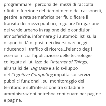
programmare i percorsi dei mezzi di raccolta
rifiuti in funzione del riempimento dei cassonetti,
gestire la rete semaforica per fluidificare il
transito dei mezzi pubblici, regolare l’irrigazione
del verde urbano in ragione delle condizioni
atmosferiche, informare gli automobilisti sulla
disponibilità di posti nei diversi parcheggi
riducendo il traffico di ricerca…l’elenco degli
esempi in cui l’applicazione delle tecnologie
collegate all’utilizzo dell’
Internet of Things
,
all’analisi dei
Big Data
e allo sviluppo
del
Cognitive Computing
impatta sui servizi
pubblici funzionali, sul monitoraggio del
territorio e sull’interazione tra cittadini e
amministrazioni potrebbe continuare per pagine
e pagine.