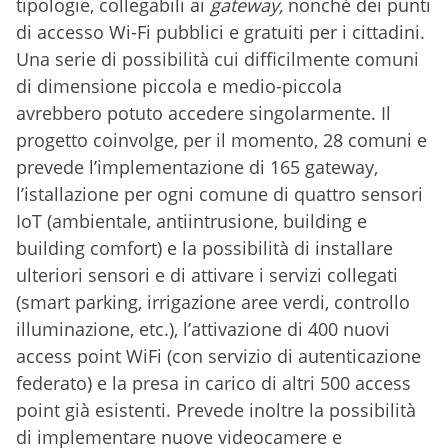
tipologie, collegabili ai
gateway,
nonché dei punti
di accesso Wi-Fi pubblici e gratuiti per i cittadini.
Una serie di possibilità cui difficilmente comuni
di dimensione piccola e medio-piccola
avrebbero potuto accedere singolarmente. Il
progetto coinvolge, per il momento, 28 comuni e
prevede l’implementazione di 165 gateway,
l’istallazione per ogni comune di quattro sensori
IoT (ambientale, antiintrusione, building e
building comfort) e la possibilità di installare
ulteriori sensori e di attivare i servizi collegati
(smart parking, irrigazione aree verdi, controllo
illuminazione, etc.), l’attivazione di 400 nuovi
access point WiFi (con servizio di autenticazione
federato) e la presa in carico di altri 500 access
point già esistenti. Prevede inoltre la possibilità
di implementare nuove videocamere e