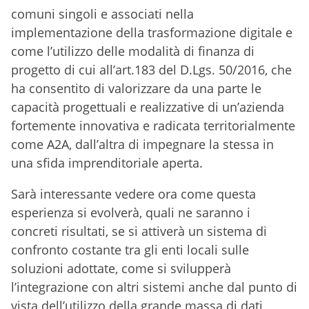
comuni singoli e associati nella
implementazione della trasformazione digitale e
come l’utilizzo delle modalità di finanza di
progetto di cui all’art.183 del D.Lgs. 50/2016, che
ha consentito di valorizzare da una parte le
capacità progettuali e realizzative di un’azienda
fortemente innovativa e radicata territorialmente
come A2A, dall’altra di impegnare la stessa in
una sfida imprenditoriale aperta.
Sarà interessante vedere ora come questa
esperienza si evolverà, quali ne saranno i
concreti risultati, se si attiverà un sistema di
confronto costante tra gli enti locali sulle
soluzioni adottate, come si svilupperà
l’integrazione con altri sistemi anche dal punto di
vista dell’utilizzo della grande massa di dati