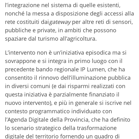
l’integrazione nel sistema di quelle esistenti,
nonché la messa a disposizione degli accessi alla
rete costituiti dai
gateway
per altre reti di sensori,
pubbliche e private, in ambiti che possono
spaziare dal turismo all’agricoltura.
L’intervento non è un’iniziativa episodica ma si
sovrappone e si integra in primo luogo con il
precedente bando regionale IP Lumen, che ha
consentito il rinnovo dell’illuminazione pubblica
in diversi comuni (e dai risparmi realizzati con
questa iniziativa è parzialmente finanziato il
nuovo intervento), e più in generale si iscrive nel
contesto programmatico individuato con
l’Agenda Digitale della Provincia, che ha definito
lo scenario strategico della trasformazione
digitale del territorio fornendo un quadro di