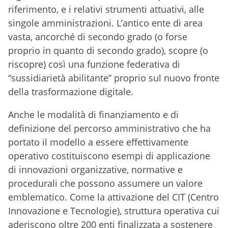
riferimento, e i relativi strumenti attuativi, alle
singole amministrazioni. L’antico ente di area
vasta, ancorché di secondo grado (o forse
proprio in quanto di secondo grado), scopre (o
riscopre) così una funzione federativa di
“sussidiarietà abilitante” proprio sul nuovo fronte
della trasformazione digitale.
Anche le modalità di finanziamento e di
definizione del percorso amministrativo che ha
portato il modello a essere effettivamente
operativo costituiscono esempi di applicazione
di innovazioni organizzative, normative e
procedurali che possono assumere un valore
emblematico. Come la attivazione del CIT (Centro
Innovazione e Tecnologie), struttura operativa cui
aderiscono oltre 200 enti finalizzata a sostenere