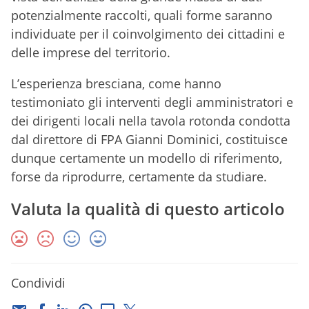
potenzialmente raccolti, quali forme saranno
individuate per il coinvolgimento dei cittadini e
delle imprese del territorio.
L’esperienza bresciana, come hanno
testimoniato gli interventi degli amministratori e
dei dirigenti locali nella tavola rotonda condotta
dal direttore di FPA Gianni Dominici, costituisce
dunque certamente un modello di riferimento,
forse da riprodurre, certamente da studiare.
Valuta la qualità di questo articolo
Condividi