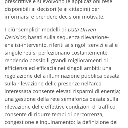
prescrittive e si evolvono le applicazioni rese
disponibili ai decisori (e ai cittadini) per
informarsi e prendere decisioni motivate.
I più “semplici” modelli di
Data Driven
Decision,
basati sulla sequenza rilevazione-
analisi-intervento, riferiti ai singoli servizi e alle
singole reti si perfezionano costantemente,
rendendo possibili grandi miglioramenti di
efficienza ed efficacia nei singoli ambiti: una
regolazione della illuminazione pubblica basata
sulla rilevazione delle presenze nell’area
interessata consente elevati risparmi di energia;
una gestione della rete semaforica basata sulla
rilevazione delle effettive condizioni di traffico
consente di ridurre tempi di percorrenza,
congestione e inquinamento; la definizione dei