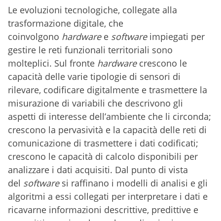
Le evoluzioni tecnologiche, collegate alla
trasformazione digitale, che
coinvolgono
hardware
e
software
impiegati per
gestire le reti funzionali territoriali sono
molteplici. Sul fronte
hardware
crescono le
capacità delle varie tipologie di sensori di
rilevare, codificare digitalmente e trasmettere la
misurazione di variabili che descrivono gli
aspetti di interesse dell’ambiente che li circonda;
crescono la pervasività e la capacità delle reti di
comunicazione di trasmettere i dati codificati;
crescono le capacità di calcolo disponibili per
analizzare i dati acquisiti. Dal punto di vista
del
software
si raffinano i modelli di analisi e gli
algoritmi a essi collegati per interpretare i dati e
ricavarne informazioni descrittive, predittive e