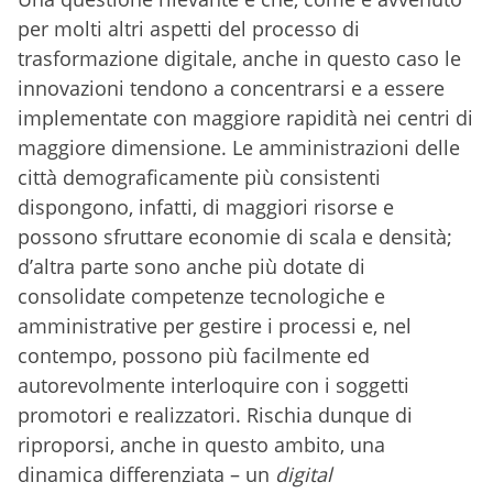
per molti altri aspetti del processo di
trasformazione digitale, anche in questo caso le
innovazioni tendono a concentrarsi e a essere
implementate con maggiore rapidità nei centri di
maggiore dimensione. Le amministrazioni delle
città demograficamente più consistenti
dispongono, infatti, di maggiori risorse e
possono sfruttare economie di scala e densità;
d’altra parte sono anche più dotate di
consolidate competenze tecnologiche e
amministrative per gestire i processi e, nel
contempo, possono più facilmente ed
autorevolmente interloquire con i soggetti
promotori e realizzatori. Rischia dunque di
riproporsi, anche in questo ambito, una
dinamica differenziata – un
digital