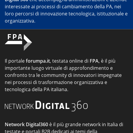
interessate ai processi di cambiamento della PA, nei
loro percorsi di innovazione tecnologica, istituzionale e
organizzativa.
Il portale
forumpa.it
, testata online di
FPA
, è il più
importante luogo virtuale di approfondimento e
confronto tra le community di innovatori impegnate
nei processi di trasformazione organizzativa e
tecnologica della PA italiana.
Network Digital360
è il più grande network in Italia di
testate e portali B2B dedicati ai temi della