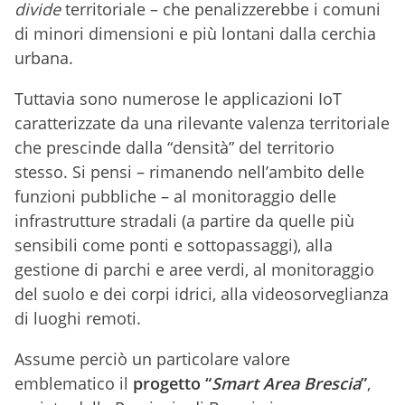
divide
territoriale – che penalizzerebbe i comuni
di minori dimensioni e più lontani dalla cerchia
urbana.
Tuttavia sono numerose le applicazioni IoT
caratterizzate da una rilevante valenza territoriale
che prescinde dalla “densità” del territorio
stesso. Si pensi – rimanendo nell’ambito delle
funzioni pubbliche – al monitoraggio delle
infrastrutture stradali (a partire da quelle più
sensibili come ponti e sottopassaggi), alla
gestione di parchi e aree verdi, al monitoraggio
del suolo e dei corpi idrici, alla videosorveglianza
di luoghi remoti.
Assume perciò un particolare valore
emblematico il
progetto “
Smart Area Brescia
”
,