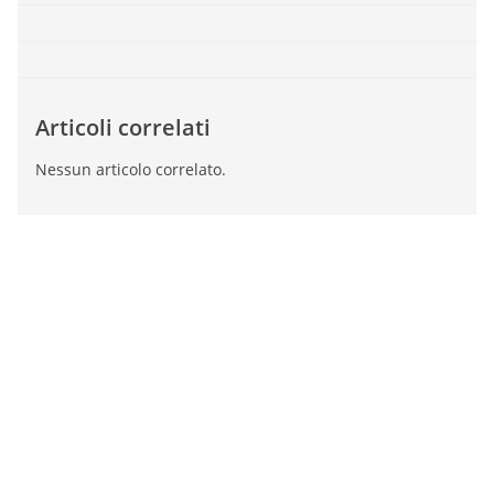
Articoli correlati
Nessun articolo correlato.