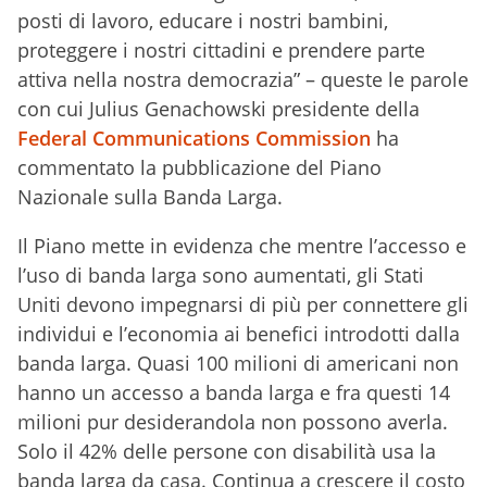
posti di lavoro, educare i nostri bambini,
proteggere i nostri cittadini e prendere parte
attiva nella nostra democrazia” – queste le parole
con cui Julius Genachowski presidente della
Federal Communications Commission
ha
commentato la pubblicazione del Piano
Nazionale sulla Banda Larga.
Il Piano mette in evidenza che mentre l’accesso e
l’uso di banda larga sono aumentati, gli Stati
Uniti devono impegnarsi di più per connettere gli
individui e l’economia ai benefici introdotti dalla
banda larga. Quasi 100 milioni di americani non
hanno un accesso a banda larga e fra questi 14
milioni pur desiderandola non possono averla.
Solo il 42% delle persone con disabilità usa la
banda larga da casa. Continua a crescere il costo