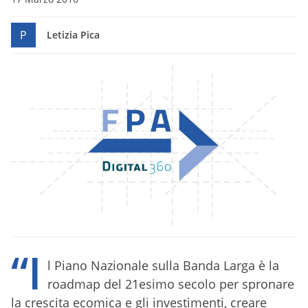
P
Letizia Pica
“I
l Piano Nazionale sulla Banda Larga è la
roadmap del 21esimo secolo per spronare
la crescita ecomica e gli investimenti, creare