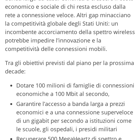
economico e sociale di chi resta escluso dalla
rete a connessione veloce. Altri gap minacciano
la competitività globale degli Stati Uniti: un
incombente accorciamento della spettro wireless
potrebbe impedire l’innovazione e la
competitività delle connessioni mobili.
Tra gli obiettivi previsti dal piano per la prossima
decade:
Dotare 100 milioni di famiglie di connessioni
economiche a 100 Mbit al secondo,
Garantire l’accesso a banda larga a prezzi
economici e a una connessione superveloce
di un gigabit per secondo a istituzioni come
le scuole, gli ospedali, i presidi militari
Recuperare 500 MegaHeartz di spettro e