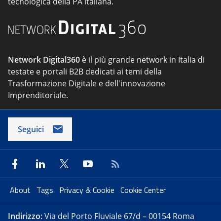
tecnologica della PA italiana.
Network Digital360
è il più grande network in Italia di
testate e portali B2B dedicati ai temi della
Trasformazione Digitale e dell'innovazione
Imprenditoriale.
Seguici
About
Tags
Privacy & Cookie
Cookie Center
Indirizzo:
Via del Porto Fluviale 67/d – 00154 Roma