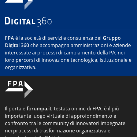
FPA
è la società di servizi e consulenza del
Gruppo
Digital 360
che accompagna amministrazioni e aziende
interessate ai processi di cambiamento della PA, nei
loro percorsi di innovazione tecnologica, istituzionale e
organizzativa.
Il portale
forumpa.it
, testata online di
FPA
, è il più
importante luogo virtuale di approfondimento e
confronto tra le community di innovatori impegnate
nei processi di trasformazione organizzativa e