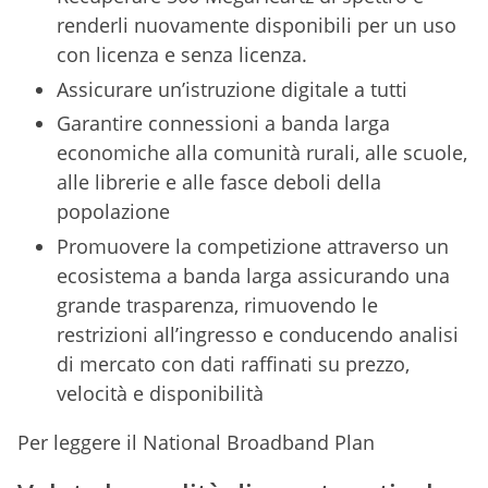
renderli nuovamente disponibili per un uso
con licenza e senza licenza.
Assicurare un’istruzione digitale a tutti
Garantire connessioni a banda larga
economiche alla comunità rurali, alle scuole,
alle librerie e alle fasce deboli della
popolazione
Promuovere la competizione attraverso un
ecosistema a banda larga assicurando una
grande trasparenza, rimuovendo le
restrizioni all’ingresso e conducendo analisi
di mercato con dati raffinati su prezzo,
velocità e disponibilità
Per leggere il National Broadband Plan