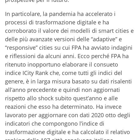
In particolare, la pandemia ha accelerato i
processi di trasformazione digitale e ha
corroborato il valore dei modelli di smart cities e
delle più avanzate versioni delle “adaptive” e
“responsive” cities su cui FPA ha avviato indagini
e riflessioni da alcuni anni. Ecco perché FPA ha
ritenuto inopportuno elaborare il consueto
indice ICity Rank che, come tutti gli indici del
genere, è in larga misura basato su dati risalenti
all’anno precedente e quindi non aggiornati
rispetto allo shock subito quest’anno e alle
reazioni che esso ha determinato. Ha invece
lavorato per aggiornare con dati 2020 otto degli
indicatori che compongono l’indice di
trasformazione digitale e ha calcolato il relativo