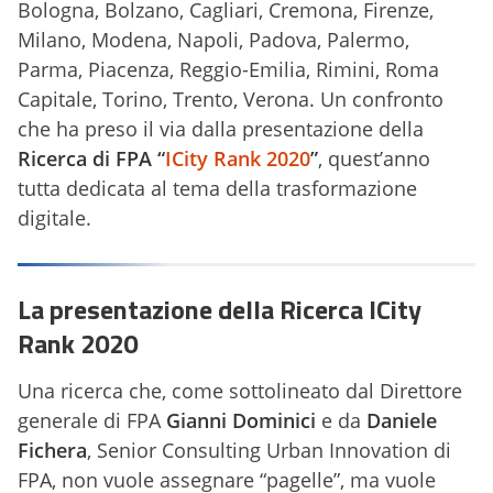
Bologna, Bolzano, Cagliari, Cremona, Firenze,
Milano, Modena, Napoli, Padova, Palermo,
Parma, Piacenza, Reggio-Emilia, Rimini, Roma
Capitale, Torino, Trento, Verona. Un confronto
che ha preso il via dalla presentazione della
Ricerca di FPA “
ICity Rank 2020
”
, quest’anno
tutta dedicata al tema della trasformazione
digitale.
La presentazione della Ricerca ICity
Rank 2020
Una ricerca che, come sottolineato dal Direttore
generale di FPA
Gianni Dominici
e da
Daniele
Fichera
, Senior Consulting Urban Innovation di
FPA, non vuole assegnare “pagelle”, ma vuole