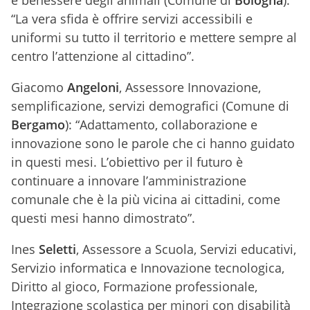
e benessere degli animali (Comune di
Bologna
):
“La vera sfida è offrire servizi accessibili e
uniformi su tutto il territorio e mettere sempre al
centro l’attenzione al cittadino”.
Giacomo
Angeloni
, Assessore Innovazione,
semplificazione, servizi demografici (Comune di
Bergamo
): “Adattamento, collaborazione e
innovazione sono le parole che ci hanno guidato
in questi mesi. L’obiettivo per il futuro è
continuare a innovare l’amministrazione
comunale che è la più vicina ai cittadini, come
questi mesi hanno dimostrato”.
Ines
Seletti
, Assessore a Scuola, Servizi educativi,
Servizio informatica e Innovazione tecnologica,
Diritto al gioco, Formazione professionale,
Integrazione scolastica per minori con disabilità