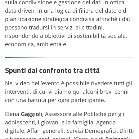
sulla condivisione e gestione dei dati in ottica
data driven, in una logica di filiera del dato e di
pianificazione strategica condivisa affinché i dati
possano tradursi in servizi ai cittadini,
rispondendo a obiettivi di sostenibilità sociale,
economica, ambientale.
Spunti dal confronto tra città
Nel video dell’evento è possibile rivedere tutti gli
interventi, di cui vi diamo qui alcuni brevi cenni
con una battuta per ogni partecipante.
Elena
Gaggioli
, Assessore alle Politiche per gli
adolescenti, i giovani e la famiglia, Agenda
digitale, Affari generali, Servizi Demografici, Diritti