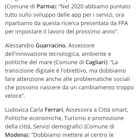
(Comune di
Parma
): “Nel 2020 abbiamo puntato
tutto sullo sviluppo delle app per i servizi, ora
ripartiamo da questa ricerca presentata da FPA
per impostare il lavoro del prossimo anno”.
Alessandro
Guarracino
, Assessore
dell’innovazione tecnologica, ambiente e
politiche del mare (Comune di
Cagliari
): “La
transizione digitale è l’obiettivo, ma dobbiamo
fare attenzione anche alle problematiche sociali
che possono nascere da un cambiamento troppo
veloce”.
Ludovica Carla
Ferrari
, Assessora a Città smart,
Politiche economiche, Turismo e promozione
della città, Servizi demografici (Comune di
Modena
): “Dobbiamo mettere al centro le