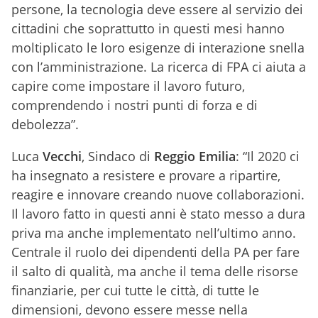
persone, la tecnologia deve essere al servizio dei
cittadini che soprattutto in questi mesi hanno
moltiplicato le loro esigenze di interazione snella
con l’amministrazione. La ricerca di FPA ci aiuta a
capire come impostare il lavoro futuro,
comprendendo i nostri punti di forza e di
debolezza”.
Luca
Vecchi
, Sindaco di
Reggio Emilia
: “Il 2020 ci
ha insegnato a resistere e provare a ripartire,
reagire e innovare creando nuove collaborazioni.
Il lavoro fatto in questi anni è stato messo a dura
priva ma anche implementato nell’ultimo anno.
Centrale il ruolo dei dipendenti della PA per fare
il salto di qualità, ma anche il tema delle risorse
finanziarie, per cui tutte le città, di tutte le
dimensioni, devono essere messe nella