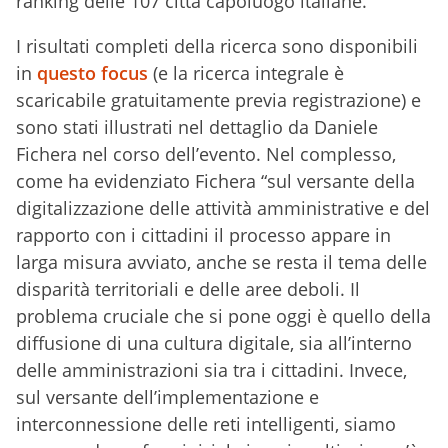
ranking delle 107 città capoluogo italiane.
I risultati completi della ricerca sono disponibili
in
questo focus
(e la ricerca integrale è
scaricabile gratuitamente previa registrazione) e
sono stati illustrati nel dettaglio da Daniele
Fichera nel corso dell’evento. Nel complesso,
come ha evidenziato Fichera “sul versante della
digitalizzazione delle attività amministrative e del
rapporto con i cittadini il processo appare in
larga misura avviato, anche se resta il tema delle
disparità territoriali e delle aree deboli. Il
problema cruciale che si pone oggi è quello della
diffusione di una cultura digitale, sia all’interno
delle amministrazioni sia tra i cittadini. Invece,
sul versante dell’implementazione e
interconnessione delle reti intelligenti, siamo