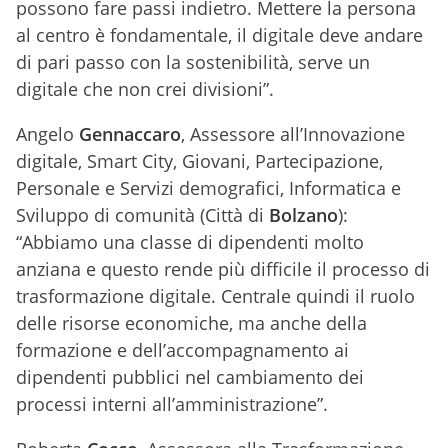
possono fare passi indietro. Mettere la persona
al centro è fondamentale, il digitale deve andare
di pari passo con la sostenibilità, serve un
digitale che non crei divisioni”.
Angelo
Gennaccaro
, Assessore all’Innovazione
digitale, Smart City, Giovani, Partecipazione,
Personale e Servizi demografici, Informatica e
Sviluppo di comunità (Città di
Bolzano
):
“Abbiamo una classe di dipendenti molto
anziana e questo rende più difficile il processo di
trasformazione digitale. Centrale quindi il ruolo
delle risorse economiche, ma anche della
formazione e dell’accompagnamento ai
dipendenti pubblici nel cambiamento dei
processi interni all’amministrazione”.