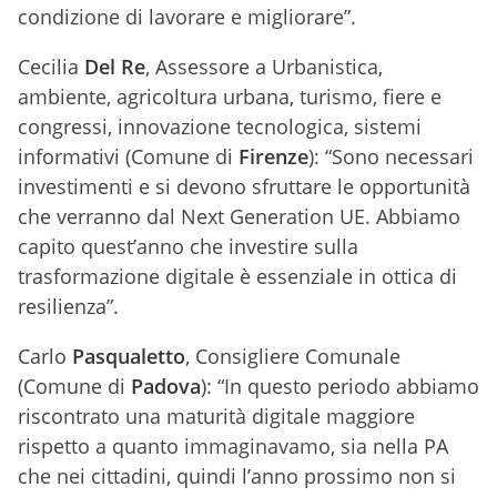
condizione di lavorare e migliorare”.
Cecilia
Del Re
, Assessore a Urbanistica,
ambiente, agricoltura urbana, turismo, fiere e
congressi, innovazione tecnologica, sistemi
informativi (Comune di
Firenze
): “Sono necessari
investimenti e si devono sfruttare le opportunità
che verranno dal Next Generation UE. Abbiamo
capito quest’anno che investire sulla
trasformazione digitale è essenziale in ottica di
resilienza”.
Carlo
Pasqualetto
, Consigliere Comunale
(Comune di
Padova
): “In questo periodo abbiamo
riscontrato una maturità digitale maggiore
rispetto a quanto immaginavamo, sia nella PA
che nei cittadini, quindi l’anno prossimo non si