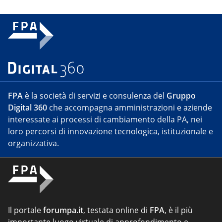
FPA
è la società di servizi e consulenza del
Gruppo
Digital 360
che accompagna amministrazioni e aziende
interessate ai processi di cambiamento della PA, nei
loro percorsi di innovazione tecnologica, istituzionale e
organizzativa.
Il portale
forumpa.it
, testata online di
FPA
, è il più
importante luogo virtuale di approfondimento e