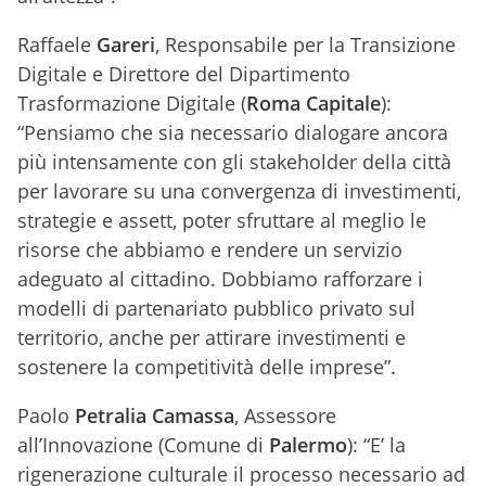
Raffaele
Gareri
, Responsabile per la Transizione
Digitale e Direttore del Dipartimento
Trasformazione Digitale (
Roma Capitale
):
“Pensiamo che sia necessario dialogare ancora
più intensamente con gli stakeholder della città
per lavorare su una convergenza di investimenti,
strategie e assett, poter sfruttare al meglio le
risorse che abbiamo e rendere un servizio
adeguato al cittadino. Dobbiamo rafforzare i
modelli di partenariato pubblico privato sul
territorio, anche per attirare investimenti e
sostenere la competitività delle imprese”.
Paolo
Petralia
Camassa
, Assessore
all’Innovazione (Comune di
Palermo
): “E’ la
rigenerazione culturale il processo necessario ad