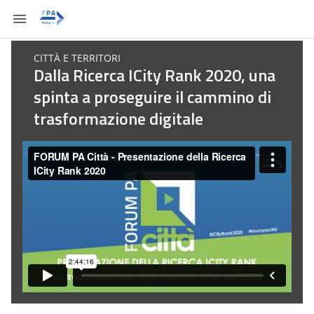
CITTÀ E TERRITORI
Dalla Ricerca ICity Rank 2020, una
spinta a proseguire il cammino di
trasformazione digitale