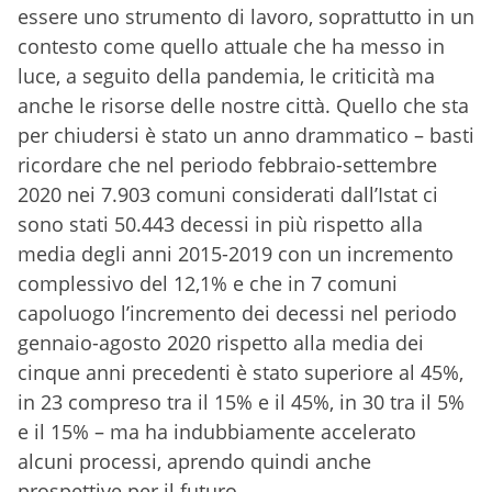
essere uno strumento di lavoro, soprattutto in un
contesto come quello attuale che ha messo in
luce, a seguito della pandemia, le criticità ma
anche le risorse delle nostre città. Quello che sta
per chiudersi è stato un anno drammatico – basti
ricordare che nel periodo febbraio-settembre
2020 nei 7.903 comuni considerati dall’Istat ci
sono stati 50.443 decessi in più rispetto alla
media degli anni 2015-2019 con un incremento
complessivo del 12,1% e che in 7 comuni
capoluogo l’incremento dei decessi nel periodo
gennaio-agosto 2020 rispetto alla media dei
cinque anni precedenti è stato superiore al 45%,
in 23 compreso tra il 15% e il 45%, in 30 tra il 5%
e il 15% – ma ha indubbiamente accelerato
alcuni processi, aprendo quindi anche
prospettive per il futuro.