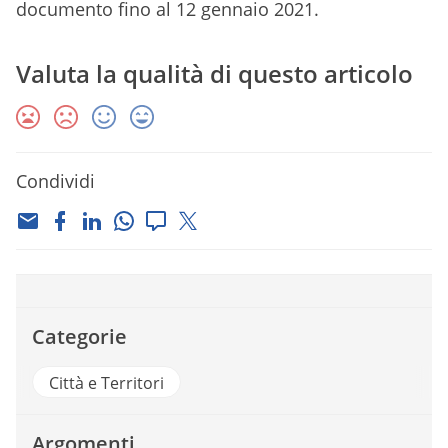
documento fino al 12 gennaio 2021.
Valuta la qualità di questo articolo
Condividi
Categorie
Città e Territori
Argomenti