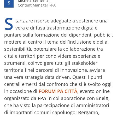
Michela Stentella
S
Content Manager FPA
S
tanziare risorse adeguate a sostenere una
vera e diffusa trasformazione digitale,
puntare sulla formazione dei dipendenti pubblici,
mettere al centro il tema dell’inclusione e della
sostenibilità, potenziare la collaborazione tra
città e territori per condividere esperienze e
strumenti, coinvolgere tutti gli stakeholder
territoriali nei percorsi di innovazione, avviare
una vera strategia data driven. Questi i punti
centrali emersi dal confronto che si è svolto oggi
in occasione di
FORUM PA CITTÀ
, evento online
organizzato da
FPA
in collaborazione con
EnelX
,
che ha visto la partecipazione di amministratori
di importanti comuni capoluogo: Bergamo,