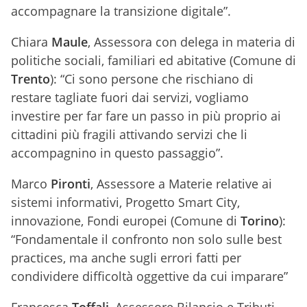
accompagnare la transizione digitale”.
Chiara
Maule
, Assessora con delega in materia di
politiche sociali, familiari ed abitative (Comune di
Trento
): “Ci sono persone che rischiano di
restare tagliate fuori dai servizi, vogliamo
investire per far fare un passo in più proprio ai
cittadini più fragili attivando servizi che li
accompagnino in questo passaggio”.
Marco
Pironti
, Assessore a Materie relative ai
sistemi informativi, Progetto Smart City,
innovazione, Fondi europei (Comune di
Torino
):
“Fondamentale il confronto non solo sulle best
practices, ma anche sugli errori fatti per
condividere difficoltà oggettive da cui imparare”