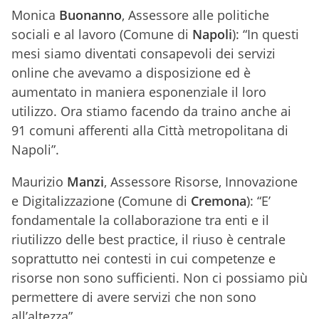
Monica
Buonanno
, Assessore alle politiche
sociali e al lavoro (Comune di
Napoli
): “In questi
mesi siamo diventati consapevoli dei servizi
online che avevamo a disposizione ed è
aumentato in maniera esponenziale il loro
utilizzo. Ora stiamo facendo da traino anche ai
91 comuni afferenti alla Città metropolitana di
Napoli”.
Maurizio
Manzi
, Assessore Risorse, Innovazione
e Digitalizzazione (Comune di
Cremona
): “E’
fondamentale la collaborazione tra enti e il
riutilizzo delle best practice, il riuso è centrale
soprattutto nei contesti in cui competenze e
risorse non sono sufficienti. Non ci possiamo più
permettere di avere servizi che non sono
all’altezza”.