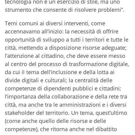
tecnologia non è un esercizio di stile, ma uno
strumento che consente di risolvere problemi”.
Temi comuni ai diversi interventi, come
accennavamo all’inizio: la necessità di offrire
opportunità di sviluppo a tutti i territori e tutte le
città, mettendo a disposizione risorse adeguate;
l’attenzione al cittadino, che deve essere messo
al centro del processo di trasformazione digitale,
da cui il tema dell’inclusione e della lotta ai
divide digitali e culturali; la centralità delle
competenze di dipendenti pubblici e cittadini;
l’importanza della collaborazione e della rete tra
città, ma anche tra le amministrazioni e i diversi
stakeholder del territorio. Un tema, quest’ultimo
(come anche quello delle risorse e delle
competenze), che ritorna anche nel dibattito