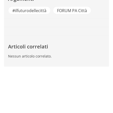
#ilfuturodellecittà
FORUM PA Città
Articoli correlati
Nessun articolo correlato.