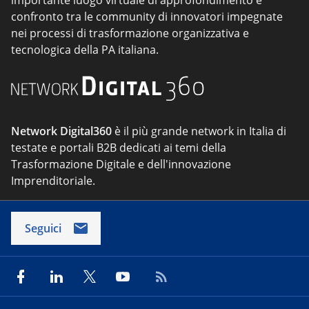
confronto tra le community di innovatori impegnate
nei processi di trasformazione organizzativa e
tecnologica della PA italiana.
Network Digital360
è il più grande network in Italia di
testate e portali B2B dedicati ai temi della
Trasformazione Digitale e dell'innovazione
Imprenditoriale.
Seguici