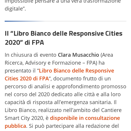
impossibile pensare a una vera trasformazione
digitale”.
Il “Libro Bianco delle Responsive Cities
2020” di FPA
In chiusura di evento
Clara Musacchio
(Area
Ricerca, Advisory e Formazione – FPA) ha
presentato il “
Libro Bianco delle Responsive
Cities 2020 di FPA
“, documento frutto di un
percorso di analisi e approfondimento promosso
nel corso del 2020 dedicato alle città e alla loro
capacità di risposta all’emergenza sanitaria. Il
Libro Bianco, realizzato nell’ambito del Cantiere
Smart City 2020, è
disponibile in consultazione
pubblica
. Si può partecipare alla redazione del