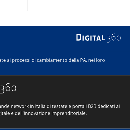
e ai processi di cambiamento della PA, nei loro
ande network in Italia di testate e portali B2B dedicati ai
itale e dell'innovazione Imprenditoriale.