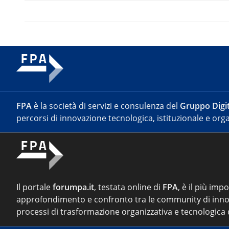
FPA
è la società di servizi e consulenza del
Gruppo Digit
percorsi di innovazione tecnologica, istituzionale e orga
Il portale
forumpa.it
, testata online di
FPA
, è il più imp
approfondimento e confronto tra le community di inno
processi di trasformazione organizzativa e tecnologica d