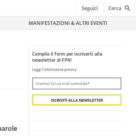
Seguici
Cerca
MANIFESTAZIONI & ALTRI EVENTI
Compila il form per iscriverti alla
newsletter di FPA!
Leggi l'informativa privacy
parole