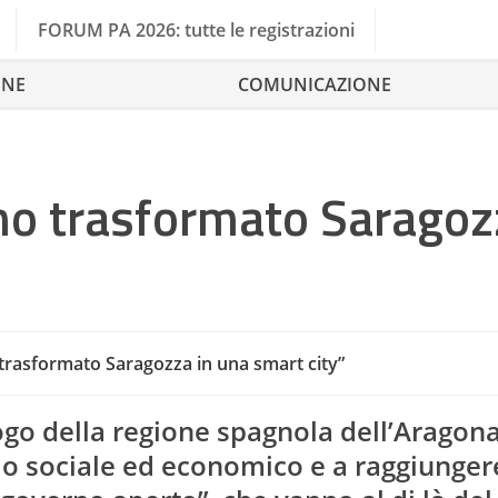
FORUM PA 2026: tutte le registrazioni
ONE
COMUNICAZIONE
 ho trasformato Saragoz
 trasformato Saragozza in una smart city”
go della regione spagnola dell’Aragona
ilo sociale ed economico e a raggiunger