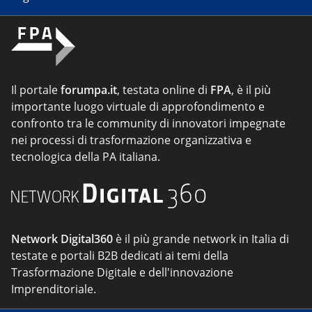
Il portale
forumpa.it
, testata online di
FPA
, è il più
importante luogo virtuale di approfondimento e
confronto tra le community di innovatori impegnate
nei processi di trasformazione organizzativa e
tecnologica della PA italiana.
Network Digital360
è il più grande network in Italia di
testate e portali B2B dedicati ai temi della
Trasformazione Digitale e dell'innovazione
Imprenditoriale.