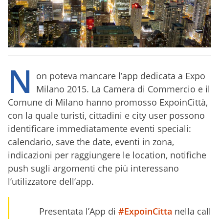
N
on poteva mancare l’app dedicata a Expo
Milano 2015. La Camera di Commercio e il
Comune di Milano hanno promosso ExpoinCittà,
con la quale turisti, cittadini e city user possono
identificare immediatamente eventi speciali:
calendario, save the date, eventi in zona,
indicazioni per raggiungere le location, notifiche
push sugli argomenti che più interessano
l’utilizzatore dell’app.
Presentata l’App di
#ExpoinCitta
nella call