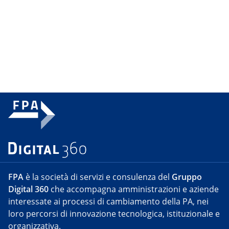
FPA
è la società di servizi e consulenza del
Gruppo
Digital 360
che accompagna amministrazioni e aziende
interessate ai processi di cambiamento della PA, nei
loro percorsi di innovazione tecnologica, istituzionale e
organizzativa.