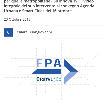
per quelle metropolitane). Su innovaTiVi il video
integrale del suo intervento al convegno Agenda
Urbana e Smart Cities del 16 ottobre.
23 Ottobre 2013
C
Chiara Buongiovanni