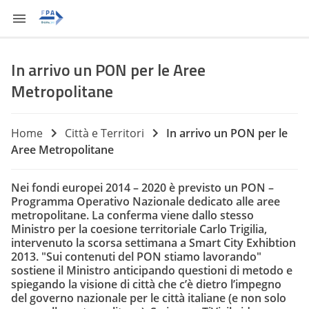
In arrivo un PON per le Aree
Metropolitane
Home
Città e Territori
In arrivo un PON per le
Aree Metropolitane
Nei fondi europei 2014 – 2020 è previsto un PON –
Programma Operativo Nazionale dedicato alle aree
metropolitane. La conferma viene dallo stesso
Ministro per la coesione territoriale Carlo Trigilia,
intervenuto la scorsa settimana a Smart City Exhibtion
2013. "Sui contenuti del PON stiamo lavorando"
sostiene il Ministro anticipando questioni di metodo e
spiegando la visione di città che c’è dietro l’impegno
del governo nazionale per le città italiane (e non solo