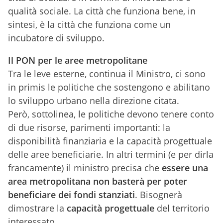
qualità sociale. La città che funziona bene, in
sintesi, è la città che funziona come un
incubatore di sviluppo.
Il PON per le aree metropolitane
Tra le leve esterne, continua il Ministro, ci sono
in primis le politiche che sostengono e abilitano
lo sviluppo urbano nella direzione citata.
Però, sottolinea, le politiche devono tenere conto
di due risorse, parimenti importanti: la
disponibilità finanziaria e la capacità progettuale
delle aree beneficiarie. In altri termini (e per dirla
francamente) il ministro precisa che
essere una
area metropolitana non basterà per poter
beneficiare dei fondi stanziati
. Bisognerà
dimostrare la
capacità progettuale
del territorio
interessato.