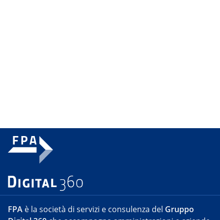
FPA
è la società di servizi e consulenza del
Gruppo