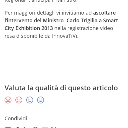
Per maggiori dettagli vi invitiamo ad
ascoltare
l’intervento del Ministro Carlo Trigilia a Smart
City Exhibition 2013
nella registrazione video
resa disponibile da InnovaTiVi.
Valuta la qualità di questo articolo
Condividi