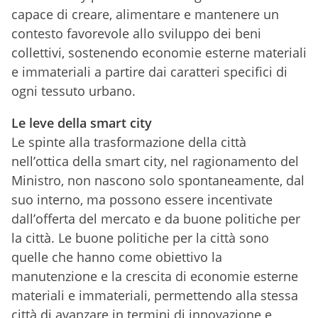
capace di creare, alimentare e mantenere un
contesto favorevole allo sviluppo dei beni
collettivi, sostenendo economie esterne materiali
e immateriali a partire dai caratteri specifici di
ogni tessuto urbano.
Le leve della smart city
Le spinte alla trasformazione della città
nell’ottica della smart city, nel ragionamento del
Ministro, non nascono solo spontaneamente, dal
suo interno, ma possono essere incentivate
dall’offerta del mercato e da buone politiche per
la città. Le buone politiche per la città sono
quelle che hanno come obiettivo la
manutenzione e la crescita di economie esterne
materiali e immateriali, permettendo alla stessa
città di avanzare in termini di innovazione e