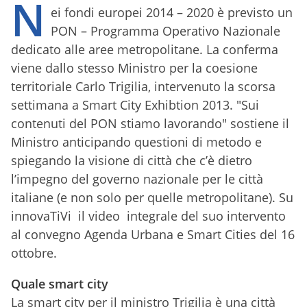
N
ei fondi europei 2014 – 2020 è previsto un
PON – Programma Operativo Nazionale
dedicato alle aree metropolitane. La conferma
viene dallo stesso Ministro per la coesione
territoriale Carlo Trigilia, intervenuto la scorsa
settimana a Smart City Exhibtion 2013. "Sui
contenuti del PON stiamo lavorando" sostiene il
Ministro anticipando questioni di metodo e
spiegando la visione di città che c’è dietro
l’impegno del governo nazionale per le città
italiane (e non solo per quelle metropolitane). Su
innovaTiVi il video integrale del suo intervento
al convegno Agenda Urbana e Smart Cities del 16
ottobre.
Quale smart city
La smart city per il ministro Trigilia è una città