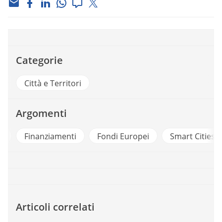
Categorie
Città e Territori
Argomenti
a
Finanziamenti
Fondi Europei
Smart Cities
Articoli correlati