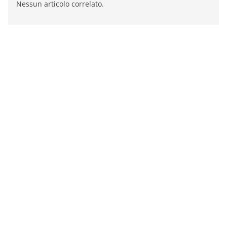
Nessun articolo correlato.