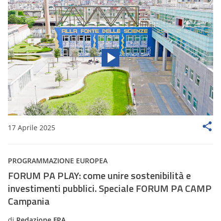
17 Aprile 2025
PROGRAMMAZIONE EUROPEA
FORUM PA PLAY: come unire sostenibilità e
investimenti pubblici. Speciale FORUM PA CAMP
Campania
di
Redazione FPA