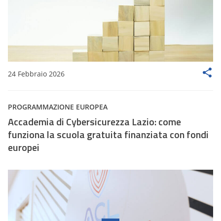
24 Febbraio 2026
PROGRAMMAZIONE EUROPEA
Accademia di Cybersicurezza Lazio: come
funziona la scuola gratuita finanziata con fondi
europei