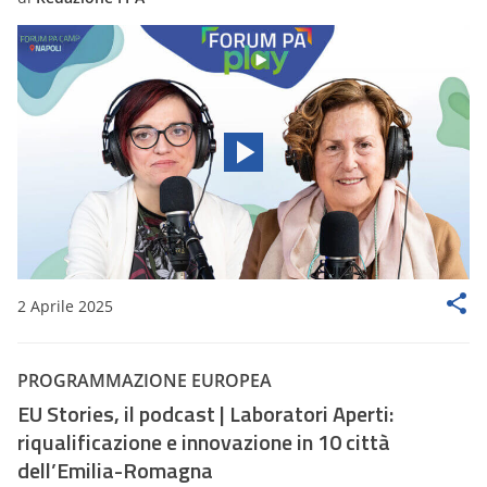
2 Aprile 2025
PROGRAMMAZIONE EUROPEA
EU Stories, il podcast | Laboratori Aperti:
riqualificazione e innovazione in 10 città
dell’Emilia-Romagna