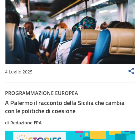
4 Luglio 2025
PROGRAMMAZIONE EUROPEA
A Palermo il racconto della Sicilia che cambia
con le politiche di coesione
di
Redazione FPA