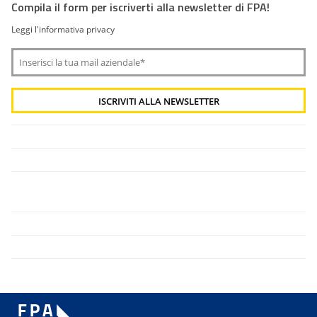
Compila il form per iscriverti alla newsletter di FPA!
Leggi l'informativa privacy