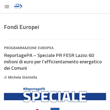
Fondi Europei
PROGRAMMAZIONE EUROPEA
ReportagePA – Speciale PR FESR Lazio: 60
milioni di euro per l’efficientamento energetico
dei Comuni
di
Michela Stentella