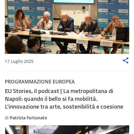
17 Luglio 2025
PROGRAMMAZIONE EUROPEA
EU Stories, il podcast | La metropolitana di
Napoli: quando il bello si fa mobilità.
L’innovazione tra arte, sostenibilità e coesione
di
Patrizia Fortunato