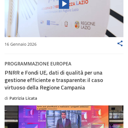
16 Gennaio 2026
PROGRAMMAZIONE EUROPEA
PNRR e Fondi UE, dati di qualità per una
gestione efficiente e trasparente: il caso
virtuoso della Regione Campania
di
Patrizia Licata