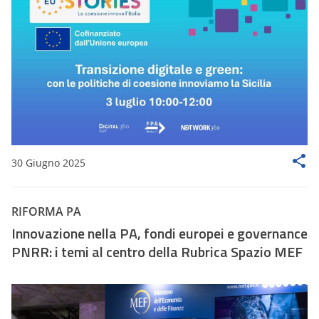
30 Giugno 2025
RIFORMA PA
Innovazione nella PA, fondi europei e governance
PNRR: i temi al centro della Rubrica Spazio MEF