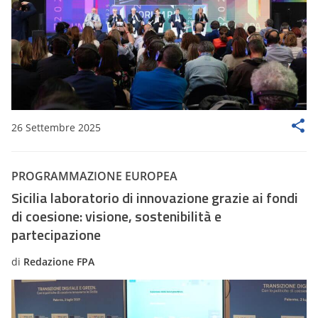
26 Settembre 2025
PROGRAMMAZIONE EUROPEA
Sicilia laboratorio di innovazione grazie ai fondi
di coesione: visione, sostenibilità e
partecipazione
di
Redazione FPA