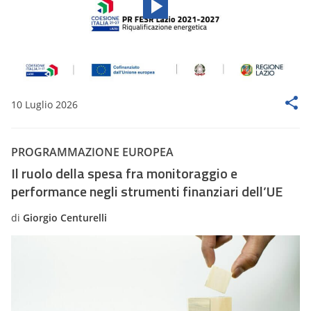
10 Luglio 2026
PROGRAMMAZIONE EUROPEA
Il ruolo della spesa fra monitoraggio e
performance negli strumenti finanziari dell’UE
di
Giorgio Centurelli