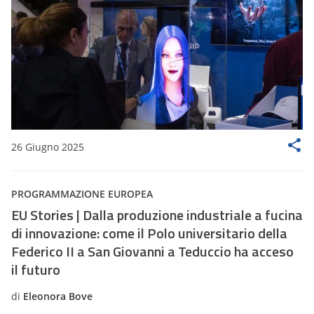
26 Giugno 2025
PROGRAMMAZIONE EUROPEA
EU Stories | Dalla produzione industriale a fucina
di innovazione: come il Polo universitario della
Federico II a San Giovanni a Teduccio ha acceso
il futuro
di
Eleonora Bove