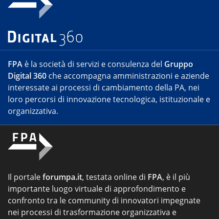
FPA
è la società di servizi e consulenza del
Gruppo
Digital 360
che accompagna amministrazioni e aziende
interessate ai processi di cambiamento della PA, nei
loro percorsi di innovazione tecnologica, istituzionale e
organizzativa.
Il portale
forumpa.it
, testata online di
FPA
, è il più
importante luogo virtuale di approfondimento e
confronto tra le community di innovatori impegnate
nei processi di trasformazione organizzativa e