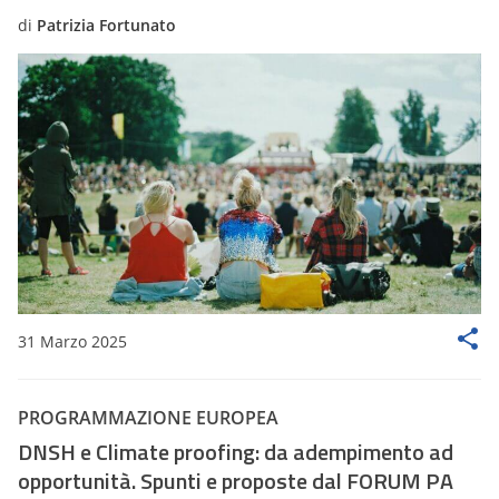
di
Patrizia Fortunato
31 Marzo 2025
PROGRAMMAZIONE EUROPEA
DNSH e Climate proofing: da adempimento ad
opportunità. Spunti e proposte dal FORUM PA