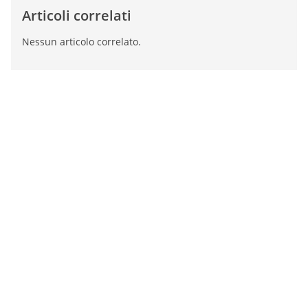
Articoli correlati
Nessun articolo correlato.