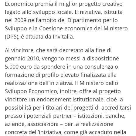
Economico premia il miglior progetto creativo
legato allo sviluppo locale. L’iniziativa, istituita
nel 2008 nell’ambito del Dipartimento per lo
Sviluppo e la Coesione economica del Ministero
(DPS), è attuata da Invitalia.
Al vincitore, che sarà decretato alla fine di
gennaio 2010, vengono messi a disposizione
5.000 euro da spendere in una consulenza o
formazione di profilo elevato finalizzata alla
realizzazione dell’iniziativa. Il Ministero dello
Sviluppo Economico, inoltre, offre al progetto
vincitore un endorsement istituzionale, cioè la
possibilità per i titolari dei progetti di accreditarsi
presso i potenziali partner – istituzioni, banche,
aziende, associazioni – per la realizzazione
concreta dell’iniziativa, come già accaduto nella