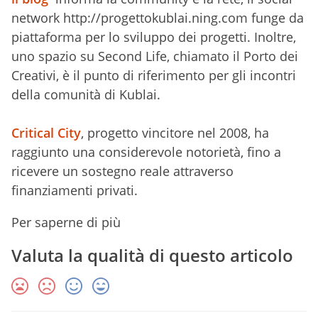
network http://progettokublai.ning.com funge da
piattaforma per lo sviluppo dei progetti. Inoltre,
uno spazio su Second Life, chiamato il Porto dei
Creativi, è il punto di riferimento per gli incontri
della comunità di Kublai.
Critical City
, progetto vincitore nel 2008, ha
raggiunto una considerevole notorietà, fino a
ricevere un sostegno reale attraverso
finanziamenti privati.
Per saperne di più
Valuta la qualità di questo articolo