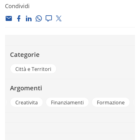
Condividi
Categorie
Città e Territori
Argomenti
e
Creativita
Finanziamenti
Formazione