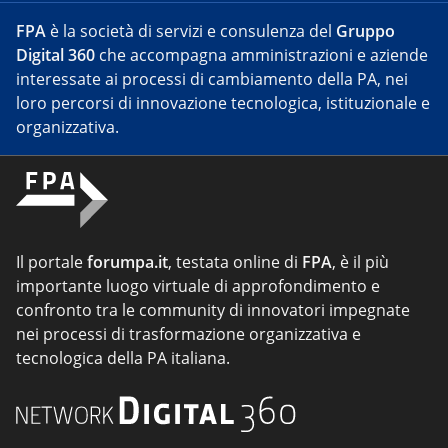
FPA
è la società di servizi e consulenza del
Gruppo
Digital 360
che accompagna amministrazioni e aziende
interessate ai processi di cambiamento della PA, nei
loro percorsi di innovazione tecnologica, istituzionale e
organizzativa.
Il portale
forumpa.it
, testata online di
FPA
, è il più
importante luogo virtuale di approfondimento e
confronto tra le community di innovatori impegnate
nei processi di trasformazione organizzativa e
tecnologica della PA italiana.