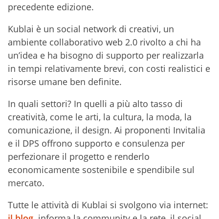
precedente edizione.
Kublai è un social network di creativi, un
ambiente collaborativo web 2.0 rivolto a chi ha
un’idea e ha bisogno di supporto per realizzarla
in tempi relativamente brevi, con costi realistici e
risorse umane ben definite.
In quali settori? In quelli a più alto tasso di
creatività, come le arti, la cultura, la moda, la
comunicazione, il design. Ai proponenti Invitalia
e il DPS offrono supporto e consulenza per
perfezionare il progetto e renderlo
economicamente sostenibile e spendibile sul
mercato.
Tutte le attività di Kublai si svolgono via internet:
il blog
informa la community e la rete, il social