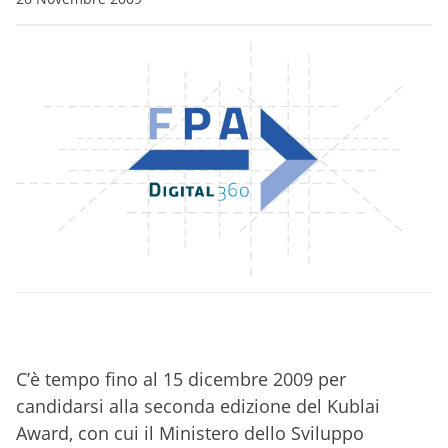
C’è tempo fino al 15 dicembre 2009 per
candidarsi alla seconda edizione del Kublai
Award, con cui il Ministero dello Sviluppo