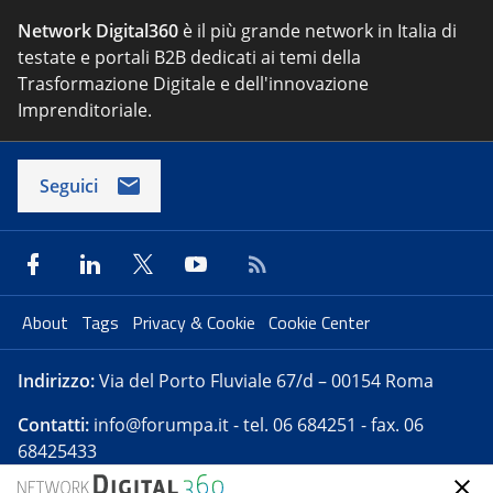
Network Digital360
è il più grande network in Italia di
testate e portali B2B dedicati ai temi della
Trasformazione Digitale e dell'innovazione
Imprenditoriale.
Seguici
About
Tags
Privacy & Cookie
Cookie Center
Indirizzo:
Via del Porto Fluviale 67/d – 00154 Roma
Contatti:
info@forumpa.it
- tel. 06 684251 - fax. 06
68425433