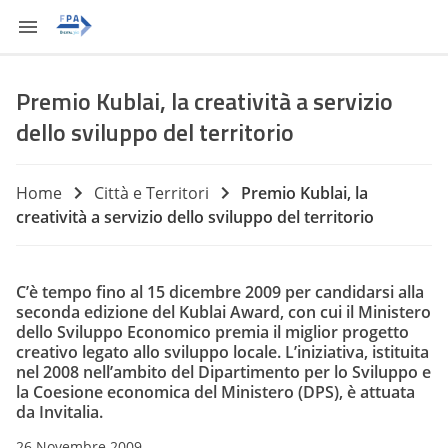
Premio Kublai, la creatività a servizio
dello sviluppo del territorio
Home
Città e Territori
Premio Kublai, la
creatività a servizio dello sviluppo del territorio
C’è tempo fino al 15 dicembre 2009 per candidarsi alla
seconda edizione del Kublai Award, con cui il Ministero
dello Sviluppo Economico premia il miglior progetto
creativo legato allo sviluppo locale. L’iniziativa, istituita
nel 2008 nell’ambito del Dipartimento per lo Sviluppo e
la Coesione economica del Ministero (DPS), è attuata
da Invitalia.
26 Novembre 2009