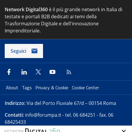
Network Digital360
è il più grande network in Italia di
testate e portali B2B dedicati ai temi della
Trasformazione Digitale e dell'innovazione
Imprenditoriale.
Seguici
About
Tags
Privacy & Cookie
Cookie Center
Indirizzo:
Via del Porto Fluviale 67/d – 00154 Roma
Contatti:
info@forumpa.it
- tel. 06 684251 - fax. 06
68425433