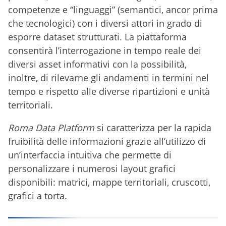
competenze e “linguaggi” (semantici, ancor prima
che tecnologici) con i diversi attori in grado di
esporre dataset strutturati. La piattaforma
consentirà l’interrogazione in tempo reale dei
diversi asset informativi con la possibilità,
inoltre, di rilevarne gli andamenti in termini nel
tempo e rispetto alle diverse ripartizioni e unità
territoriali.
Roma Data Platform
si caratterizza per la rapida
fruibilità delle informazioni grazie all’utilizzo di
un’interfaccia intuitiva che permette di
personalizzare i numerosi layout grafici
disponibili: matrici, mappe territoriali, cruscotti,
grafici a torta.