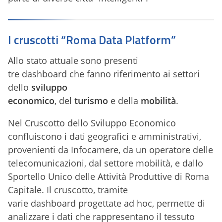
I cruscotti “Roma Data Platform”
Allo stato attuale sono presenti
tre dashboard che fanno riferimento ai settori
dello
sviluppo
economico
, del
turismo
e della
mobilità
.
Nel Cruscotto dello Sviluppo Economico
confluiscono i dati geografici e amministrativi,
provenienti da Infocamere, da un operatore delle
telecomunicazioni, dal settore mobilità, e dallo
Sportello Unico delle Attività Produttive di Roma
Capitale. Il cruscotto, tramite
varie dashboard progettate ad hoc, permette di
analizzare i dati che rappresentano il tessuto