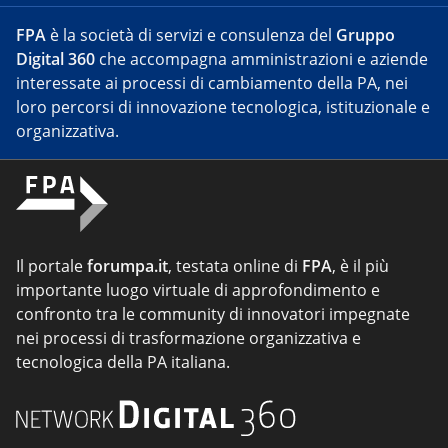
FPA
è la società di servizi e consulenza del
Gruppo
Digital 360
che accompagna amministrazioni e aziende
interessate ai processi di cambiamento della PA, nei
loro percorsi di innovazione tecnologica, istituzionale e
organizzativa.
Il portale
forumpa.it
, testata online di
FPA
, è il più
importante luogo virtuale di approfondimento e
confronto tra le community di innovatori impegnate
nei processi di trasformazione organizzativa e
tecnologica della PA italiana.