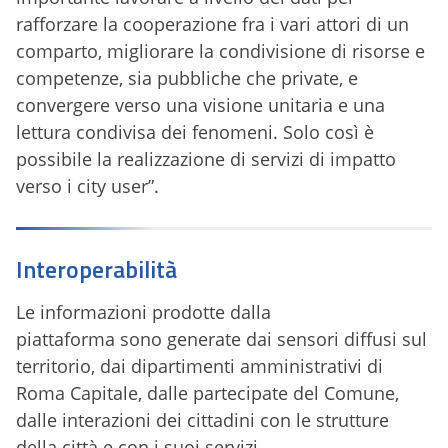
rafforzare la cooperazione fra i vari attori di un
comparto, migliorare la condivisione di risorse e
competenze, sia pubbliche che private, e
convergere verso una visione unitaria e una
lettura condivisa dei fenomeni. Solo così è
possibile la realizzazione di servizi di impatto
verso i city user”.
Interoperabilità
Le informazioni prodotte dalla
piattaforma sono generate dai sensori diffusi sul
territorio, dai dipartimenti amministrativi di
Roma Capitale, dalle partecipate del Comune,
dalle interazioni dei cittadini con le strutture
della città e con i suoi servizi.