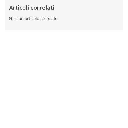
Articoli correlati
Nessun articolo correlato.