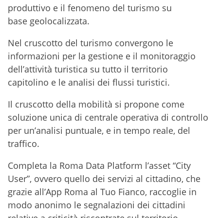
produttivo e il fenomeno del turismo su
base geolocalizzata.
Nel cruscotto del turismo convergono le
informazioni per la gestione e il monitoraggio
dell’attività turistica su tutto il territorio
capitolino e le analisi dei flussi turistici.
Il cruscotto della mobilità si propone come
soluzione unica di centrale operativa di controllo
per un’analisi puntuale, e in tempo reale, del
traffico.
Completa la Roma Data Platform l’asset “City
User”, ovvero quello dei servizi al cittadino, che
grazie all’App Roma al Tuo Fianco, raccoglie in
modo anonimo le segnalazioni dei cittadini