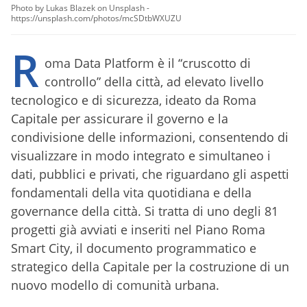
Photo by Lukas Blazek on Unsplash -
https://unsplash.com/photos/mcSDtbWXUZU
R
oma Data Platform è il “cruscotto di
controllo” della città, ad elevato livello
tecnologico e di sicurezza, ideato da Roma
Capitale per assicurare il governo e la
condivisione delle informazioni, consentendo di
visualizzare in modo integrato e simultaneo i
dati, pubblici e privati, che riguardano gli aspetti
fondamentali della vita quotidiana e della
governance della città. Si tratta di uno degli 81
progetti già avviati e inseriti nel Piano Roma
Smart City, il documento programmatico e
strategico della Capitale per la costruzione di un
nuovo modello di comunità urbana.