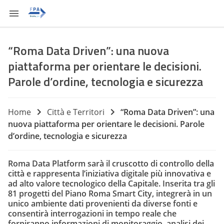
“Roma Data Driven”: una nuova
piattaforma per orientare le decisioni.
Parole d’ordine, tecnologia e sicurezza
Home
Città e Territori
“Roma Data Driven”: una
nuova piattaforma per orientare le decisioni. Parole
d’ordine, tecnologia e sicurezza
Roma Data Platform sarà il cruscotto di controllo della
città e rappresenta l’iniziativa digitale più innovativa e
ad alto valore tecnologico della Capitale. Inserita tra gli
81 progetti del Piano Roma Smart City, integrerà in un
unico ambiente dati provenienti da diverse fonti e
consentirà interrogazioni in tempo reale che
forniranno informazioni di monitoraggio, analisi dei