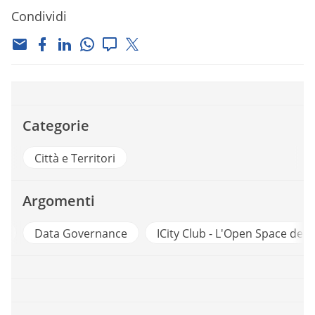
Condividi
Categorie
Città e Territori
Argomenti
Data Governance
ICity Club - L'Open Space dell'inn