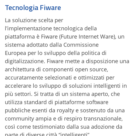
Tecnologia Fiware
La soluzione scelta per
l’implementazione tecnologica della
piattaforma è Fiware (Future Internet Ware), un
sistema adottato dalla Commissione
Europea per lo sviluppo della politica di
digitalizzazione. Fiware mette a disposizione una
architettura di componenti open source,
accuratamente selezionati e ottimizzati per
accelerare lo sviluppo di soluzioni intelligenti in
più settori. Si tratta di un sistema aperto, che
utilizza standard di piattaforme software
pubbliche esenti da royalty e sostenuto da una
community ampia e di respiro transnazionale,
così come testimoniato dalla sua adozione da
parte di diverse città “intelligenti”.