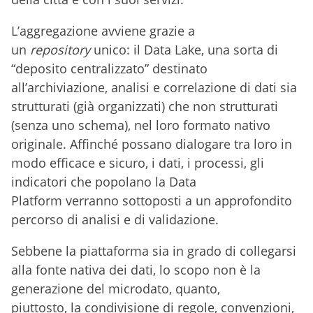
L’aggregazione avviene grazie a
un
repository
unico: il Data Lake, una sorta di
“deposito centralizzato” destinato
all’archiviazione, analisi e correlazione di dati sia
strutturati (già organizzati) che non strutturati
(senza uno schema), nel loro formato nativo
originale. Affinché possano dialogare tra loro in
modo efficace e sicuro, i dati, i processi, gli
indicatori che popolano la Data
Platform verranno sottoposti a un approfondito
percorso di analisi e di validazione.
Sebbene la piattaforma sia in grado di collegarsi
alla fonte nativa dei dati, lo scopo non è la
generazione del microdato, quanto,
piuttosto, la condivisione di regole, convenzioni,