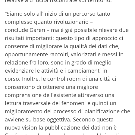
relative a criticità riscontrate sul territorio.
“Siamo solo all’inizio di un percorso tanto
complesso quanto rivoluzionario –
conclude Gareri – ma è già possibile rilevare due
risultati importanti: questo tipo di approccio ci
consente di migliorare la qualità dei dati che,
opportunamente raccolti, valorizzati e messi in
relazione fra loro, sono in grado di meglio
evidenziare le attività e i cambiamenti in
corso. Inoltre, le control room di una città ci
consentono di ottenere una migliore
comprensione dell’esistente attraverso una
lettura trasversale dei fenomeni e quindi un
miglioramento del processo di pianificazione che
avviene su base oggettiva. Secondo questa
nuova vision la pubblicazione dei dati non è