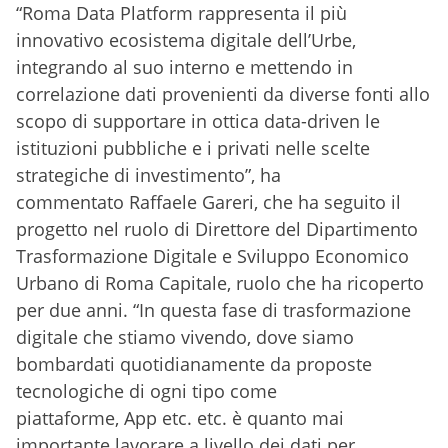
“Roma Data Platform rappresenta il più
innovativo ecosistema digitale dell’Urbe,
integrando al suo interno e mettendo in
correlazione dati provenienti da diverse fonti allo
scopo di supportare in ottica data-driven le
istituzioni pubbliche e i privati nelle scelte
strategiche di investimento”, ha
commentato Raffaele Gareri, che ha seguito il
progetto nel ruolo di Direttore del Dipartimento
Trasformazione Digitale e Sviluppo Economico
Urbano di Roma Capitale, ruolo che ha ricoperto
per due anni. “In questa fase di trasformazione
digitale che stiamo vivendo, dove siamo
bombardati quotidianamente da proposte
tecnologiche di ogni tipo come
piattaforme, App etc. etc. è quanto mai
importante lavorare a livello dei dati per