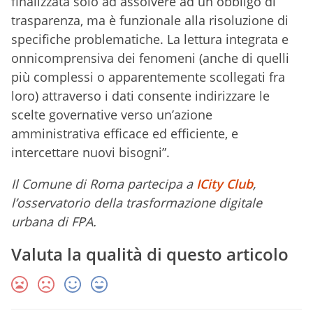
finalizzata solo ad assolvere ad un obbligo di
trasparenza, ma è funzionale alla risoluzione di
specifiche problematiche. La lettura integrata e
onnicomprensiva dei fenomeni (anche di quelli
più complessi o apparentemente scollegati fra
loro) attraverso i dati consente indirizzare le
scelte governative verso un’azione
amministrativa efficace ed efficiente, e
intercettare nuovi bisogni”.
Il Comune di Roma partecipa a
ICity Club
,
l’osservatorio della trasformazione digitale
urbana di FPA.
Valuta la qualità di questo articolo