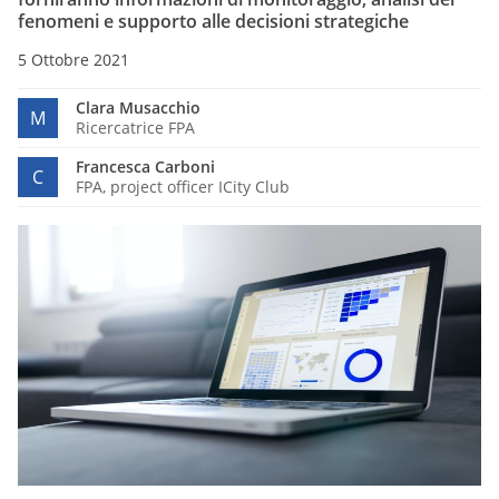
fenomeni e supporto alle decisioni strategiche
5 Ottobre 2021
Clara Musacchio
M
Ricercatrice FPA
Francesca Carboni
C
FPA, project officer ICity Club