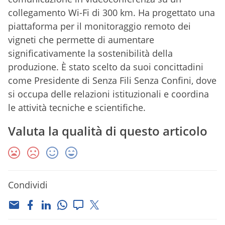
collegamento Wi-Fi di 300 km. Ha progettato una
piattaforma per il monitoraggio remoto dei
vigneti che permette di aumentare
significativamente la sostenibilità della
produzione. È stato scelto da suoi concittadini
come Presidente di Senza Fili Senza Confini, dove
si occupa delle relazioni istituzionali e coordina
le attività tecniche e scientifiche.
Valuta la qualità di questo articolo
Condividi