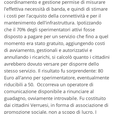
coordinamento e gestione permise di misurare
l’effettiva necessità di banda, e quindi di stimare
i costi per l’acquisto della connettività e per il
mantenimento dell’infrastruttura. Ipotizzando
che il 70% degli sperimentatori attivi fosse
disposto a pagare per un servizio che fino a quel
momento era stato gratuito, aggiungendo costi
di avviamento, gestionali e autorizzativi e
annullando i ricarichi, si calcolò quanto i cittadini
avrebbero dovuto versare per disporre dello
stesso servizio. Il risultato fu sorprendente: 80
Euro all’anno per sperimentatore, eventualmente
riducibili a 50. Occorreva un operatore di
comunicazione disponibile a rinunciare al
guadagno, ovviamente introvabile. Fu costituito
dai cittadini Verruesi, in forma di associazione di
promozione sociale, non a scopo di lucro. I