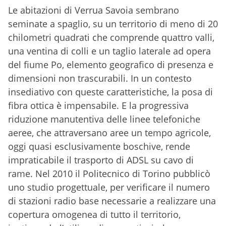
Le abitazioni di Verrua Savoia sembrano
seminate a spaglio, su un territorio di meno di 20
chilometri quadrati che comprende quattro valli,
una ventina di colli e un taglio laterale ad opera
del fiume Po, elemento geografico di presenza e
dimensioni non trascurabili. In un contesto
insediativo con queste caratteristiche, la posa di
fibra ottica è impensabile. E la progressiva
riduzione manutentiva delle linee telefoniche
aeree, che attraversano aree un tempo agricole,
oggi quasi esclusivamente boschive, rende
impraticabile il trasporto di ADSL su cavo di
rame. Nel 2010 il Politecnico di Torino pubblicò
uno studio progettuale, per verificare il numero
di stazioni radio base necessarie a realizzare una
copertura omogenea di tutto il territorio,