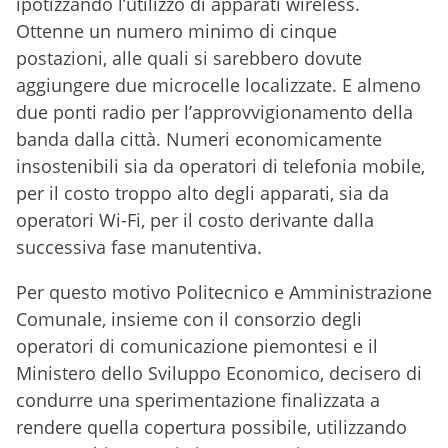
ipotizzando l’utilizzo di apparati wireless.
Ottenne un numero minimo di cinque
postazioni, alle quali si sarebbero dovute
aggiungere due microcelle localizzate. E almeno
due ponti radio per l’approvvigionamento della
banda dalla città. Numeri economicamente
insostenibili sia da operatori di telefonia mobile,
per il costo troppo alto degli apparati, sia da
operatori Wi-Fi, per il costo derivante dalla
successiva fase manutentiva.
Per questo motivo Politecnico e Amministrazione
Comunale, insieme con il consorzio degli
operatori di comunicazione piemontesi e il
Ministero dello Sviluppo Economico, decisero di
condurre una sperimentazione finalizzata a
rendere quella copertura possibile, utilizzando