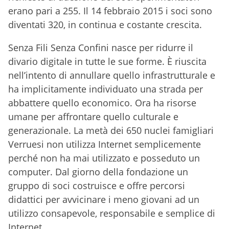
erano pari a 255. Il 14 febbraio 2015 i soci sono
diventati 320, in continua e costante crescita.
Senza Fili Senza Confini nasce per ridurre il
divario digitale in tutte le sue forme. È riuscita
nell’intento di annullare quello infrastrutturale e
ha implicitamente individuato una strada per
abbattere quello economico. Ora ha risorse
umane per affrontare quello culturale e
generazionale. La metà dei 650 nuclei famigliari
Verruesi non utilizza Internet semplicemente
perché non ha mai utilizzato e posseduto un
computer. Dal giorno della fondazione un
gruppo di soci costruisce e offre percorsi
didattici per avvicinare i meno giovani ad un
utilizzo consapevole, responsabile e semplice di
Internet.