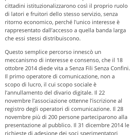
cittadini istituzionalizzarono così il proprio ruolo
di latori e fruitori dello stesso servizio, senza
ritorno economico, perché l’unico interesse è
rappresentato dall’accesso a quella banda larga
che essi stessi distribuiscono.
Questo semplice percorso innescò un
meccanismo di interesse e consenso, che il 18
ottobre 2014 diede vita a Senza Fili Senza Confini.
Il primo operatore di comunicazione, non a
scopo di lucro, il cui scopo sociale è
l’annullamento del divario digitale. Il 22
novembre l’associazione ottenne l’iscrizione al
registro degli operatori di comunicazione. Il 28
novembre più di 200 persone parteciparono alla
presentazione al pubblico. Il 31 dicembre 2014 le
richieste di adesione dei soci sperimentatori