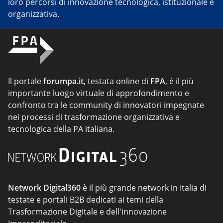
loro percorsi di innovazione tecnologica, istituzionale e
organizzativa.
Il portale
forumpa.it
, testata online di
FPA
, è il più
importante luogo virtuale di approfondimento e
confronto tra le community di innovatori impegnate
nei processi di trasformazione organizzativa e
tecnologica della PA italiana.
Network Digital360
è il più grande network in Italia di
testate e portali B2B dedicati ai temi della
Trasformazione Digitale e dell'innovazione