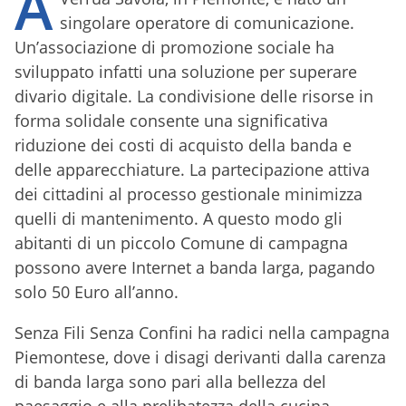
A
singolare operatore di comunicazione.
Un’associazione di promozione sociale ha
sviluppato infatti una soluzione per superare
divario digitale. La condivisione delle risorse in
forma solidale consente una significativa
riduzione dei costi di acquisto della banda e
delle apparecchiature. La partecipazione attiva
dei cittadini al processo gestionale minimizza
quelli di mantenimento. A questo modo gli
abitanti di un piccolo Comune di campagna
possono avere Internet a banda larga, pagando
solo 50 Euro all’anno.
Senza Fili Senza Confini ha radici nella campagna
Piemontese, dove i disagi derivanti dalla carenza
di banda larga sono pari alla bellezza del