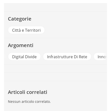
Categorie
Città e Territori
Argomenti
Digital Divide
Infrastrutture Di Rete
Innovazione
Articoli correlati
Nessun articolo correlato.