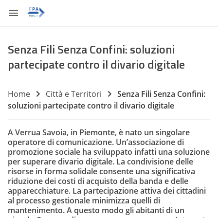
Senza Fili Senza Confini: soluzioni
partecipate contro il divario digitale
Home
Città e Territori
Senza Fili Senza Confini:
soluzioni partecipate contro il divario digitale
A Verrua Savoia, in Piemonte, è nato un singolare
operatore di comunicazione. Un’associazione di
promozione sociale ha sviluppato infatti una soluzione
per superare divario digitale. La condivisione delle
risorse in forma solidale consente una significativa
riduzione dei costi di acquisto della banda e delle
apparecchiature. La partecipazione attiva dei cittadini
al processo gestionale minimizza quelli di
mantenimento. A questo modo gli abitanti di un