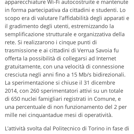
apparecchiature Wi-Fi autocostruite e mantenute
in forma partecipativa da cittadini e studenti. Lo
scopo era di valutare l’affidabilità degli apparati e
il gradimento degli utenti, estremizzando la
semplificazione strutturale e organizzativa della
rete. Si realizzarono i cinque punti di
trasmissione e ai cittadini di Verrua Savoia fu
offerta la possibilità di collegarsi ad Internet
gratuitamente, con una velocità di connessione
cresciuta negli anni fino a 15 Mb/s bidirezionali.
La sperimentazione si chiuse il 31 dicembre
2014, con 260 sperimentatori attivi su un totale
di 650 nuclei famigliari registrati in Comune, e
una percentuale di non funzionamento del 2 per
mille nei cinquantadue mesi di operatività.
L’attività svolta dal Politecnico di Torino in fase di