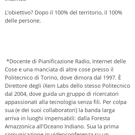
L’obiettivo? Dopo il 100% del territorio, il 100%
delle persone.
*Docente di Pianificazione Radio, Internet delle
Cose e una manciata di altre cose presso il
Politecnico di Torino, dove dimora dal 1997. È
Direttore degli iXem Labs dello stesso Politecnico
dal 2004, dove guida un gruppo di ricercatori
appassionati alla tecnologia senza fili. Per colpa
sua (e dei suoi collaboratori) la banda larga
arriva in luoghi impensabili: dalla Foresta
Amazzonica all’Oceano Indiano. Sua la prima
comunicazione in videoconferenza su un