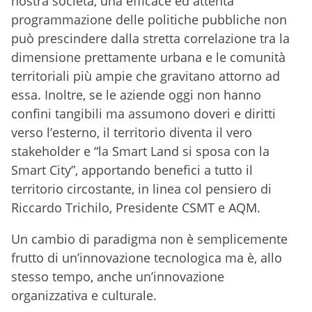
nostra società, una efficace ed attenta
programmazione delle politiche pubbliche non
può prescindere dalla stretta correlazione tra la
dimensione prettamente urbana e le comunità
territoriali più ampie che gravitano attorno ad
essa. Inoltre, se le aziende oggi non hanno
confini tangibili ma assumono doveri e diritti
verso l’esterno, il territorio diventa il vero
stakeholder e “la Smart Land si sposa con la
Smart City”, apportando benefici a tutto il
territorio circostante, in linea col pensiero di
Riccardo Trichilo, Presidente CSMT e AQM.
Un cambio di paradigma non è semplicemente
frutto di un’innovazione tecnologica ma è, allo
stesso tempo, anche un’innovazione
organizzativa e culturale.