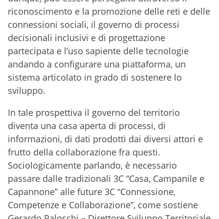
riconoscimento e la promozione delle reti e delle
connessioni sociali, il governo di processi
decisionali inclusivi e di progettazione
partecipata e l’uso sapiente delle tecnologie
andando a configurare una piattaforma, un
sistema articolato in grado di sostenere lo
sviluppo.
In tale prospettiva il governo del territorio
diventa una casa aperta di processi, di
informazioni, di dati prodotti dai diversi attori e
frutto della collaborazione fra questi.
Sociologicamente parlando, è necessario
passare dalle tradizionali 3C “Casa, Campanile e
Capannone” alle future 3C “Connessione,
Competenze e Collaborazione”, come sostiene
Gerardo Paloschi – Direttore Sviluppo Territoriale