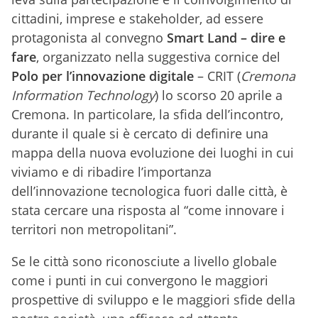
cittadini, imprese e stakeholder, ad essere
protagonista al convegno
Smart Land – dire e
fare
, organizzato nella suggestiva cornice del
Polo per l’innovazione digitale
– CRIT (
Cremona
Information Technology
) lo scorso 20 aprile a
Cremona. In particolare, la sfida dell’incontro,
durante il quale si è cercato di definire una
mappa della nuova evoluzione dei luoghi in cui
viviamo e di ribadire l’importanza
dell’innovazione tecnologica fuori dalle città, è
stata cercare una risposta al “come innovare i
territori non metropolitani”.
Se le città sono riconosciute a livello globale
come i punti in cui convergono le maggiori
prospettive di sviluppo e le maggiori sfide della