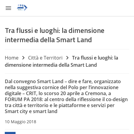
Tra flussi e luoghi: la dimensione
intermedia della Smart Land
Home
Città e Territori
Tra flussi e luoghi: la
dimensione intermedia della Smart Land
Dal convegno Smart Land – dire e fare, organizzato
nella suggestiva cornice del Polo per l’innovazione
digitale – CRIT, lo scorso 20 aprile a Cremona, a
FORUM PA 2018: al centro della riflessione il co-design
tra città e territorio e le piattaforme e servizi per
Smart city e smart land
10 Maggio 2018