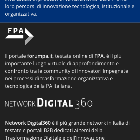
loro percorsi di innovazione tecnologica, istituzionale e
organizzativa.
Il portale
forumpa.it
, testata online di
FPA
, è il più
importante luogo virtuale di approfondimento e
confronto tra le community di innovatori impegnate
nei processi di trasformazione organizzativa e
tecnologica della PA italiana.
Network Digital360
è il più grande network in Italia di
testate e portali B2B dedicati ai temi della
Trasformazione Digitale e dell'innovazione