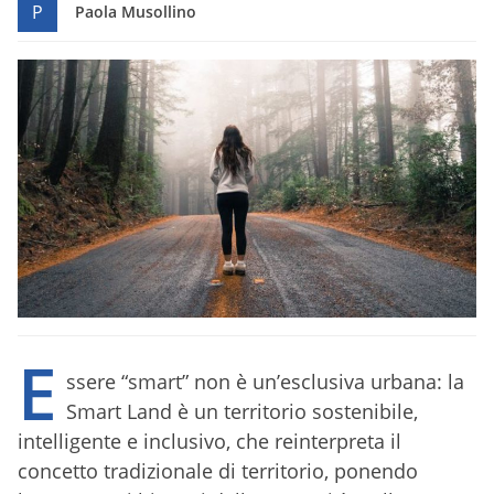
P
Paola Musollino
E
ssere “smart” non è un’esclusiva urbana: la
Smart Land è un territorio sostenibile,
intelligente e inclusivo, che reinterpreta il
concetto tradizionale di territorio, ponendo