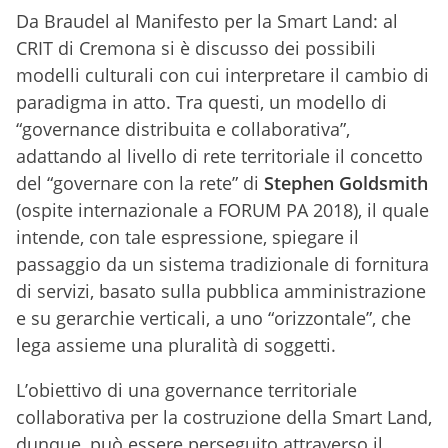
Da Braudel al Manifesto per la Smart Land: al
CRIT di Cremona si è discusso dei possibili
modelli culturali con cui interpretare il cambio di
paradigma in atto. Tra questi, un modello di
“governance distribuita e collaborativa”,
adattando al livello di rete territoriale il concetto
del “governare con la rete” di
Stephen Goldsmith
(ospite internazionale a FORUM PA 2018), il quale
intende, con tale espressione, spiegare il
passaggio da un sistema tradizionale di fornitura
di servizi, basato sulla pubblica amministrazione
e su gerarchie verticali, a uno “orizzontale”, che
lega assieme una pluralità di soggetti.
L’obiettivo di una governance territoriale
collaborativa per la costruzione della Smart Land,
dunque, può essere perseguito attraverso il