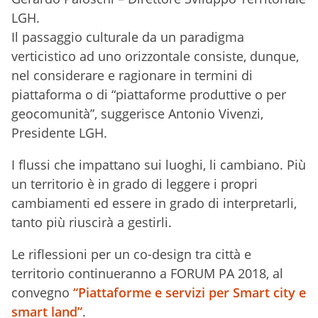
LGH.
Il passaggio culturale da un paradigma
verticistico ad uno orizzontale consiste, dunque,
nel considerare e ragionare in termini di
piattaforma o di “piattaforme produttive o per
geocomunità”, suggerisce Antonio Vivenzi,
Presidente LGH.
I flussi che impattano sui luoghi, li cambiano. Più
un territorio è in grado di leggere i propri
cambiamenti ed essere in grado di interpretarli,
tanto più riuscirà a gestirli.
Le riflessioni per un co-design tra città e
territorio continueranno a FORUM PA 2018, al
convegno
“Piattaforme e servizi per Smart city e
smart land”
.