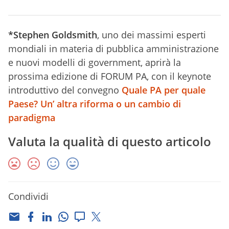
*Stephen Goldsmith
, uno dei massimi esperti
mondiali in materia di pubblica amministrazione
e nuovi modelli di government, aprirà la
prossima edizione di FORUM PA, con il keynote
introduttivo del convegno
Quale PA per quale
Paese? Un’ altra riforma o un cambio di
paradigma
Valuta la qualità di questo articolo
Condividi