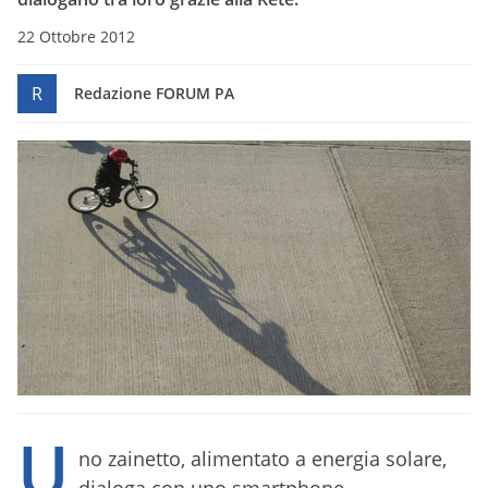
22 Ottobre 2012
R
Redazione FORUM PA
U
no zainetto, alimentato a energia solare,