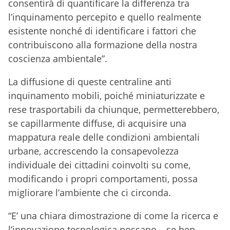
consentirà di quantificare la differenza tra
l’inquinamento percepito e quello realmente
esistente nonché di identificare i fattori che
contribuiscono alla formazione della nostra
coscienza ambientale”.
La diffusione di queste centraline anti
inquinamento mobili, poiché miniaturizzate e
rese trasportabili da chiunque, permetterebbero,
se capillarmente diffuse, di acquisire una
mappatura reale delle condizioni ambientali
urbane, accrescendo la consapevolezza
individuale dei cittadini coinvolti su come,
modificando i propri comportamenti, possa
migliorare l’ambiente che ci circonda.
“E’ una chiara dimostrazione di come la ricerca e
l’innovazione tecnologica possano – se ben