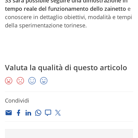
33 sarà possibile seguire una dimostrazione in
tempo reale del funzionamento dello zainetto
e
conoscere in dettaglio obiettivi, modalità e tempi
della sperimentazione torinese.
Valuta la qualità di questo articolo
Condividi