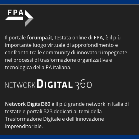
Il portale
forumpa.it
, testata online di
FPA
, è il più
importante luogo virtuale di approfondimento e
confronto tra le community di innovatori impegnate
nei processi di trasformazione organizzativa e
tecnologica della PA italiana.
Network Digital360
è il più grande network in Italia di
testate e portali B2B dedicati ai temi della
Trasformazione Digitale e dell'innovazione
Imprenditoriale.