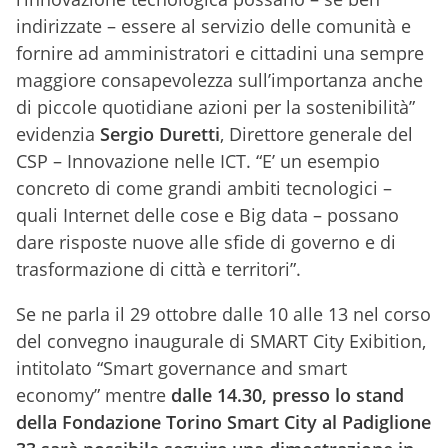
indirizzate – essere al servizio delle comunità e
fornire ad amministratori e cittadini una sempre
maggiore consapevolezza sull’importanza anche
di piccole quotidiane azioni per la sostenibilità”
evidenzia
Sergio Duretti
, Direttore generale del
CSP – Innovazione nelle ICT. “E’ un esempio
concreto di come grandi ambiti tecnologici –
quali Internet delle cose e Big data – possano
dare risposte nuove alle sfide di governo e di
trasformazione di città e territori”.
Se ne parla il 29 ottobre dalle 10 alle 13 nel corso
del convegno inaugurale di SMART City Exibition,
intitolato “Smart governance and smart
economy” mentre
dalle 14.30, presso lo stand
della Fondazione Torino Smart City al Padiglione