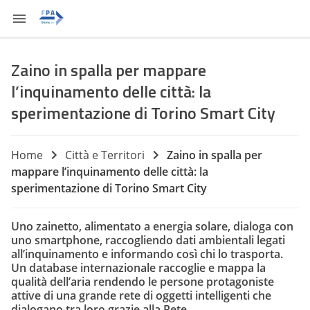
Zaino in spalla per mappare
l’inquinamento delle città: la
sperimentazione di Torino Smart City
Home
Città e Territori
Zaino in spalla per
mappare l’inquinamento delle città: la
sperimentazione di Torino Smart City
Uno zainetto, alimentato a energia solare, dialoga con
uno smartphone, raccogliendo dati ambientali legati
all’inquinamento e informando così chi lo trasporta.
Un database internazionale raccoglie e mappa la
qualità dell’aria rendendo le persone protagoniste
attive di una grande rete di oggetti intelligenti che
dialogano tra loro grazie alla Rete.