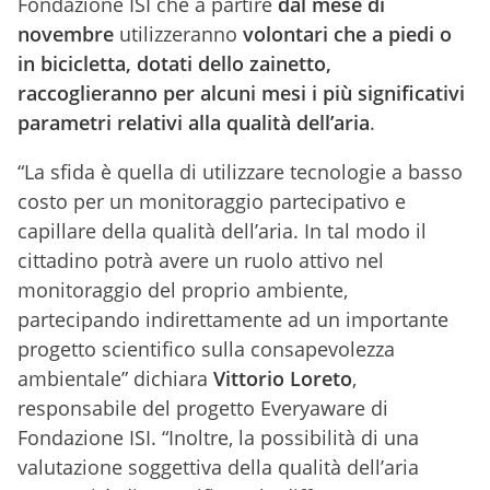
Fondazione ISI che a partire
dal mese di
novembre
utilizzeranno
volontari che a piedi o
in bicicletta, dotati dello zainetto,
raccoglieranno per alcuni mesi i più significativi
parametri relativi alla qualità dell’aria
.
“La sfida è quella di utilizzare tecnologie a basso
costo per un monitoraggio partecipativo e
capillare della qualità dell’aria. In tal modo il
cittadino potrà avere un ruolo attivo nel
monitoraggio del proprio ambiente,
partecipando indirettamente ad un importante
progetto scientifico sulla consapevolezza
ambientale” dichiara
Vittorio Loreto
,
responsabile del progetto Everyaware di
Fondazione ISI. “Inoltre, la possibilità di una
valutazione soggettiva della qualità dell’aria