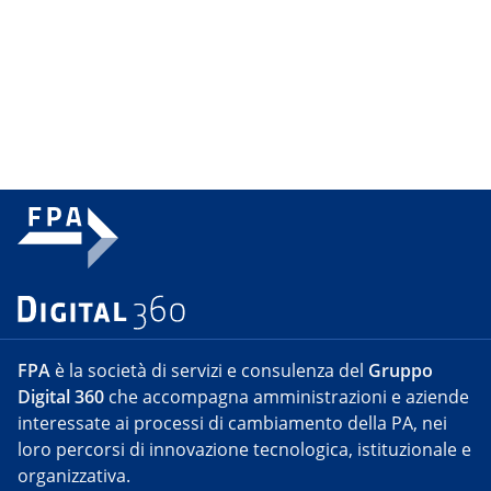
FPA
è la società di servizi e consulenza del
Gruppo
Digital 360
che accompagna amministrazioni e aziende
interessate ai processi di cambiamento della PA, nei
loro percorsi di innovazione tecnologica, istituzionale e
organizzativa.