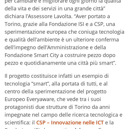
per cambiare e migliorare ogni giorno la qualità
della vita e dei servizi in una grande città”
dichiara l’Assessore Lavolta. “Aver portato a
Torino, grazie alla Fondazione ISI e a CSP, una
sperimentazione europea che coniuga tecnologia
e qualità dell’ambiente è un ulteriore conferma
dell’impegno dell’Amministrazione e della
Fondazione Smart City a costruire pezzo dopo
pezzo e quotidianamente una città più smart”.
Il progetto costituisce infatti un esempio di
tecnologia “smart”, alla portata di tutti, e al
centro della sperimentazione del progetto
Europeo Everyaware, che vede tra i suoi
protagonisti due strutture di Torino da anni
impegnate nel campo delle ricerca tecnologica e
scientifica: il
CSP – Innovazione nelle ICT
e la