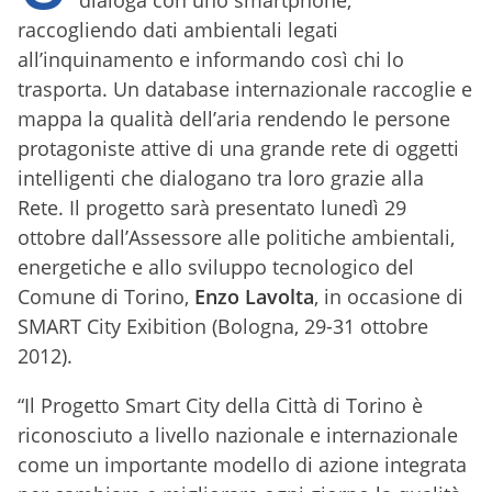
dialoga con uno smartphone,
raccogliendo dati ambientali legati
all’inquinamento e informando così chi lo
trasporta. Un database internazionale raccoglie e
mappa la qualità dell’aria rendendo le persone
protagoniste attive di una grande rete di oggetti
intelligenti che dialogano tra loro grazie alla
Rete. Il progetto sarà presentato lunedì 29
ottobre dall’Assessore alle politiche ambientali,
energetiche e allo sviluppo tecnologico del
Comune di Torino,
Enzo Lavolta
, in occasione di
SMART City Exibition (Bologna, 29-31 ottobre
2012).
“Il Progetto Smart City della Città di Torino è
riconosciuto a livello nazionale e internazionale
come un importante modello di azione integrata