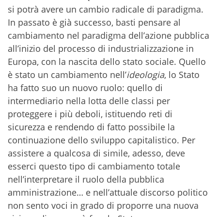
si potrà avere un cambio radicale di paradigma.
In passato è già successo, basti pensare al
cambiamento nel paradigma dell’azione pubblica
all’inizio del processo di industrializzazione in
Europa, con la nascita dello stato sociale. Quello
è stato un cambiamento nell’
ideologia
, lo Stato
ha fatto suo un nuovo ruolo: quello di
intermediario nella lotta delle classi per
proteggere i più deboli, istituendo reti di
sicurezza e rendendo di fatto possibile la
continuazione dello sviluppo capitalistico. Per
assistere a qualcosa di simile, adesso, deve
esserci questo tipo di cambiamento totale
nell’interpretare il ruolo della pubblica
amministrazione… e nell’attuale discorso politico
non sento voci in grado di proporre una nuova