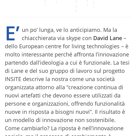
E’
un po’ lunga, ve lo anticipiamo. Ma la
chiacchierata via skype con
David Lane
–
dello European centre for living technologies – è
molto interessante perché affronta l’innovazione
partendo dall’ideologia a cui è funzionale. La tesi
di Lane e del suo gruppo di lavoro sul progetto
INSITE descrive la nostra come una società
organizzata attorno alla “creazione continua di
nuovi artefatti che devono essere utilizzati da
persone e organizzazioni, offrendo funzionalità
nuove in risposta a bisogni nuovi”. Il risultato è
un modello di innovazione non sostenibile.
Come cambiarlo? La riposta è nell’innovazione