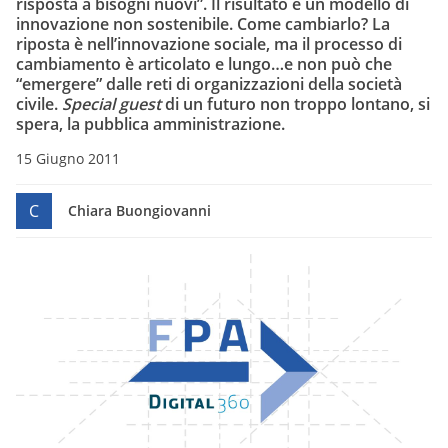
risposta a bisogni nuovi”. Il risultato è un modello di
innovazione non sostenibile. Come cambiarlo? La
riposta è nell’innovazione sociale, ma il processo di
cambiamento è articolato e lungo…e non può che
“emergere” dalle reti di organizzazioni della società
civile.
Special guest
di un futuro non troppo lontano, si
spera, la pubblica amministrazione.
15 Giugno 2011
C
Chiara Buongiovanni