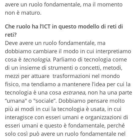
avere un ruolo fondamentale, ma il momento
non è maturo.
Che ruolo ha l’ICT in questo modello di reti di
reti?
Deve avere un ruolo fondamentale, ma
dobbiamo cambiare il modo in cui interpretiamo
cosa è
tecnologia
. Parliamo di tecnologia come
di un insieme di strumenti o concetti, metodi,
mezzi per attuare trasformazioni nel mondo
fisico, ma tendiamo a mantenere l’idea per cui la
tecnologia è una cosa
estranea
, non ha una parte
“umana" o "sociale”. Dobbiamo pensare molto
più ai modi in cui la tecnologia è usata, in cui
interagisce con esseri umani e organizzazioni di
esseri umani e questo è fondamentale, perché
solo così può avere un ruolo fondamentale nel