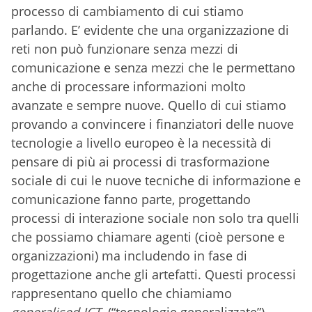
processo di cambiamento di cui stiamo
parlando. E’ evidente che una organizzazione di
reti non può funzionare senza mezzi di
comunicazione e senza mezzi che le permettano
anche di processare informazioni molto
avanzate e sempre nuove. Quello di cui stiamo
provando a convincere i finanziatori delle nuove
tecnologie a livello europeo è la necessità di
pensare di più ai processi di trasformazione
sociale di cui le nuove tecniche di informazione e
comunicazione fanno parte, progettando
processi di interazione sociale non solo tra quelli
che possiamo chiamare agenti (cioè persone e
organizzazioni) ma includendo in fase di
progettazione anche gli artefatti. Questi processi
rappresentano quello che chiamiamo