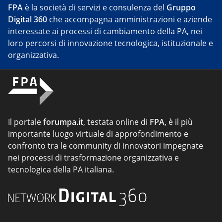
FPA
è la società di servizi e consulenza del
Gruppo
Digital 360
che accompagna amministrazioni e aziende
interessate ai processi di cambiamento della PA, nei
loro percorsi di innovazione tecnologica, istituzionale e
organizzativa.
Il portale
forumpa.it
, testata online di
FPA
, è il più
importante luogo virtuale di approfondimento e
confronto tra le community di innovatori impegnate
nei processi di trasformazione organizzativa e
tecnologica della PA italiana.