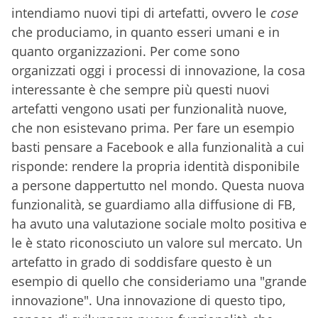
intendiamo nuovi tipi di artefatti, ovvero le
cose
che produciamo, in quanto esseri umani e in
quanto organizzazioni. Per come sono
organizzati oggi i processi di innovazione, la cosa
interessante è che sempre più questi nuovi
artefatti vengono usati per funzionalità nuove,
che non esistevano prima. Per fare un esempio
basti pensare a Facebook e alla funzionalità a cui
risponde: rendere la propria identità disponibile
a persone dappertutto nel mondo. Questa nuova
funzionalità, se guardiamo alla diffusione di FB,
ha avuto una valutazione sociale molto positiva e
le è stato riconosciuto un valore sul mercato. Un
artefatto in grado di soddisfare questo è un
esempio di quello che consideriamo una "grande
innovazione". Una innovazione di questo tipo,