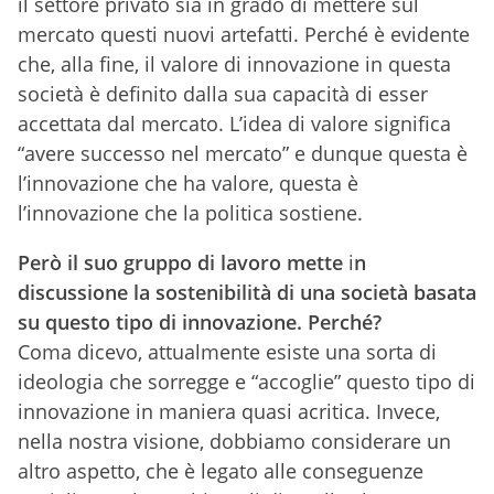
il settore privato sia in grado di mettere sul
mercato questi nuovi artefatti. Perché è evidente
che, alla fine, il valore di innovazione in questa
società è definito dalla sua capacità di esser
accettata dal mercato. L’idea di valore significa
“avere successo nel mercato” e dunque questa è
l’innovazione che ha valore, questa è
l’innovazione che la politica sostiene.
Però il suo gruppo di lavoro mette
i
n
discussione la sostenibilità di una società basata
su questo tipo di innovazione. Perché?
Coma dicevo, attualmente esiste una sorta di
ideologia che sorregge e “accoglie” questo tipo di
innovazione in maniera quasi acritica. Invece,
nella nostra visione, dobbiamo considerare un
altro aspetto, che è legato alle conseguenze