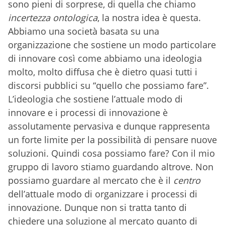
sono pieni di sorprese, di quella che chiamo
incertezza ontologica
, la nostra idea è questa.
Abbiamo una società basata su una
organizzazione che sostiene un modo particolare
di innovare così come abbiamo una ideologia
molto, molto diffusa che è dietro quasi tutti i
discorsi pubblici su “quello che possiamo fare”.
L’ideologia che sostiene l’attuale modo di
innovare e i processi di innovazione è
assolutamente pervasiva e dunque rappresenta
un forte limite per la possibilità di pensare nuove
soluzioni. Quindi cosa possiamo fare? Con il mio
gruppo di lavoro stiamo guardando altrove. Non
possiamo guardare al mercato che è il
centro
dell’attuale modo di organizzare i processi di
innovazione. Dunque non si tratta tanto di
chiedere una soluzione al mercato quanto di