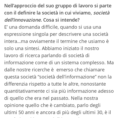
Nell’approccio del suo gruppo di lavoro si parte
con il definire la società in cui viviamo,
società
dell’innovazione.
Cosa si intende?
E’ una domanda difficile, quando si usa una
espressione singola per descrivere una società
intera…ma ovviamente il termine che usiamo è
solo una sintesi. Abbiamo iniziato il nostro
lavoro di ricerca parlando di società di
informazione come di un sistema complesso. Ma
dalle nostre ricerche è emerso che chiamare
questa società “società dell’informazione” non la
differenzia rispetto a tutte le altre, nonostante
quantitativamente ci sia più informazione adesso
di quello che era nel passato. Nella nostra
opinione quello che è cambiato, parlo degli
ultimi 50 anni e ancora di più degli ultimi 30, è il