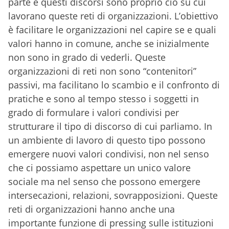
parte e questi discorsi sono proprio ciò su cui
lavorano queste reti di organizzazioni. L’obiettivo
è facilitare le organizzazioni nel capire se e quali
valori hanno in comune, anche se inizialmente
non sono in grado di vederli. Queste
organizzazioni di reti non sono “contenitori”
passivi, ma facilitano lo scambio e il confronto di
pratiche e sono al tempo stesso i soggetti in
grado di formulare i valori condivisi per
strutturare il tipo di discorso di cui parliamo. In
un ambiente di lavoro di questo tipo possono
emergere nuovi valori condivisi, non nel senso
che ci possiamo aspettare un unico valore
sociale ma nel senso che possono emergere
intersecazioni, relazioni, sovrapposizioni. Queste
reti di organizzazioni hanno anche una
importante funzione di pressing sulle istituzioni