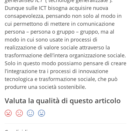
generalised ICT
(“tecnologie generalizzate”).
Dunque sulle ICT bisogna acquisire nuova
consapevolezza, pensando non solo al modo in
cui permettono di mettere in comunicazione
persona – persona o gruppo – gruppo, ma al
modo in cui sono usate in processi di
realizzazione di valore sociale attraverso la
trasformazione dell’intera organizzazione sociale.
Solo in questo modo possiamo pensare di creare
l’integrazione tra i processi di innovazione
tecnologica e trasformazione sociale, che può
produrre una società sostenibile.
Valuta la qualità di questo articolo