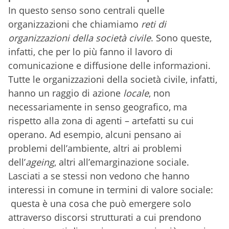
In questo senso sono centrali quelle
organizzazioni che chiamiamo
reti di
organizzazioni della società civile
. Sono queste,
infatti, che per lo più fanno il lavoro di
comunicazione e diffusione delle informazioni.
Tutte le organizzazioni della società civile, infatti,
hanno un raggio di azione
locale
, non
necessariamente in senso geografico, ma
rispetto alla zona di agenti – artefatti su cui
operano. Ad esempio, alcuni pensano ai
problemi dell’ambiente, altri ai problemi
dell’
ageing
, altri all’emarginazione sociale.
Lasciati a se stessi non vedono che hanno
interessi in comune in termini di valore sociale:
questa è una cosa che può emergere solo
attraverso discorsi strutturati a cui prendono