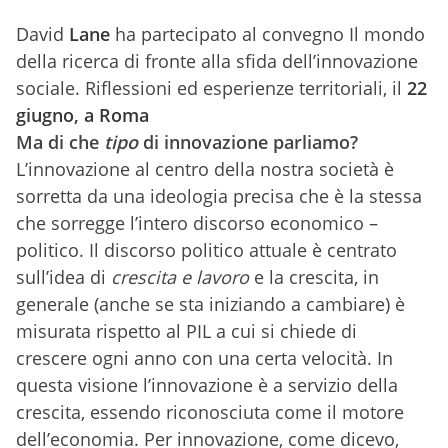
David
Lane
ha partecipato al convegno
Il mondo
della ricerca di fronte alla sfida dell’innovazione
sociale. Riflessioni ed esperienze territoriali, il
22
giugno, a Roma
Ma di che
tipo
di innovazione parliamo?
L’innovazione al centro della nostra società è
sorretta da una ideologia precisa che è la stessa
che sorregge l’intero discorso economico –
politico. Il discorso politico attuale è centrato
sull’idea di
crescita e lavoro
e la crescita, in
generale (anche se sta iniziando a cambiare) è
misurata rispetto al PIL a cui si chiede di
crescere ogni anno con una certa velocità. In
questa visione l’innovazione è a servizio della
crescita, essendo riconosciuta come il motore
dell’economia. Per innovazione, come dicevo,