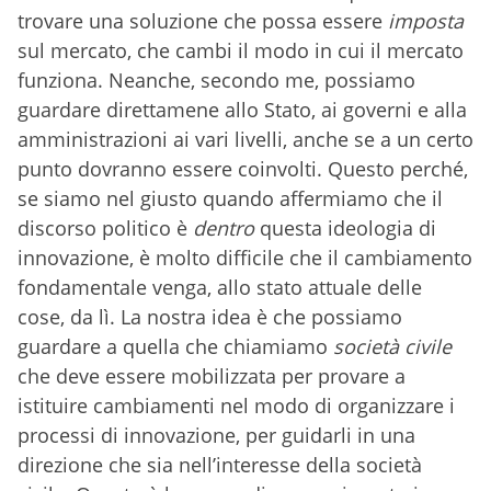
trovare una soluzione che possa essere
imposta
sul mercato, che cambi il modo in cui il mercato
funziona. Neanche, secondo me, possiamo
guardare direttamene allo Stato, ai governi e alla
amministrazioni ai vari livelli, anche se a un certo
punto dovranno essere coinvolti. Questo perché,
se siamo nel giusto quando affermiamo che il
discorso politico è
dentro
questa ideologia di
innovazione, è molto difficile che il cambiamento
fondamentale venga, allo stato attuale delle
cose, da lì. La nostra idea è che possiamo
guardare a quella che chiamiamo
società civile
che deve essere mobilizzata per provare a
istituire cambiamenti nel modo di organizzare i
processi di innovazione, per guidarli in una
direzione che sia nell’interesse della società