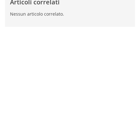
Articoli correlati
Nessun articolo correlato.