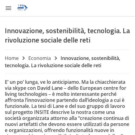
Innovazione, sostenibilità, tecnologia. La
rivoluzione sociale delle reti
Home
Economia
Innovazione, sostenibilità,
tecnologia. La rivoluzione sociale delle reti
E’ un po’ lunga, ve lo anticipiamo. Ma la chiacchierata
via skype con
David Lane
– dello European centre for
living technologies – è molto interessante perché
affronta l’innovazione partendo dall’ideologia a cui è
funzionale. La tesi di Lane e del suo gruppo di lavoro
sul progetto INSITE descrive la nostra come una
società organizzata attorno alla “creazione continua di
nuovi artefatti che devono essere utilizzati da persone
e organizzazioni, offrendo funzionalità nuove in