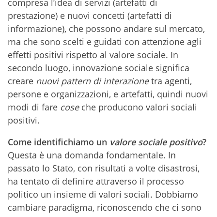
compresa l’idea di servizi (artefatti di
prestazione) e nuovi concetti (artefatti di
informazione), che possono andare sul mercato,
ma che sono scelti e guidati con attenzione agli
effetti positivi rispetto al valore sociale. In
secondo luogo, innovazione sociale significa
creare
nuovi pattern di interazione
tra agenti,
persone e organizzazioni, e artefatti, quindi nuovi
modi di fare
cose
che producono valori sociali
positivi.
Come identifichiamo un
valore sociale positivo
?
Questa è una domanda fondamentale. In
passato lo Stato, con risultati a volte disastrosi,
ha tentato di definire attraverso il processo
politico un insieme di valori sociali. Dobbiamo
cambiare paradigma, riconoscendo che ci sono