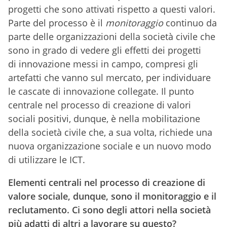
progetti che sono attivati rispetto a questi valori.
Parte del processo è il
monitoraggio
continuo da
parte delle organizzazioni della società civile che
sono in grado di vedere gli effetti dei progetti
di innovazione messi in campo, compresi gli
artefatti che vanno sul mercato, per individuare
le cascate di innovazione collegate. Il punto
centrale nel processo di creazione di valori
sociali positivi, dunque, è nella mobilitazione
della società civile che, a sua volta, richiede una
nuova organizzazione sociale e un nuovo modo
di utilizzare le ICT.
Elementi centrali nel processo di creazione di
valore sociale, dunque, sono il monitoraggio e il
reclutamento. Ci sono degli attori nella società
più adatti di altri a lavorare su questo?