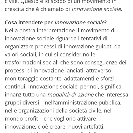
civile. Questo è lo scopo di un movimento in
crescita che è chiamato di
innovazione sociale
.
Cosa intendete per
innovazione sociale
?
Nella nostra interpretazione il movimento di
innovazione sociale riguarda i tentativi di
organizzare processi di innovazione guidati da
valori sociali, in cui si considerino le
trasformazioni sociali che sono conseguenze dei
processi di innovazione lanciati, attraverso
monitoraggio costante, adattamenti e sforzi
continui. Innovazione sociale, per noi, significa
innanzitutto una
modalità di azione
che interessa
gruppi diversi – nell’amministrazione pubblica,
nelle organizzazioni della società civile, nel
mondo profit – che vogliono attivare
innovazione, cioè creare nuovi artefatti,