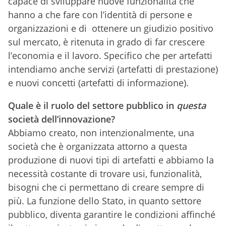
capace di sviluppare nuove funzionalità che
hanno a che fare con l’identità di persone e
organizzazioni e di ottenere un giudizio positivo
sul mercato, è ritenuta in grado di far crescere
l’economia e il lavoro. Specifico che per artefatti
intendiamo anche servizi (artefatti di prestazione)
e nuovi concetti (artefatti di informazione).
Quale è il ruolo del settore pubblico in
questa
società dell’innovazione?
Abbiamo creato, non intenzionalmente, una
società che è organizzata attorno a questa
produzione di nuovi tipi di artefatti e abbiamo la
necessità costante di trovare usi, funzionalità,
bisogni che ci permettano di creare sempre di
più. La funzione dello Stato, in quanto settore
pubblico, diventa garantire le condizioni affinché