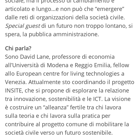
sociale, ma il processo di cambiamento è
articolato e lungo…e non può che “emergere”
dalle reti di organizzazioni della società civile.
Special guest
di un futuro non troppo lontano, si
spera, la pubblica amministrazione.
Chi parla?
Sono David Lane, professore di economia
all’Università di Modena e Reggio Emilia, fellow
allo European centre for living technologies a
Venezia. Attualmente sto coordinando il progetto
INSITE, che si propone di esplorare la relazione
tra innovazione, sostenibilità e le ICT. La visione
è costruire un “alleanza” fertile tra chi lavora
sulla teoria e chi lavora sulla pratica per
contribuire al progetto comune di mobilitare la
società civile verso un futuro sostenibile.