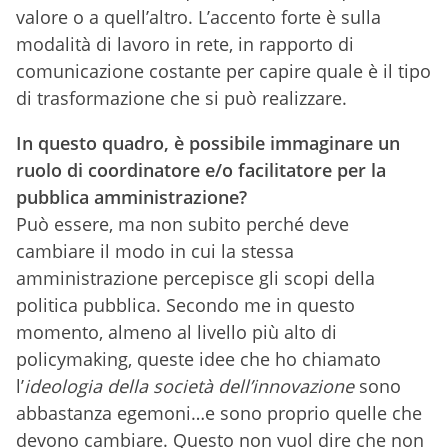
valore o a quell’altro. L’accento forte è sulla
modalità di lavoro in rete, in rapporto di
comunicazione costante per capire quale è il tipo
di trasformazione che si può realizzare.
In questo quadro, è possibile immaginare un
ruolo di coordinatore e/o facilitatore per la
pubblica amministrazione?
Può essere, ma non subito perché deve
cambiare il modo in cui la stessa
amministrazione percepisce gli scopi della
politica pubblica. Secondo me in questo
momento, almeno al livello più alto di
policymaking, queste idee che ho chiamato
l’
ideologia della società dell’innovazione
sono
abbastanza egemoni…e sono proprio quelle che
devono cambiare. Questo non vuol dire che non