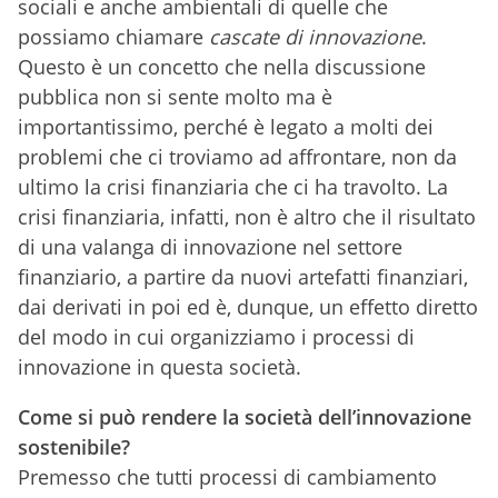
sociali e anche ambientali di quelle che
possiamo chiamare
cascate di innovazione
.
Questo è un concetto che nella discussione
pubblica non si sente molto ma è
importantissimo, perché è legato a molti dei
problemi che ci troviamo ad affrontare, non da
ultimo la crisi finanziaria che ci ha travolto. La
crisi finanziaria, infatti, non è altro che il risultato
di una valanga di innovazione nel settore
finanziario, a partire da nuovi artefatti finanziari,
dai derivati in poi ed è, dunque, un effetto diretto
del modo in cui organizziamo i processi di
innovazione in questa società.
Come si può rendere la società dell’innovazione
sostenibile?
Premesso che tutti processi di cambiamento