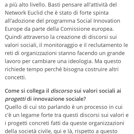
a più alto livello. Basti pensare all’attività del
Network Euclid che è stato di forte spinta
all’adozione del programma Social Innovation
Europe da parte della Comissione europea.
Quindi attraverso la creazione di discorsi sui
valori sociali, il monitoraggio e il reclutamento le
reti di organizzazioni stanno facendo un grande
lavoro per cambiare una ideologia. Ma questo
richiede tempo perché bisogna costruire altri
concetti.
Come si collega il
discorso
sui valori sociali ai
progetti
di innovazione sociale?
Quello di cui sto parlando è un processo in cui
c’è un legame forte tra questi discorsi sui valori e
i progetti concreti fatti da queste organizzazioni
della società civile, qui e là, rispetto a questo