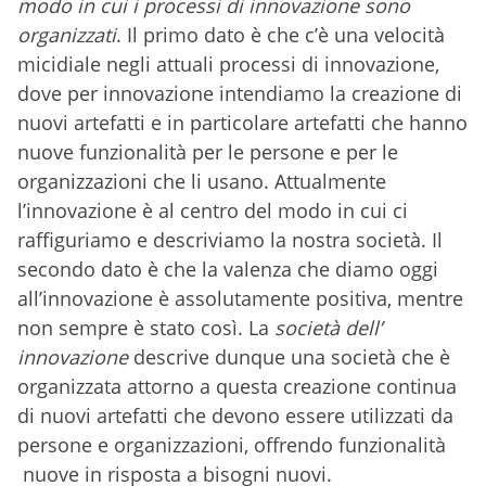
modo in cui i processi di innovazione sono
organizzati
. Il primo dato è che c’è una velocità
micidiale negli attuali processi di innovazione,
dove per innovazione intendiamo la creazione di
nuovi artefatti e in particolare artefatti che hanno
nuove funzionalità per le persone e per le
organizzazioni che li usano. Attualmente
l’innovazione è al centro del modo in cui ci
raffiguriamo e descriviamo la nostra società. Il
secondo dato è che la valenza che diamo oggi
all’innovazione è assolutamente positiva, mentre
non sempre è stato così. La
società dell’
innovazione
descrive dunque una società che è
organizzata attorno a questa creazione continua
di nuovi artefatti che devono essere utilizzati da
persone e organizzazioni, offrendo funzionalità
nuove in risposta a bisogni nuovi.