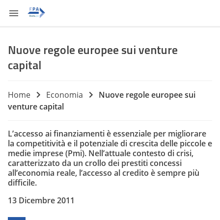
Nuove regole europee sui venture
capital
Home
Economia
Nuove regole europee sui
venture capital
L’accesso ai finanziamenti è essenziale per migliorare
la competitività e il potenziale di crescita delle piccole e
medie imprese (Pmi). Nell’attuale contesto di crisi,
caratterizzato da un crollo dei prestiti concessi
all’economia reale, l’accesso al credito è sempre più
difficile.
13 Dicembre 2011