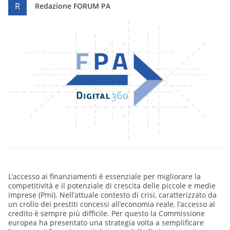
R
Redazione FORUM PA
L’accesso ai finanziamenti è essenziale per migliorare la
competitività e il potenziale di crescita delle piccole e medie
imprese (Pmi). Nell’attuale contesto di crisi, caratterizzato da
un crollo dei prestiti concessi all’economia reale, l’accesso al
credito è sempre più difficile. Per questo la Commissione
europea ha presentato una strategia volta a semplificare