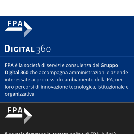
FPA
è la società di servizi e consulenza del
Gruppo
Digital 360
che accompagna amministrazioni e aziende
interessate ai processi di cambiamento della PA, nei
loro percorsi di innovazione tecnologica, istituzionale e
organizzativa.