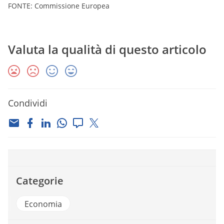
FONTE: Commissione Europea
Valuta la qualità di questo articolo
Condividi
Categorie
Economia