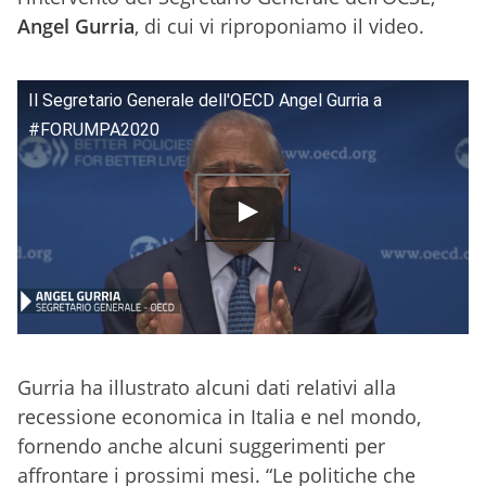
Angel Gurria
, di cui vi riproponiamo il video.
Il Segretario Generale dell'OECD Angel Gurria a
#FORUMPA2020
Gurria ha illustrato alcuni dati relativi alla
recessione economica in Italia e nel mondo,
fornendo anche alcuni suggerimenti per
affrontare i prossimi mesi. “Le politiche che