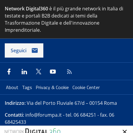
Network Digital360
è il più grande network in Italia di
testate e portali B2B dedicati ai temi della
Trasformazione Digitale e dell'innovazione
Imprenditoriale.
Seguici
About
Tags
Privacy & Cookie
Cookie Center
Indirizzo:
Via del Porto Fluviale 67/d – 00154 Roma
Contatti:
info@forumpa.it
- tel. 06 684251 - fax. 06
68425433