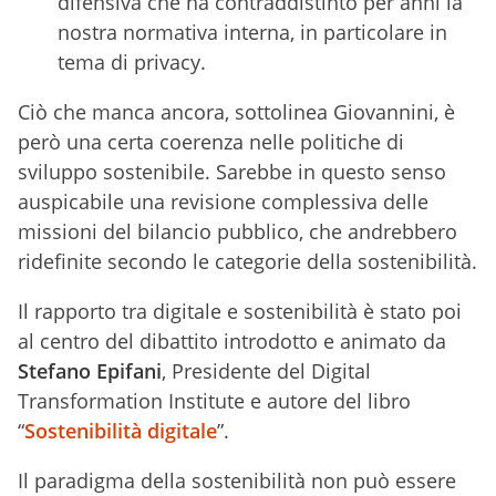
difensiva che ha contraddistinto per anni la
nostra normativa interna, in particolare in
tema di privacy.
Ciò che manca ancora, sottolinea Giovannini, è
però una certa coerenza nelle politiche di
sviluppo sostenibile. Sarebbe in questo senso
auspicabile una revisione complessiva delle
missioni del bilancio pubblico, che andrebbero
ridefinite secondo le categorie della sostenibilità.
Il rapporto tra digitale e sostenibilità è stato poi
al centro del dibattito introdotto e animato da
Stefano Epifani
, Presidente del Digital
Transformation Institute e autore del libro
“
Sostenibilità digitale
”.
Il paradigma della sostenibilità non può essere