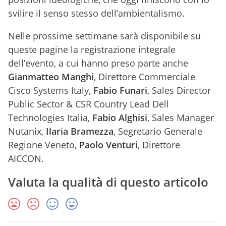
svilire il senso stesso dell’ambientalismo.
Nelle prossime settimane sarà disponibile su
queste pagine la registrazione integrale
dell’evento, a cui hanno preso parte anche
Gianmatteo Manghi
, Direttore Commerciale
Cisco Systems Italy,
Fabio Funari
, Sales Director
Public Sector & CSR Country Lead Dell
Technologies Italia,
Fabio Alghisi
, Sales Manager
Nutanix,
Ilaria Bramezza
, Segretario Generale
Regione Veneto,
Paolo Venturi
, Direttore
AICCON.
Valuta la qualità di questo articolo