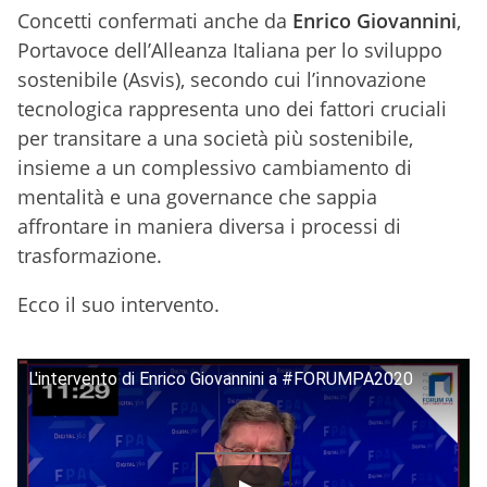
Concetti confermati anche da
Enrico Giovannini
,
Portavoce dell’Alleanza Italiana per lo sviluppo
sostenibile (Asvis), secondo cui l’innovazione
tecnologica rappresenta uno dei fattori cruciali
per transitare a una società più sostenibile,
insieme a un complessivo cambiamento di
mentalità e una governance che sappia
affrontare in maniera diversa i processi di
trasformazione.
Ecco il suo intervento.
L'intervento di Enrico Giovannini a #FORUMPA2020