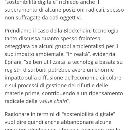
“sostenibilità digitale” richiede anche il
superamento di alcune posizioni radicali, spesso
non suffragate da dati oggettivi.
Prendiamo il caso della Blockchain, tecnologia
tanto discussa quanto spesso fraintesa,
osteggiata da alcuni gruppi ambientalisti per il
suo impatto ambientale. “In realtà”, evidenzia
Epifani, “se ben utilizzata la tecnologia basata su
registri distribuiti potrebbe avere un enorme
impatto sulla diffusione dell’economia circolare
e sui processi di gestione dei rifiuti e delle
materie prime, contribuendo a un ripensamento
radicale delle
value chain
“.
Ragionare in termini di “sostenibilità digitale”
vuol dire quindi anche abbandonare alcune
posizioni ideologiche, che oggi finiscono con lo