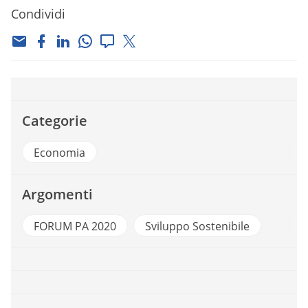
Condividi
Categorie
Economia
Argomenti
FORUM PA 2020
Sviluppo Sostenibile