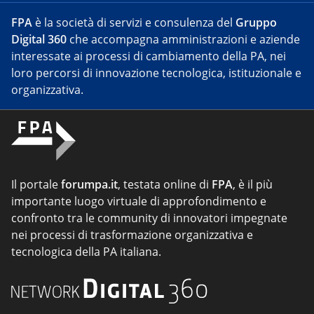
FPA
è la società di servizi e consulenza del
Gruppo
Digital 360
che accompagna amministrazioni e aziende
interessate ai processi di cambiamento della PA, nei
loro percorsi di innovazione tecnologica, istituzionale e
organizzativa.
Il portale
forumpa.it
, testata online di
FPA
, è il più
importante luogo virtuale di approfondimento e
confronto tra le community di innovatori impegnate
nei processi di trasformazione organizzativa e
tecnologica della PA italiana.