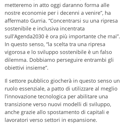
metteremo in atto oggi daranno forma alle
nostre economie per i decenni a venire”, ha
affermato Gurria. “Concentrarsi su una ripresa
sostenibile e inclusiva incentrata
sull’Agenda2030 è ora più importante che mai”.
In questo senso, “la scelta tra una ripresa
vigorosa e lo sviluppo sostenibile è un falso
dilemma. Dobbiamo perseguire entrambi gli
obiettivi insieme”.
Il settore pubblico giocherà in questo senso un
ruolo essenziale, a patto di utilizzare al meglio
l’innovazione tecnologica per abilitare una
transizione verso nuovi modelli di sviluppo,
anche grazie allo spostamento di capitali e
lavoratori verso settori in espansione.