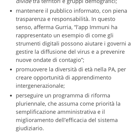
divide
tra territori e gruppi demografici;
mantenere il pubblico informato, con piena
trasparenza e responsabilità. In questo
senso, afferma Gurria, “l’app Immuni ha
rappresentato un esempio di come gli
strumenti digitali possono aiutare i governi a
gestire la diffusione del virus e a prevenire
nuove ondate di contagio”;
promuovere la diversità di età nella PA, per
creare opportunità di apprendimento
intergenerazionale;
perseguire un programma di riforma
pluriennale, che assuma come priorità la
semplificazione amministrativa e il
miglioramento dell’efficacia del sistema
giudiziario.