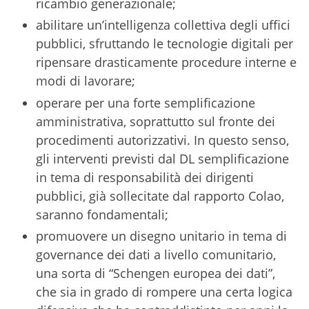
ricambio generazionale;
abilitare un’intelligenza collettiva degli uffici
pubblici, sfruttando le tecnologie digitali per
ripensare drasticamente procedure interne e
modi di lavorare;
operare per una forte semplificazione
amministrativa, soprattutto sul fronte dei
procedimenti autorizzativi. In questo senso,
gli interventi previsti dal DL semplificazione
in tema di responsabilità dei dirigenti
pubblici, già sollecitate dal rapporto Colao,
saranno fondamentali;
promuovere un disegno unitario in tema di
governance dei dati a livello comunitario,
una sorta di “Schengen europea dei dati”,
che sia in grado di rompere una certa logica