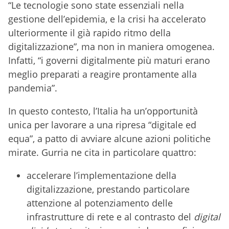
“Le tecnologie sono state essenziali nella
gestione dell’epidemia, e la crisi ha accelerato
ulteriormente il già rapido ritmo della
digitalizzazione”, ma non in maniera omogenea.
Infatti, “i governi digitalmente più maturi erano
meglio preparati a reagire prontamente alla
pandemia”.
In questo contesto, l’Italia ha un’opportunità
unica per lavorare a una ripresa “digitale ed
equa”, a patto di avviare alcune azioni politiche
mirate. Gurria ne cita in particolare quattro:
accelerare l’implementazione della
digitalizzazione, prestando particolare
attenzione al potenziamento delle
infrastrutture di rete e al contrasto del
digital