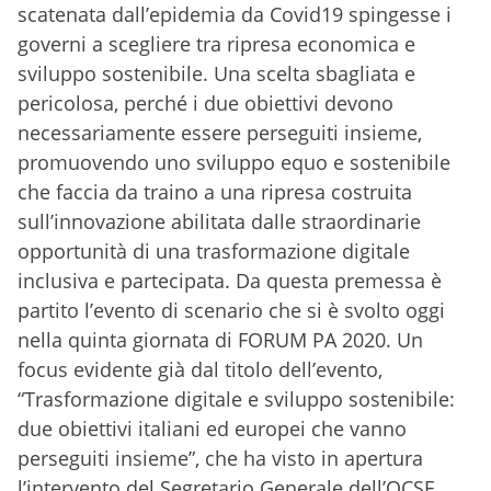
scatenata dall’epidemia da Covid19 spingesse i
governi a scegliere tra ripresa economica e
sviluppo sostenibile. Una scelta sbagliata e
pericolosa, perché i due obiettivi devono
necessariamente essere perseguiti insieme,
promuovendo uno sviluppo equo e sostenibile
che faccia da traino a una ripresa costruita
sull’innovazione abilitata dalle straordinarie
opportunità di una trasformazione digitale
inclusiva e partecipata. Da questa premessa è
partito l’evento di scenario che si è svolto oggi
nella quinta giornata di FORUM PA 2020. Un
focus evidente già dal titolo dell’evento,
“Trasformazione digitale e sviluppo sostenibile:
due obiettivi italiani ed europei che vanno
perseguiti insieme”, che ha visto in apertura
l’intervento del Segretario Generale dell’OCSE,