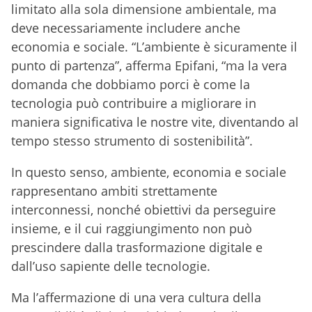
limitato alla sola dimensione ambientale, ma
deve necessariamente includere anche
economia e sociale. “L’ambiente è sicuramente il
punto di partenza”, afferma Epifani, “ma la vera
domanda che dobbiamo porci è come la
tecnologia può contribuire a migliorare in
maniera significativa le nostre vite, diventando al
tempo stesso strumento di sostenibilità”.
In questo senso, ambiente, economia e sociale
rappresentano ambiti strettamente
interconnessi, nonché obiettivi da perseguire
insieme, e il cui raggiungimento non può
prescindere dalla trasformazione digitale e
dall’uso sapiente delle tecnologie.
Ma l’affermazione di una vera cultura della