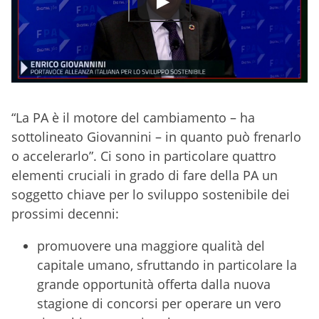
“La PA è il motore del cambiamento – ha
sottolineato Giovannini – in quanto può frenarlo
o accelerarlo”. Ci sono in particolare quattro
elementi cruciali in grado di fare della PA un
soggetto chiave per lo sviluppo sostenibile dei
prossimi decenni:
promuovere una maggiore qualità del
capitale umano, sfruttando in particolare la
grande opportunità offerta dalla nuova
stagione di concorsi per operare un vero