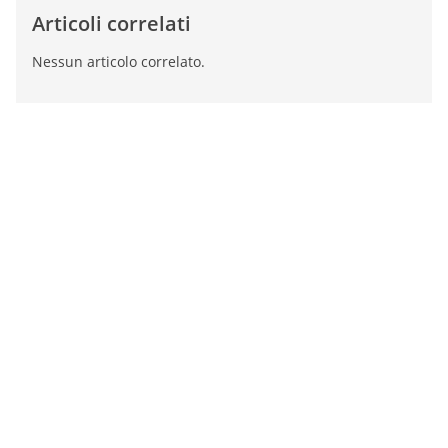
Articoli correlati
Nessun articolo correlato.