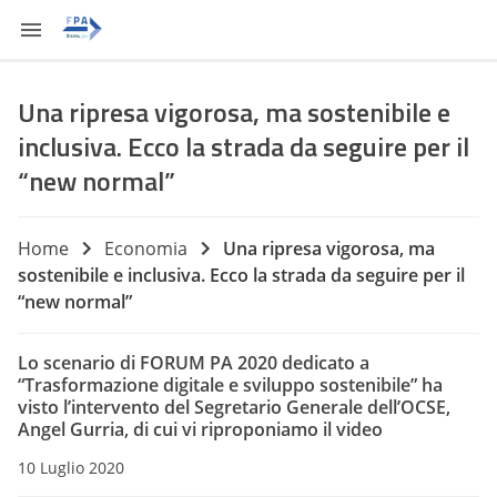
Una ripresa vigorosa, ma sostenibile e
inclusiva. Ecco la strada da seguire per il
“new normal”
Home
Economia
Una ripresa vigorosa, ma
sostenibile e inclusiva. Ecco la strada da seguire per il
“new normal”
Lo scenario di FORUM PA 2020 dedicato a
“Trasformazione digitale e sviluppo sostenibile” ha
visto l’intervento del Segretario Generale dell’OCSE,
Angel Gurria, di cui vi riproponiamo il video
10 Luglio 2020