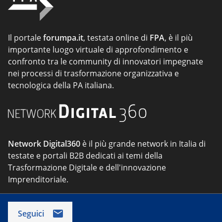
Il portale
forumpa.it
, testata online di
FPA
, è il più
importante luogo virtuale di approfondimento e
confronto tra le community di innovatori impegnate
nei processi di trasformazione organizzativa e
tecnologica della PA italiana.
Network Digital360
è il più grande network in Italia di
testate e portali B2B dedicati ai temi della
Trasformazione Digitale e dell'innovazione
Imprenditoriale.
Seguici