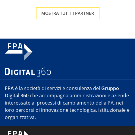
MOSTRA TUTTI I PARTNER
FPA
è la società di servizi e consulenza del
Gruppo
Digital 360
che accompagna amministrazioni e aziende
interessate ai processi di cambiamento della PA, nei
loro percorsi di innovazione tecnologica, istituzionale e
organizzativa.