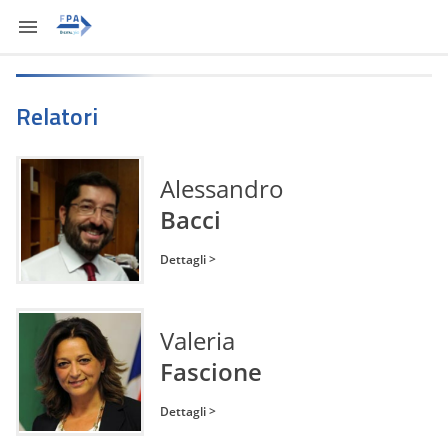
Relatori
Alessandro
Bacci
Dettagli >
Valeria
Fascione
Dettagli >