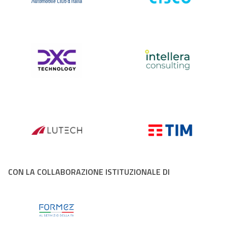
CON LA COLLABORAZIONE ISTITUZIONALE DI