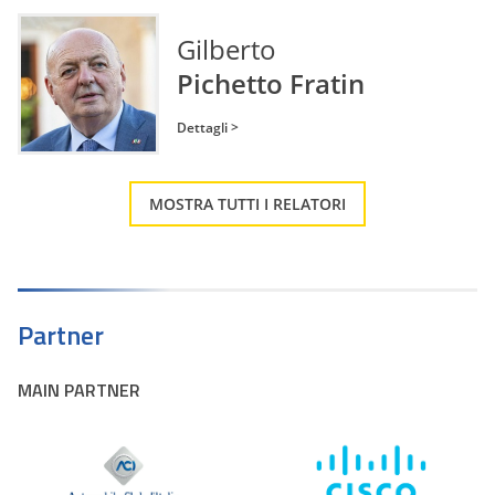
Gilberto
Pichetto Fratin
Dettagli >
MOSTRA TUTTI I RELATORI
Partner
MAIN PARTNER