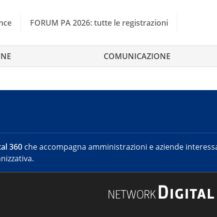
nce
FORUM PA 2026: tutte le registrazioni
ONE
COMUNICAZIONE
al 360
che accompagna amministrazioni e aziende interessat
nizzativa.