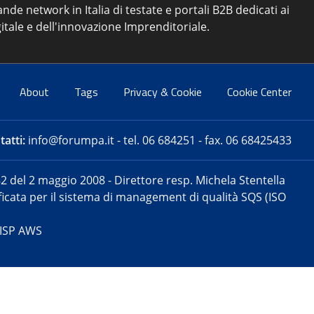
ande network in Italia di testate e portali B2B dedicati ai
itale e dell'innovazione Imprenditoriale.
About
Tags
Privacy & Cookie
Cookie Center
atti:
info@forumpa.it
- tel. 06 684251 - fax. 06 68425433
2 del 2 maggio 2008 - Direttore resp. Michela Stentella
tificata per il sistema di management di qualità SQS (ISO
 ISP AWS