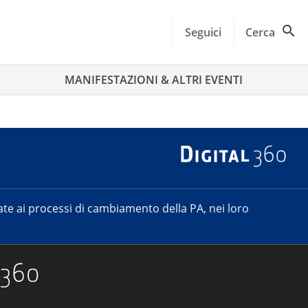
Seguici
Cerca
MANIFESTAZIONI & ALTRI EVENTI
e ai processi di cambiamento della PA, nei loro