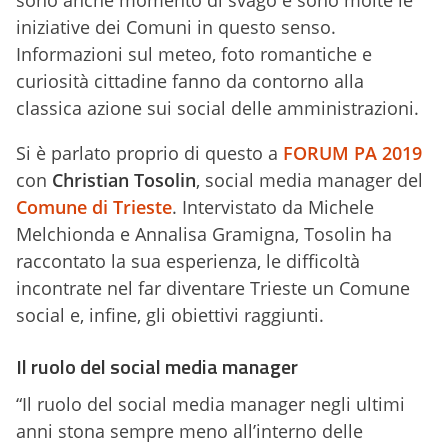
sono anche momento di svago e sono molte le
iniziative dei Comuni in questo senso.
Informazioni sul meteo, foto romantiche e
curiosità cittadine fanno da contorno alla
classica azione sui social delle amministrazioni.
Si è parlato proprio di questo a
FORUM PA 2019
con
Christian Tosolin
, social media manager del
Comune di Trieste
. Intervistato da Michele
Melchionda e Annalisa Gramigna, Tosolin ha
raccontato la sua esperienza, le difficoltà
incontrate nel far diventare Trieste un Comune
social e, infine, gli obiettivi raggiunti.
Il ruolo del social media manager
“Il ruolo del social media manager negli ultimi
anni stona sempre meno all’interno delle