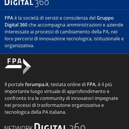
FPA
è la società di servizi e consulenza del
Gruppo
Digital 360
che accompagna amministrazioni e aziende
interessate ai processi di cambiamento della PA, nei
loro percorsi di innovazione tecnologica, istituzionale e
organizzativa.
Il portale
forumpa.it
, testata online di
FPA
, è il più
importante luogo virtuale di approfondimento e
confronto tra le community di innovatori impegnate
nei processi di trasformazione organizzativa e
tecnologica della PA italiana.