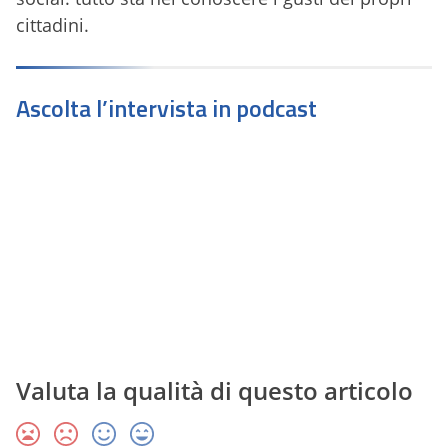
cittadini.
Ascolta l’intervista in podcast
Valuta la qualità di questo articolo