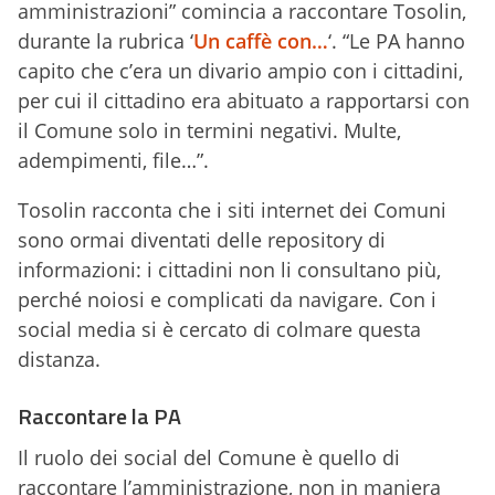
amministrazioni” comincia a raccontare Tosolin,
durante la rubrica ‘
Un caffè con…
‘. “Le PA hanno
capito che c’era un divario ampio con i cittadini,
per cui il cittadino era abituato a rapportarsi con
il Comune solo in termini negativi. Multe,
adempimenti, file…”.
Tosolin racconta che i siti internet dei Comuni
sono ormai diventati delle repository di
informazioni: i cittadini non li consultano più,
perché noiosi e complicati da navigare. Con i
social media si è cercato di colmare questa
distanza.
Raccontare la PA
Il ruolo dei social del Comune è quello di
raccontare l’amministrazione, non in maniera