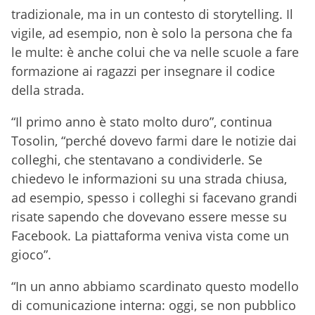
tradizionale, ma in un contesto di storytelling. Il
vigile, ad esempio, non è solo la persona che fa
le multe: è anche colui che va nelle scuole a fare
formazione ai ragazzi per insegnare il codice
della strada.
“Il primo anno è stato molto duro”, continua
Tosolin, “perché dovevo farmi dare le notizie dai
colleghi, che stentavano a condividerle. Se
chiedevo le informazioni su una strada chiusa,
ad esempio, spesso i colleghi si facevano grandi
risate sapendo che dovevano essere messe su
Facebook. La piattaforma veniva vista come un
gioco”.
“In un anno abbiamo scardinato questo modello
di comunicazione interna: oggi, se non pubblico