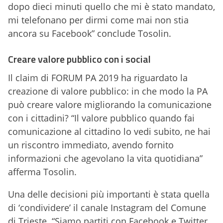
dopo dieci minuti quello che mi è stato mandato,
mi telefonano per dirmi come mai non stia
ancora su Facebook” conclude Tosolin.
Creare valore pubblico con i social
Il claim di FORUM PA 2019 ha riguardato la
creazione di valore pubblico: in che modo la PA
può creare valore migliorando la comunicazione
con i cittadini? “Il valore pubblico quando fai
comunicazione al cittadino lo vedi subito, ne hai
un riscontro immediato, avendo fornito
informazioni che agevolano la vita quotidiana”
afferma Tosolin.
Una delle decisioni più importanti è stata quella
di ‘condividere’ il canale Instagram del Comune
di Trieste. “Siamo partiti con Facebook e Twitter