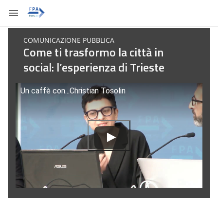
COMUNICAZIONE PUBBLICA
Come ti trasformo la città in
social: l’esperienza di Trieste
Un caffè con...Christian Tosolin