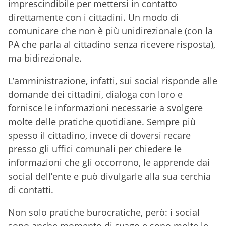
imprescindibile per mettersi in contatto
direttamente con i cittadini. Un modo di
comunicare che non è più unidirezionale (con la
PA che parla al cittadino senza ricevere risposta),
ma bidirezionale.
L’amministrazione, infatti, sui social risponde alle
domande dei cittadini, dialoga con loro e
fornisce le informazioni necessarie a svolgere
molte delle pratiche quotidiane. Sempre più
spesso il cittadino, invece di doversi recare
presso gli uffici comunali per chiedere le
informazioni che gli occorrono, le apprende dai
social dell’ente e può divulgarle alla sua cerchia
di contatti.
Non solo pratiche burocratiche, però: i social