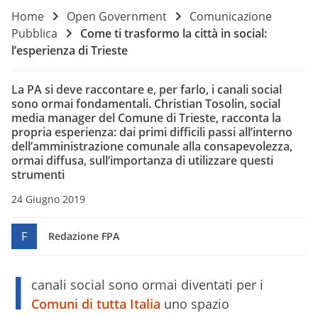
Home
Open Government
Comunicazione
Pubblica
Come ti trasformo la città in social:
l’esperienza di Trieste
La PA si deve raccontare e, per farlo, i canali social
sono ormai fondamentali. Christian Tosolin, social
media manager del Comune di Trieste, racconta la
propria esperienza: dai primi difficili passi all’interno
dell’amministrazione comunale alla consapevolezza,
ormai diffusa, sull’importanza di utilizzare questi
strumenti
24 Giugno 2019
F
Redazione FPA
I
canali social sono ormai diventati per i
Comuni di tutta Italia
uno spazio