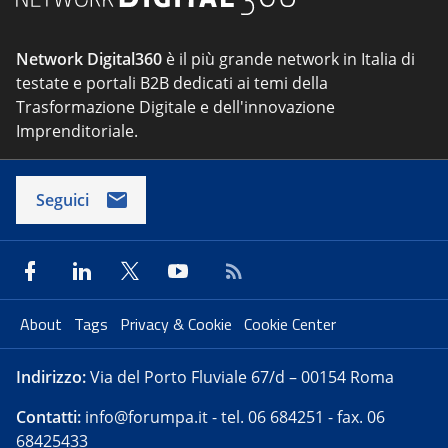
Network Digital360
è il più grande network in Italia di
testate e portali B2B dedicati ai temi della
Trasformazione Digitale e dell'innovazione
Imprenditoriale.
Seguici
About
Tags
Privacy & Cookie
Cookie Center
Indirizzo:
Via del Porto Fluviale 67/d – 00154 Roma
Contatti:
info@forumpa.it
- tel. 06 684251 - fax. 06
68425433