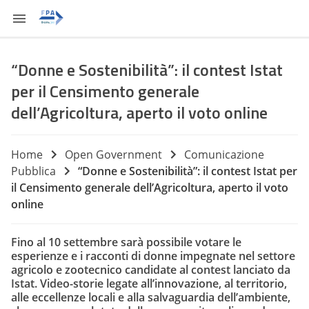
“Donne e Sostenibilità”: il contest Istat
per il Censimento generale
dell’Agricoltura, aperto il voto online
Home
Open Government
Comunicazione
Pubblica
“Donne e Sostenibilità”: il contest Istat per
il Censimento generale dell’Agricoltura, aperto il voto
online
Fino al 10 settembre sarà possibile votare le
esperienze e i racconti di donne impegnate nel settore
agricolo e zootecnico candidate al contest lanciato da
Istat. Video-storie legate all’innovazione, al territorio,
alle eccellenze locali e alla salvaguardia dell’ambiente,