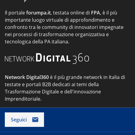
Il portale
forumpa.it
, testata online di
FPA
, è il più
importante luogo virtuale di approfondimento e
confronto tra le community di innovatori impegnate
nei processi di trasformazione organizzativa e
tecnologica della PA italiana.
Network Digital360
è il più grande network in Italia di
testate e portali B2B dedicati ai temi della
Trasformazione Digitale e dell'innovazione
Imprenditoriale.
Seguici