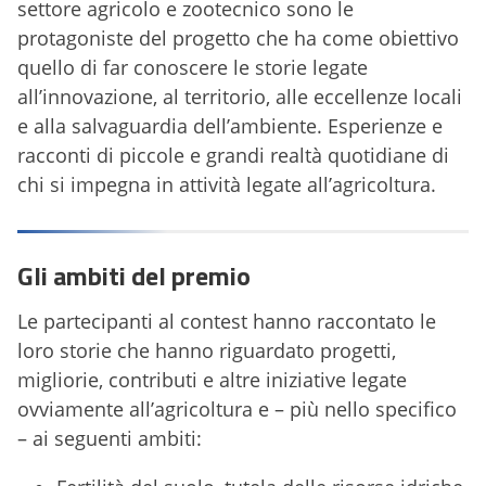
settore agricolo e zootecnico sono le
protagoniste del progetto che ha come obiettivo
quello di far conoscere le storie legate
all’innovazione, al territorio, alle eccellenze locali
e alla salvaguardia dell’ambiente. Esperienze e
racconti di piccole e grandi realtà quotidiane di
chi si impegna in attività legate all’agricoltura.
Gli ambiti del premio
Le partecipanti al contest hanno raccontato le
loro storie che hanno riguardato progetti,
migliorie, contributi e altre iniziative legate
ovviamente all’agricoltura e – più nello specifico
– ai seguenti ambiti: