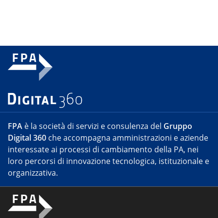
FPA
è la società di servizi e consulenza del
Gruppo
Digital 360
che accompagna amministrazioni e aziende
interessate ai processi di cambiamento della PA, nei
loro percorsi di innovazione tecnologica, istituzionale e
organizzativa.