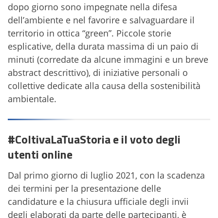
dopo giorno sono impegnate nella difesa
dell’ambiente e nel favorire e salvaguardare il
territorio in ottica “green”. Piccole storie
esplicative, della durata massima di un paio di
minuti (corredate da alcune immagini e un breve
abstract descrittivo), di iniziative personali o
collettive dedicate alla causa della sostenibilità
ambientale.
#ColtivaLaTuaStoria e il voto degli
utenti online
Dal primo giorno di luglio 2021, con la scadenza
dei termini per la presentazione delle
candidature e la chiusura ufficiale degli invii
degli elaborati da parte delle partecipanti, è