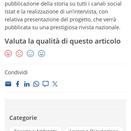
pubblicazione della storia su tutti i canali social
Istat e la realizzazione di un’intervista, con
relativa presentazione del progetto, che verrà
pubblicata su una prestigiosa rivista nazionale.
Valuta la qualità di questo articolo
Condividi
Categorie