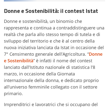
Donne e Sostenibilità: il contest Istat
Donne e sostenibilità, un binomio che
rappresenta e continua a contraddistinguere una
realtà che parla allo stesso tempo di tutela e di
sviluppo del territorio e che è al centro della
nuova iniziativa lanciata da Istat in occasione del
7° Censimento generale dell’Agricoltura. “
Donne
e Sostenibilità
” è infatti il nome del contest
lanciato dall’Istituto nazionale di statistica l’8
marzo, in occasione della Giornata
internazionale della donna, e dedicato proprio
all’universo femminile collegato con il settore
primario.
Imprenditrici e lavoratrici che si occupano del