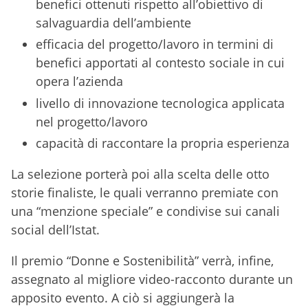
benefici ottenuti rispetto all’obiettivo di
salvaguardia dell’ambiente
efficacia del progetto/lavoro in termini di
benefici apportati al contesto sociale in cui
opera l’azienda
livello di innovazione tecnologica applicata
nel progetto/lavoro
capacità di raccontare la propria esperienza
La selezione porterà poi alla scelta delle otto
storie finaliste, le quali verranno premiate con
una “menzione speciale” e condivise sui canali
social dell’Istat.
Il premio “Donne e Sostenibilità” verrà, infine,
assegnato al migliore video-racconto durante un
apposito evento. A ciò si aggiungerà la