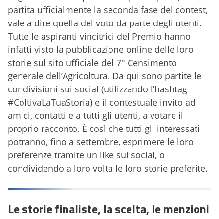
partita ufficialmente la seconda fase del contest,
vale a dire quella del voto da parte degli utenti.
Tutte le aspiranti vincitrici del Premio hanno
infatti visto la pubblicazione online delle loro
storie sul sito ufficiale del 7° Censimento
generale dell’Agricoltura. Da qui sono partite le
condivisioni sui social (utilizzando l’hashtag
#ColtivaLaTuaStoria) e il contestuale invito ad
amici, contatti e a tutti gli utenti, a votare il
proprio racconto. È così che tutti gli interessati
potranno, fino a settembre, esprimere le loro
preferenze tramite un like sui social, o
condividendo a loro volta le loro storie preferite.
Le storie finaliste, la scelta, le menzioni