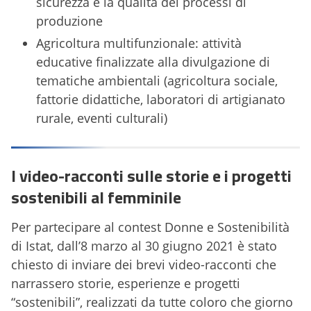
sicurezza e la qualità dei processi di
produzione
Agricoltura multifunzionale: attività
educative finalizzate alla divulgazione di
tematiche ambientali (agricoltura sociale,
fattorie didattiche, laboratori di artigianato
rurale, eventi culturali)
I video-racconti sulle storie e i progetti
sostenibili al femminile
Per partecipare al contest Donne e Sostenibilità
di Istat, dall’8 marzo al 30 giugno 2021 è stato
chiesto di inviare dei brevi video-racconti che
narrassero storie, esperienze e progetti
“sostenibili”, realizzati da tutte coloro che giorno