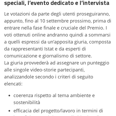
speciali, l’evento dedicato e l’intervista
Le votazioni da parte degli utenti proseguiranno,
appunto, fino al 10 settembre prossimo, prima di
entrare nella fase finale e cruciale del Premio. I
voti ottenuti online andranno quindi a sommarsi
a quelli espressi da un’apposita giuria, composta
da rappresentanti Istat e da esperti di
comunicazione e giornalismo di settore.
La giuria provvederà ad assegnare un punteggio
alle singole video-storie partecipanti,
analizzandole secondo i criteri di seguito
elencati:
coerenza rispetto al tema ambiente e
sostenibilità
efficacia del progetto/lavoro in termini di