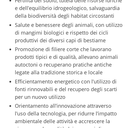
Fertilità del suolo, tutela delle risorse idriche
e dell’equilibrio idrogeologico, salvaguardia
della biodiversità degli habitat circostanti
Salute e benessere degli animali, con utilizzo
di mangimi biologici e rispetto dei cicli
produttivi dei diversi capi di bestiame
Promozione di filiere corte che lavorano
prodotti tipici e di qualità, allevano animali
autoctoni o recuperano pratiche antiche
legate alla tradizione storica e locale
Efficientamento energetico con l’utilizzo di
fonti rinnovabili e del recupero degli scarti
per un nuovo utilizzo
Orientamento all’innovazione attraverso
l’uso della tecnologia, per ridurre l’impatto
ambientale delle attività e accrescere la