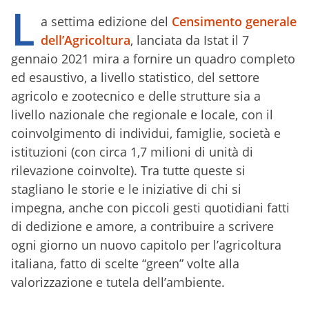
L
a settima edizione del
Censimento generale
dell’Agricoltura
, lanciata da Istat il 7
gennaio 2021 mira a fornire un quadro completo
ed esaustivo, a livello statistico, del settore
agricolo e zootecnico e delle strutture sia a
livello nazionale che regionale e locale, con il
coinvolgimento di individui, famiglie, società e
istituzioni (con circa 1,7 milioni di unità di
rilevazione coinvolte). Tra tutte queste si
stagliano le storie e le iniziative di chi si
impegna, anche con piccoli gesti quotidiani fatti
di dedizione e amore, a contribuire a scrivere
ogni giorno un nuovo capitolo per l’agricoltura
italiana, fatto di scelte “green” volte alla
valorizzazione e tutela dell’ambiente.