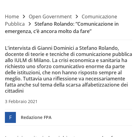
Home
Open Government
Comunicazione
Pubblica
Stefano Rolando: “Comunicazione in
emergenza, c’è ancora molto da fare”
L’intervista di Gianni Dominici a Stefano Rolando,
docente di teorie e tecniche di comunicazione pubblica
allo IULM di Milano. La crisi economica e sanitaria ha
richiesto uno sforzo comunicativo enorme da parte
delle istituzioni, che non hanno risposto sempre al
meglio. Tuttavia una riflessione va necessariamente
fatta anche sul tema della scarsa alfabetizzazione dei
cittadini
3 Febbraio 2021
F
Redazione FPA