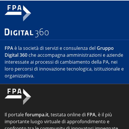
FPA
è la società di servizi e consulenza del
Gruppo
Digital 360
che accompagna amministrazioni e aziende
interessate ai processi di cambiamento della PA, nei
loro percorsi di innovazione tecnologica, istituzionale e
organizzativa.
Il portale
forumpa.it
, testata online di
FPA
, è il più
importante luogo virtuale di approfondimento e
confronto tra le community di innovatori impegnate