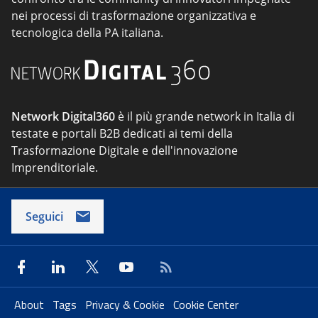
nei processi di trasformazione organizzativa e
tecnologica della PA italiana.
Network Digital360
è il più grande network in Italia di
testate e portali B2B dedicati ai temi della
Trasformazione Digitale e dell'innovazione
Imprenditoriale.
Seguici
About
Tags
Privacy & Cookie
Cookie Center