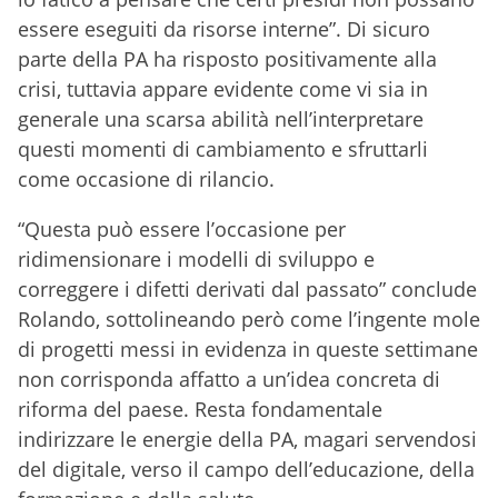
essere eseguiti da risorse interne”. Di sicuro
parte della PA ha risposto positivamente alla
crisi, tuttavia appare evidente come vi sia in
generale una scarsa abilità nell’interpretare
questi momenti di cambiamento e sfruttarli
come occasione di rilancio.
“Questa può essere l’occasione per
ridimensionare i modelli di sviluppo e
correggere i difetti derivati dal passato” conclude
Rolando, sottolineando però come l’ingente mole
di progetti messi in evidenza in queste settimane
non corrisponda affatto a un’idea concreta di
riforma del paese. Resta fondamentale
indirizzare le energie della PA, magari servendosi
del digitale, verso il campo dell’educazione, della