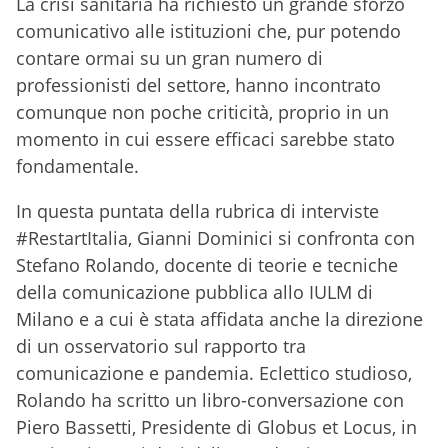
La crisi sanitaria ha richiesto un grande sforzo
comunicativo alle istituzioni che, pur potendo
contare ormai su un gran numero di
professionisti del settore, hanno incontrato
comunque non poche criticità, proprio in un
momento in cui essere efficaci sarebbe stato
fondamentale.
In questa puntata della rubrica di interviste
#RestartItalia, Gianni Dominici si confronta con
Stefano Rolando, docente di teorie e tecniche
della comunicazione pubblica allo IULM di
Milano e a cui è stata affidata anche la direzione
di un osservatorio sul rapporto tra
comunicazione e pandemia. Eclettico studioso,
Rolando ha scritto un libro-conversazione con
Piero Bassetti, Presidente di Globus et Locus, in