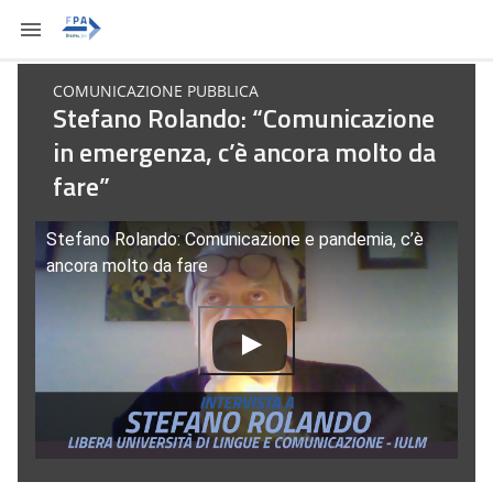
COMUNICAZIONE PUBBLICA
Stefano Rolando: “Comunicazione
in emergenza, c’è ancora molto da
fare”
Stefano Rolando: Comunicazione e pandemia, c’è
ancora molto da fare