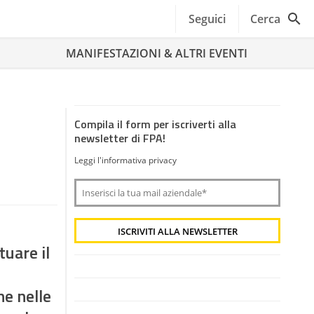
Seguici
Cerca
MANIFESTAZIONI & ALTRI EVENTI
Compila il form per iscriverti alla
newsletter di FPA!
Leggi l'informativa privacy
uare il
e nelle