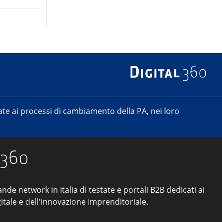
e ai processi di cambiamento della PA, nei loro
ande network in Italia di testate e portali B2B dedicati ai
itale e dell'innovazione Imprenditoriale.