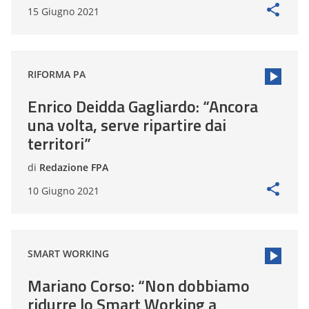
15 Giugno 2021
RIFORMA PA
Enrico Deidda Gagliardo: “Ancora
una volta, serve ripartire dai
territori”
di
Redazione FPA
10 Giugno 2021
SMART WORKING
Mariano Corso: “Non dobbiamo
ridurre lo Smart Working a