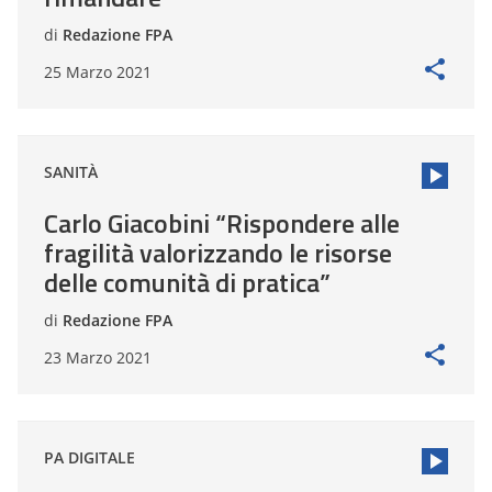
di
Redazione FPA
25 Marzo 2021
SANITÀ
Carlo Giacobini “Rispondere alle
fragilità valorizzando le risorse
delle comunità di pratica”
di
Redazione FPA
23 Marzo 2021
PA DIGITALE