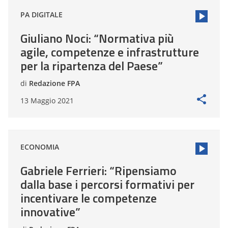
PA DIGITALE
Giuliano Noci: “Normativa più
agile, competenze e infrastrutture
per la ripartenza del Paese”
di
Redazione FPA
13 Maggio 2021
ECONOMIA
Gabriele Ferrieri: “Ripensiamo
dalla base i percorsi formativi per
incentivare le competenze
innovative”