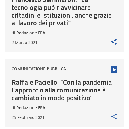
tecnologia può riavvicinare
cittadini e istituzioni, anche grazie
al lavoro dei privati”
di
Redazione FPA
2 Marzo 2021
COMUNICAZIONE PUBBLICA
Raffale Paciello: “Con la pandemia
l’approccio alla comunicazione è
cambiato in modo positivo”
di
Redazione FPA
25 Febbraio 2021