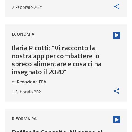
2 Febbraio 2021
ECONOMIA
Ilaria Ricotti: “Vi racconto la
nostra app per combattere lo
spreco alimentare e cosa ci ha
insegnato il 2020”
di
Redazione FPA
1 Febbraio 2021
RIFORMA PA