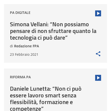
PA DIGITALE
Simona Vellani: “Non possiamo
pensare di non sfruttare quanto la
tecnologia ci può dare”
di
Redazione FPA
23 Febbraio 2021
RIFORMA PA
Daniele Lunetta: “Non ci può
essere lavoro smart senza
flessibilità, formazione e
competenze”