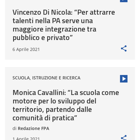
Vincenzo Di Nicola: “Per attrarre
talenti nella PA serve una
maggiore integrazione tra
pubblico e privato”
6 Aprile 2021
SCUOLA, ISTRUZIONE E RICERCA
Monica Cavallini: “La scuola come
motore per lo sviluppo del
territorio, partendo dalle
comunità di pratica”
di
Redazione FPA
1 Aprile 2021