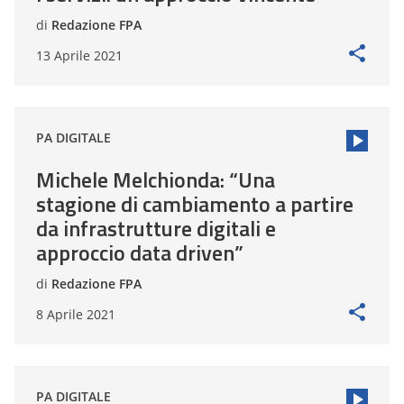
di
Redazione FPA
13 Aprile 2021
PA DIGITALE
Michele Melchionda: “Una
stagione di cambiamento a partire
da infrastrutture digitali e
approccio data driven”
di
Redazione FPA
8 Aprile 2021
PA DIGITALE