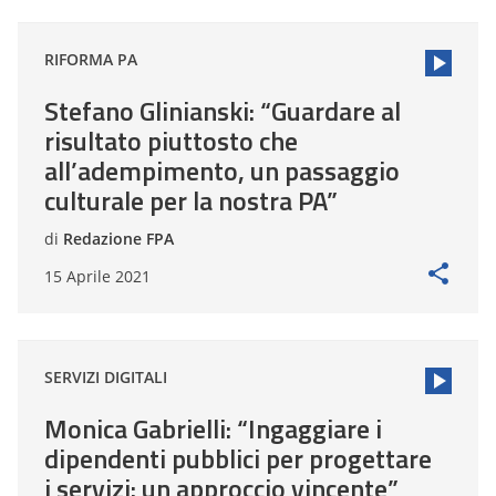
RIFORMA PA
Stefano Glinianski: “Guardare al
risultato piuttosto che
all’adempimento, un passaggio
culturale per la nostra PA”
di
Redazione FPA
15 Aprile 2021
SERVIZI DIGITALI
Monica Gabrielli: “Ingaggiare i
dipendenti pubblici per progettare
i servizi: un approccio vincente”