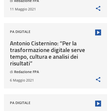
di
Redazione FPA
11 Maggio 2021
PA DIGITALE
Antonio Cisternino: “Per la
trasformazione digitale serve
tempo, cultura e analisi dei
risultati”
di
Redazione FPA
6 Maggio 2021
PA DIGITALE