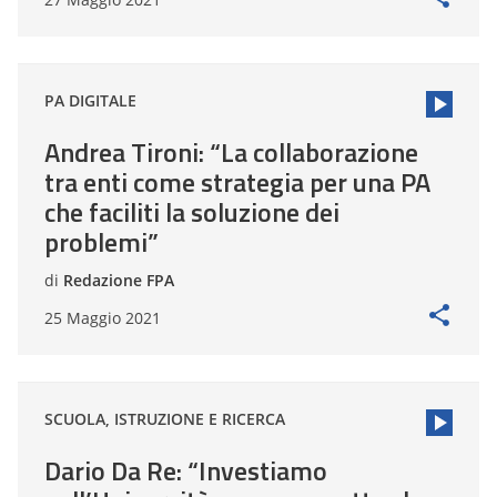
PA DIGITALE
Andrea Tironi: “La collaborazione
tra enti come strategia per una PA
che faciliti la soluzione dei
problemi”
di
Redazione FPA
25 Maggio 2021
SCUOLA, ISTRUZIONE E RICERCA
Dario Da Re: “Investiamo