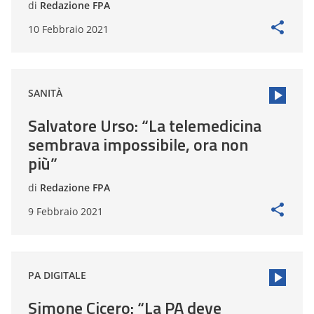
di
Redazione FPA
10 Febbraio 2021
SANITÀ
Salvatore Urso: “La telemedicina
sembrava impossibile, ora non
più”
di
Redazione FPA
9 Febbraio 2021
PA DIGITALE
Simone Cicero: “La PA deve