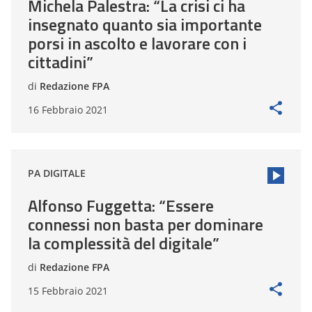
Michela Palestra: “La crisi ci ha
insegnato quanto sia importante
porsi in ascolto e lavorare con i
cittadini”
di
Redazione FPA
16 Febbraio 2021
PA DIGITALE
Alfonso Fuggetta: “Essere
connessi non basta per dominare
la complessità del digitale”
di
Redazione FPA
15 Febbraio 2021