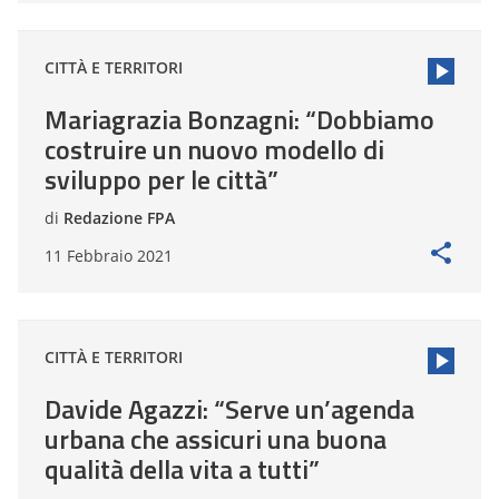
CITTÀ E TERRITORI
Mariagrazia Bonzagni: “Dobbiamo
costruire un nuovo modello di
sviluppo per le città”
di
Redazione FPA
11 Febbraio 2021
CITTÀ E TERRITORI
Davide Agazzi: “Serve un’agenda
urbana che assicuri una buona
qualità della vita a tutti”