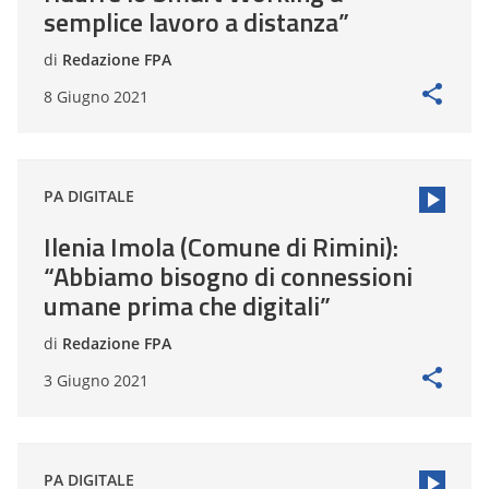
semplice lavoro a distanza”
di
Redazione FPA
8 Giugno 2021
PA DIGITALE
Ilenia Imola (Comune di Rimini):
“Abbiamo bisogno di connessioni
umane prima che digitali”
di
Redazione FPA
3 Giugno 2021
PA DIGITALE