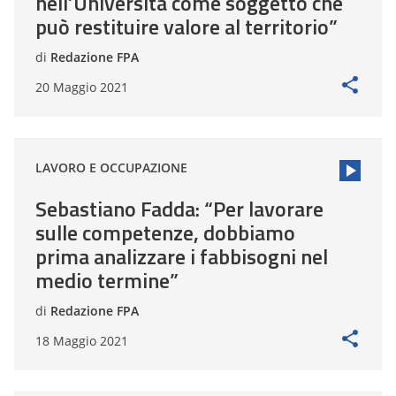
nell’Università come soggetto che
può restituire valore al territorio”
di
Redazione FPA
20 Maggio 2021
LAVORO E OCCUPAZIONE
Sebastiano Fadda: “Per lavorare
sulle competenze, dobbiamo
prima analizzare i fabbisogni nel
medio termine”
di
Redazione FPA
18 Maggio 2021