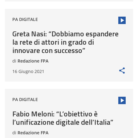
PA DIGITALE
Greta Nasi: “Dobbiamo espandere
la rete di attori in grado di
innovare con successo”
di
Redazione FPA
16 Giugno 2021
PA DIGITALE
Fabio Meloni: “L’obiettivo è
l’unificazione digitale dell’Italia”
di
Redazione FPA