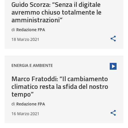
Guido Scorza: “Senza il digitale
avremmo chiuso totalmente le
amministrazioni”
di
Redazione FPA
18 Marzo 2021
ENERGIA E AMBIENTE
Marco Fratoddi: “Il cambiamento
climatico resta la sfida del nostro
tempo”
di
Redazione FPA
16 Marzo 2021