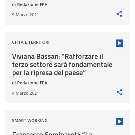
di
Redazione FPA
9 Marzo 2021
CITTÀ E TERRITORI
Viviana Bassan: “Rafforzare il
terzo settore sarà fondamentale
per la ripresa del paese”
di
Redazione FPA
4 Marzo 2021
SMART WORKING
Francesco Seminaroti: “La