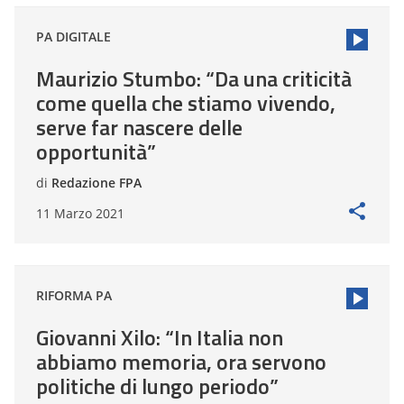
PA DIGITALE
Maurizio Stumbo: “Da una criticità
come quella che stiamo vivendo,
serve far nascere delle
opportunità”
di
Redazione FPA
11 Marzo 2021
RIFORMA PA
Giovanni Xilo: “In Italia non
abbiamo memoria, ora servono
politiche di lungo periodo”