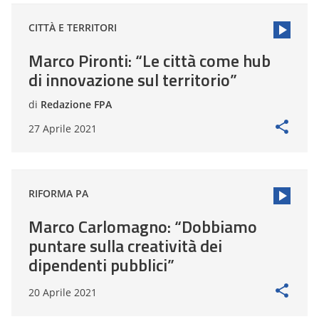
CITTÀ E TERRITORI
Marco Pironti: “Le città come hub
di innovazione sul territorio”
di
Redazione FPA
27 Aprile 2021
RIFORMA PA
Marco Carlomagno: “Dobbiamo
puntare sulla creatività dei
dipendenti pubblici”
20 Aprile 2021