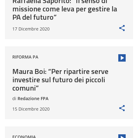
Raffaella Saporito: “Il senso di
missione come leva per gestire la
PA del futuro”
17 Dicembre 2020
RIFORMA PA
Maura Boi: “Per ripartire serve
investire sul futuro dei piccoli
comuni”
di
Redazione FPA
15 Dicembre 2020
ECONOMIA