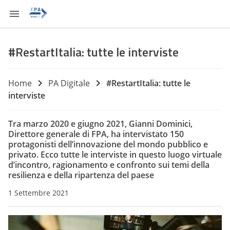
#RestartItalia: tutte le interviste
Home
PA Digitale
#RestartItalia: tutte le
interviste
Tra marzo 2020 e giugno 2021, Gianni Dominici,
Direttore generale di FPA, ha intervistato 150
protagonisti dell’innovazione del mondo pubblico e
privato. Ecco tutte le interviste in questo luogo virtuale
d’incontro, ragionamento e confronto sui temi della
resilienza e della ripartenza del paese
1 Settembre 2021