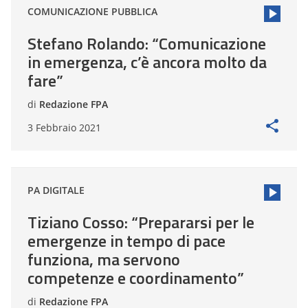
COMUNICAZIONE PUBBLICA
Stefano Rolando: “Comunicazione
in emergenza, c’è ancora molto da
fare”
di
Redazione FPA
3 Febbraio 2021
PA DIGITALE
Tiziano Cosso: “Prepararsi per le
emergenze in tempo di pace
funziona, ma servono
competenze e coordinamento”
di
Redazione FPA