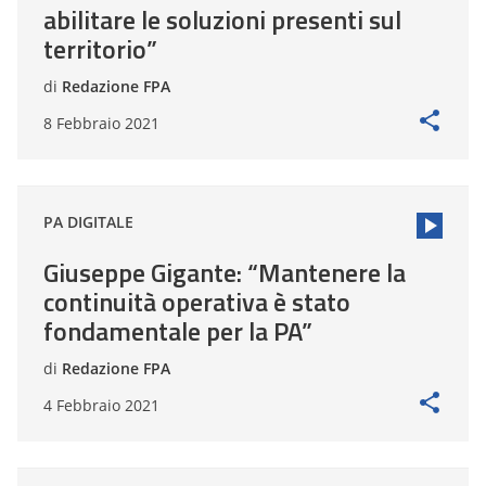
abilitare le soluzioni presenti sul
territorio”
di
Redazione FPA
8 Febbraio 2021
PA DIGITALE
Giuseppe Gigante: “Mantenere la
continuità operativa è stato
fondamentale per la PA”
di
Redazione FPA
4 Febbraio 2021