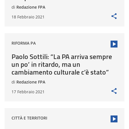
di
Redazione FPA
18 Febbraio 2021
RIFORMA PA
Paolo Sottili: “La PA arriva sempre
un po’ in ritardo, ma un
cambiamento culturale c’è stato”
di
Redazione FPA
17 Febbraio 2021
CITTÀ E TERRITORI