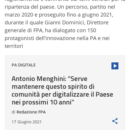
ripartenza del paese. Un percorso, partito nel
marzo 2020 e proseguito fino a giugno 2021,
durante il quale Gianni Dominici, Direttore
generale di FPA, ha dialogato con 150
protagonisti dell’innovazione nella PA e nei
territori
PA DIGITALE
Antonio Menghini: “Serve
mantenere questo spirito di
comunità per digitalizzare il Paese
nei prossimi 10 anni”
di
Redazione FPA
17 Giugno 2021