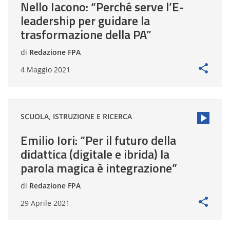
Nello Iacono: “Perché serve l’E-
leadership per guidare la
trasformazione della PA”
di
Redazione FPA
4 Maggio 2021
SCUOLA, ISTRUZIONE E RICERCA
Emilio Iori: “Per il futuro della
didattica (digitale e ibrida) la
parola magica è integrazione”
di
Redazione FPA
29 Aprile 2021