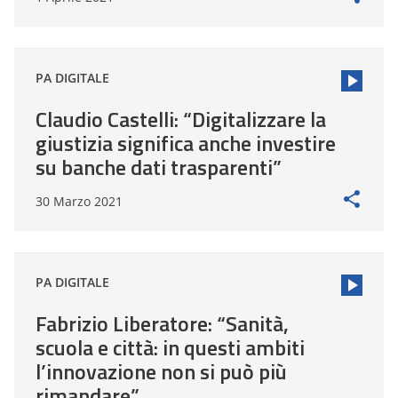
PA DIGITALE
Claudio Castelli: “Digitalizzare la
giustizia significa anche investire
su banche dati trasparenti”
30 Marzo 2021
PA DIGITALE
Fabrizio Liberatore: “Sanità,
scuola e città: in questi ambiti
l’innovazione non si può più
rimandare”