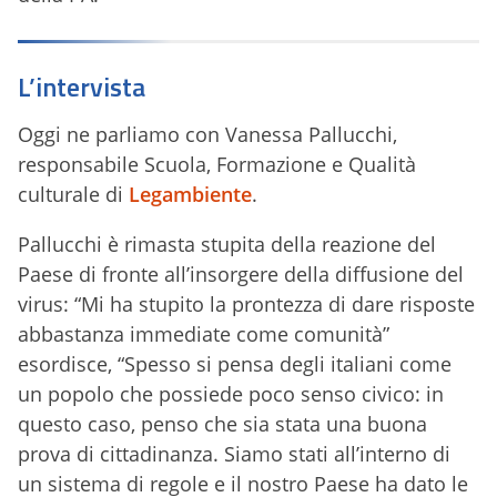
L’intervista
Oggi ne parliamo con Vanessa Pallucchi,
responsabile Scuola, Formazione e Qualità
culturale di
Legambiente
.
Pallucchi è rimasta stupita della reazione del
Paese di fronte all’insorgere della diffusione del
virus: “Mi ha stupito la prontezza di dare risposte
abbastanza immediate come comunità”
esordisce, “Spesso si pensa degli italiani come
un popolo che possiede poco senso civico: in
questo caso, penso che sia stata una buona
prova di cittadinanza. Siamo stati all’interno di
un sistema di regole e il nostro Paese ha dato le