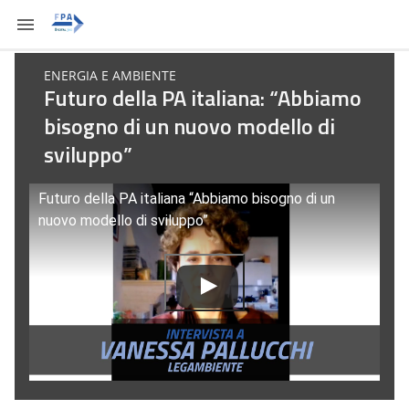
ENERGIA E AMBIENTE
Futuro della PA italiana: “Abbiamo
bisogno di un nuovo modello di
sviluppo”
Futuro della PA italiana “Abbiamo bisogno di un
nuovo modello di sviluppo”