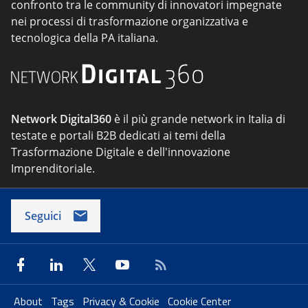
confronto tra le community di innovatori impegnate
nei processi di trasformazione organizzativa e
tecnologica della PA italiana.
Network Digital360
è il più grande network in Italia di
testate e portali B2B dedicati ai temi della
Trasformazione Digitale e dell'innovazione
Imprenditoriale.
Seguici
About
Tags
Privacy & Cookie
Cookie Center