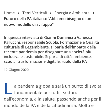
Home
Temi Verticali
Energia e Ambiente
Futuro della PA italiana: “Abbiamo bisogno di un
nuovo modello di sviluppo”
In questa intervista di Gianni Dominici a Vanessa
Pallucchi, responsabile Scuola, Formazione e Qualità
culturale di Legambiente, si parla dell’impatto della
recente pandemia per disegnare una società più
inclusiva e sostenibile. Si parla di città, ambiente,
scuola, trasformazione digitale, ruolo della PA
12 Giugno 2020
L
a pandemia globale sarà un punto di svolta
fondamentale per tutti i settori:
dall’economia, alla salute, passando anche per il
mondo della PA e della cittadinanza. Molto è