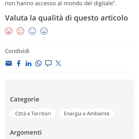
non hanno accesso al mondo del digitale”.
Valuta la qualità di questo articolo
Condividi
Categorie
Città e Territori
Energia e Ambiente
Argomenti