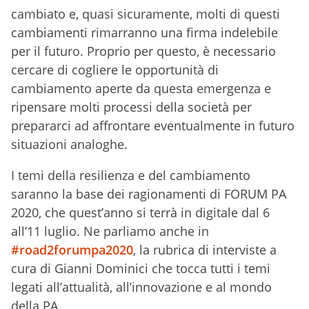
cambiato e, quasi sicuramente, molti di questi
cambiamenti rimarranno una firma indelebile
per il futuro. Proprio per questo, è necessario
cercare di cogliere le opportunità di
cambiamento aperte da questa emergenza e
ripensare molti processi della società per
prepararci ad affrontare eventualmente in futuro
situazioni analoghe.
I temi della resilienza e del cambiamento
saranno la base dei ragionamenti di FORUM PA
2020, che quest’anno si terrà in digitale dal 6
all’11 luglio. Ne parliamo anche in
#road2forumpa2020
, la rubrica di interviste a
cura di Gianni Dominici che tocca tutti i temi
legati all’attualità, all’innovazione e al mondo
della PA.