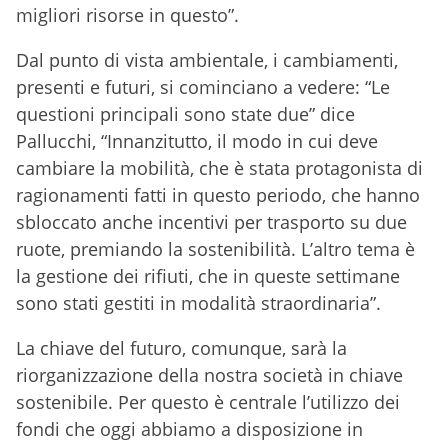
migliori risorse in questo”.
Dal punto di vista ambientale, i cambiamenti,
presenti e futuri, si cominciano a vedere: “Le
questioni principali sono state due” dice
Pallucchi, “Innanzitutto, il modo in cui deve
cambiare la mobilità, che è stata protagonista di
ragionamenti fatti in questo periodo, che hanno
sbloccato anche incentivi per trasporto su due
ruote, premiando la sostenibilità. L’altro tema è
la gestione dei rifiuti, che in queste settimane
sono stati gestiti in modalità straordinaria”.
La chiave del futuro, comunque, sarà la
riorganizzazione della nostra società in chiave
sostenibile. Per questo è centrale l’utilizzo dei
fondi che oggi abbiamo a disposizione in