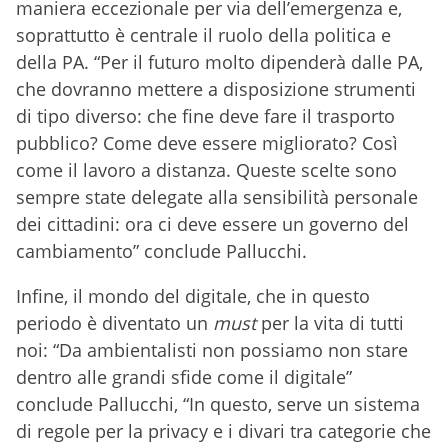
maniera eccezionale per via dell’emergenza e,
soprattutto è centrale il ruolo della politica e
della PA. “Per il futuro molto dipenderà dalle PA,
che dovranno mettere a disposizione strumenti
di tipo diverso: che fine deve fare il trasporto
pubblico? Come deve essere migliorato? Così
come il lavoro a distanza. Queste scelte sono
sempre state delegate alla sensibilità personale
dei cittadini: ora ci deve essere un governo del
cambiamento” conclude Pallucchi.
Infine, il mondo del digitale, che in questo
periodo è diventato un
must
per la vita di tutti
noi: “Da ambientalisti non possiamo non stare
dentro alle grandi sfide come il digitale”
conclude Pallucchi, “In questo, serve un sistema
di regole per la privacy e i divari tra categorie che