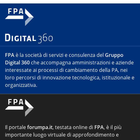
FPA
è la società di servizi e consulenza del
Gruppo
Digital 360
che accompagna amministrazioni e aziende
interessate ai processi di cambiamento della PA, nei
loro percorsi di innovazione tecnologica, istituzionale e
organizzativa.
Il portale
forumpa.it
, testata online di
FPA
, è il più
importante luogo virtuale di approfondimento e