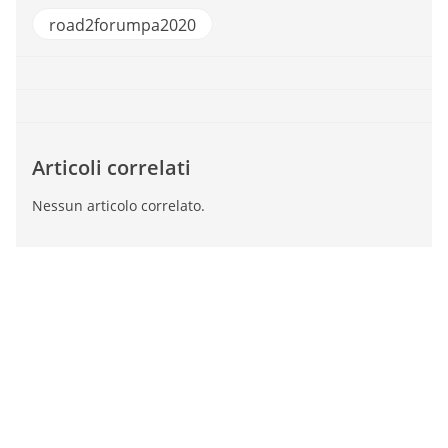
road2forumpa2020
Articoli correlati
Nessun articolo correlato.