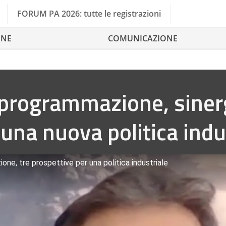
FORUM PA 2026: tutte le registrazioni
ONE
COMUNICAZIONE
programmazione, sinerg
 una nuova politica indu
ne, tre prospettive per una politica industriale