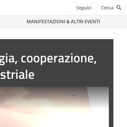
Seguici
Cerca
MANIFESTAZIONI & ALTRI EVENTI
ia, cooperazione,
striale