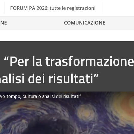
FORUM PA 2026: tutte le registrazioni
ONE
COMUNICAZIONE
 “Per la trasformazione
lisi dei risultati”
e tempo, cultura e analisi dei risultati”