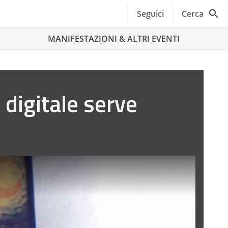
Seguici
Cerca
MANIFESTAZIONI & ALTRI EVENTI
 digitale serve