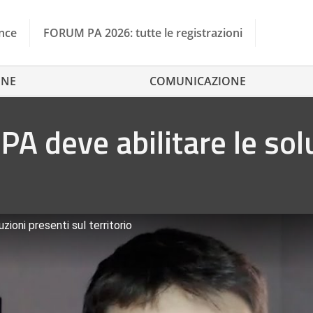
nce
FORUM PA 2026: tutte le registrazioni
ONE
COMUNICAZIONE
PA deve abilitare le sol
zioni presenti sul territorio