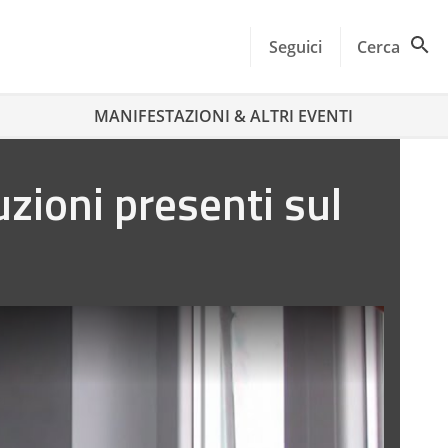
Seguici
Cerca
MANIFESTAZIONI & ALTRI EVENTI
uzioni presenti sul