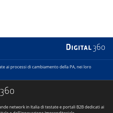
e ai processi di cambiamento della PA, nei loro
ande network in Italia di testate e portali B2B dedicati ai