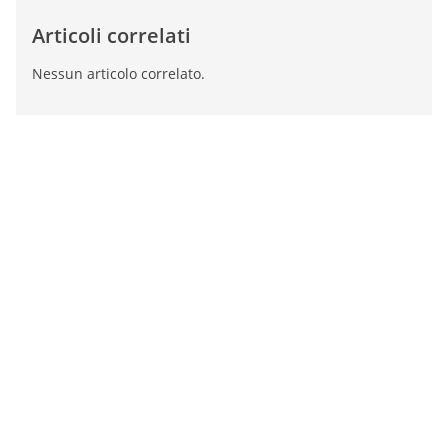
Articoli correlati
Nessun articolo correlato.