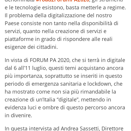
e le tecnologie esistono, basta metterle a regime.
Il problema della digitalizzazione del nostro
Paese consiste non tanto nella disponibilità di
servizi, quanto nella creazione di servizi e
piattaforme in grado di rispondere alle reali
esigenze dei cittadini.
In vista di FORUM PA 2020, che si terrà in digitale
dal 6 all’11 luglio, questi temi acquistano ancora
più importanza, soprattutto se inseriti in questo
periodo di emergenza sanitaria e lockdown, che
ha mostrato come non sia più rimandabile la
creazione di un’Italia “digitale”, mettendo in
evidenza luci e ombre di questo percorso ancora
in divenire.
In questa intervista ad Andrea Sassetti, Direttore