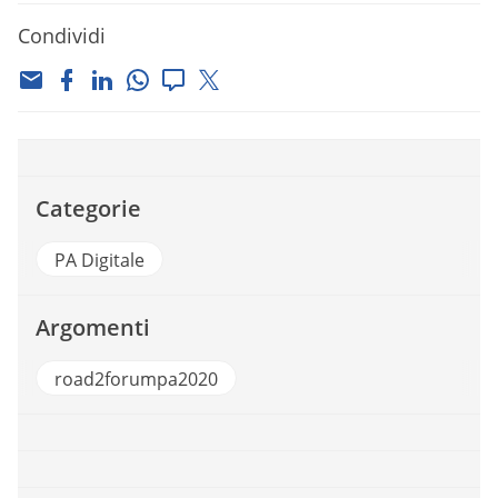
Condividi
Categorie
PA Digitale
Argomenti
road2forumpa2020