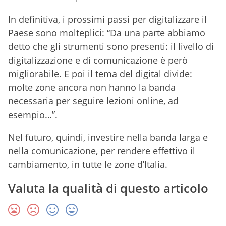
In definitiva, i prossimi passi per digitalizzare il
Paese sono molteplici: “Da una parte abbiamo
detto che gli strumenti sono presenti: il livello di
digitalizzazione e di comunicazione è però
migliorabile. E poi il tema del digital divide:
molte zone ancora non hanno la banda
necessaria per seguire lezioni online, ad
esempio…”.
Nel futuro, quindi, investire nella banda larga e
nella comunicazione, per rendere effettivo il
cambiamento, in tutte le zone d’Italia.
Valuta la qualità di questo articolo