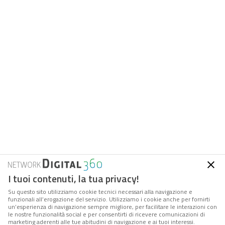
I tuoi contenuti, la tua privacy!
Su questo sito utilizziamo cookie tecnici necessari alla navigazione e
funzionali all’erogazione del servizio. Utilizziamo i cookie anche per fornirti
un’esperienza di navigazione sempre migliore, per facilitare le interazioni con
le nostre funzionalità social e per consentirti di ricevere comunicazioni di
marketing aderenti alle tue abitudini di navigazione e ai tuoi interessi.