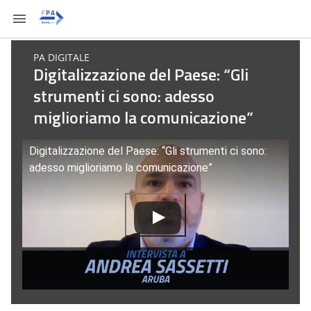
PA DIGITALE
Digitalizzazione del Paese: “Gli
strumenti ci sono: adesso
miglioriamo la comunicazione”
Digitalizzazione del Paese: “Gli strumenti ci sono:
adesso miglioriamo la comunicazione”