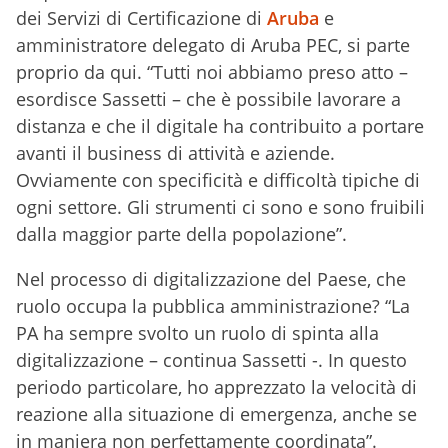
dei Servizi di Certificazione di
Aruba
e
amministratore delegato di Aruba PEC, si parte
proprio da qui. “Tutti noi abbiamo preso atto –
esordisce Sassetti – che è possibile lavorare a
distanza e che il digitale ha contribuito a portare
avanti il business di attività e aziende.
Ovviamente con specificità e difficoltà tipiche di
ogni settore. Gli strumenti ci sono e sono fruibili
dalla maggior parte della popolazione”.
Nel processo di digitalizzazione del Paese, che
ruolo occupa la pubblica amministrazione? “La
PA ha sempre svolto un ruolo di spinta alla
digitalizzazione – continua Sassetti -. In questo
periodo particolare, ho apprezzato la velocità di
reazione alla situazione di emergenza, anche se
in maniera non perfettamente coordinata”.