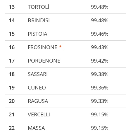
13
TORTOLÌ
99.48%
14
BRINDISI
99.48%
15
PISTOIA
99.46%
16
FROSINONE
*
99.43%
17
PORDENONE
99.42%
18
SASSARI
99.38%
19
CUNEO
99.36%
20
RAGUSA
99.33%
21
VERCELLI
99.15%
22
MASSA
99.15%