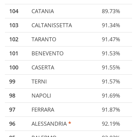
104
CATANIA
89.73%
103
CALTANISSETTA
91.34%
102
TARANTO
91.47%
101
BENEVENTO
91.53%
100
CASERTA
91.55%
99
TERNI
91.57%
98
NAPOLI
91.69%
97
FERRARA
91.87%
96
ALESSANDRIA
*
92.19%