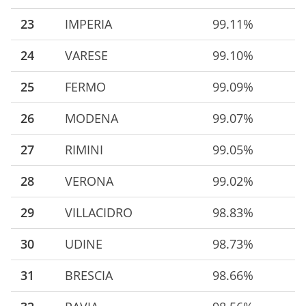
23
IMPERIA
99.11%
24
VARESE
99.10%
25
FERMO
99.09%
26
MODENA
99.07%
27
RIMINI
99.05%
28
VERONA
99.02%
29
VILLACIDRO
98.83%
30
UDINE
98.73%
31
BRESCIA
98.66%