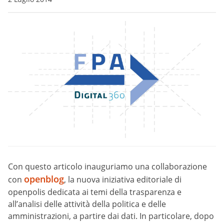
Con questo articolo inauguriamo una collaborazione
openblog
con
, la nuova iniziativa editoriale di
openpolis dedicata ai temi della trasparenza e
all’analisi delle attività della politica e delle
amministrazioni, a partire dai dati. In particolare, dopo