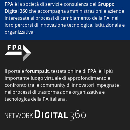
FPA
è la società di servizi e consulenza del
Gruppo
Digital 360
che accompagna amministrazioni e aziende
interessate ai processi di cambiamento della PA, nei
loro percorsi di innovazione tecnologica, istituzionale e
organizzativa.
Il portale
forumpa.it
, testata online di
FPA
, è il più
importante luogo virtuale di approfondimento e
confronto tra le community di innovatori impegnate
nei processi di trasformazione organizzativa e
tecnologica della PA italiana.