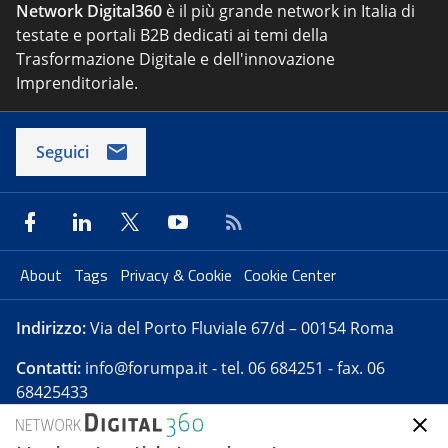
Network Digital360
è il più grande network in Italia di
testate e portali B2B dedicati ai temi della
Trasformazione Digitale e dell'innovazione
Imprenditoriale.
Seguici
About
Tags
Privacy & Cookie
Cookie Center
Indirizzo:
Via del Porto Fluviale 67/d – 00154 Roma
Contatti:
info@forumpa.it
- tel. 06 684251 - fax. 06
68425433