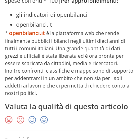
spese correnti * 100|
Per approfondimenti:
gli indicatori di openbilanci
openbilanci.it
openbilanci.it
*
è la piattaforma web che rende
finalmente pubblici i bilanci negli ultimi dieci anni di
tutti i comuni italiani. Una grande quantità di dati
grezzi e ufficiali è stata liberata ed è ora pronta per
essere scaricata da cittadini, media e ricercatori.
Inoltre confronti, classifiche e mappe sono di supporto
per addentrarci in un ambito che non sia per i soli
addetti ai lavori e che ci permetta di chiedere conto ai
nostri politici.
Valuta la qualità di questo articolo