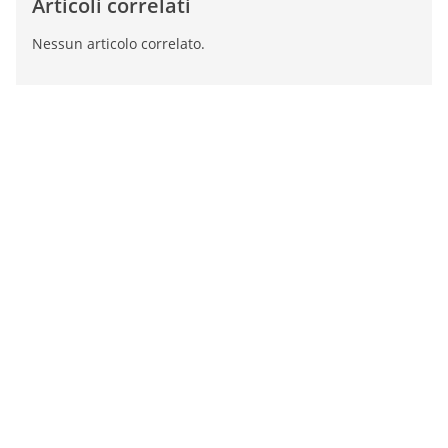
Articoli correlati
Nessun articolo correlato.