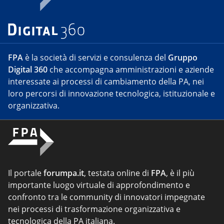
FPA
è la società di servizi e consulenza del
Gruppo
Digital 360
che accompagna amministrazioni e aziende
interessate ai processi di cambiamento della PA, nei
loro percorsi di innovazione tecnologica, istituzionale e
organizzativa.
Il portale
forumpa.it
, testata online di
FPA
, è il più
importante luogo virtuale di approfondimento e
confronto tra le community di innovatori impegnate
nei processi di trasformazione organizzativa e
tecnologica della PA italiana.