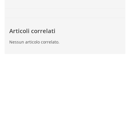
Articoli correlati
Nessun articolo correlato.