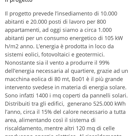
Il progetto prevede l’insediamento di 10.000
abitanti e 20.000 posti di lavoro per 800
appartamenti, ad oggi siamo a circa 1.000
abitanti per un consumo energetico di 105 kW
h/m2 anno. L’energia è prodotta in loco da
sistemi eolici, fotovoltaici e geotermici.
Nonostante sia il vento a produrre il 99%
dell’energia necessaria al quartiere, grazie ad un
macchina eolica di 80 mt, Bo01 è il più grande
intervento svedese in materia di energia solare.
Sono infatti 1400 i mq coperti da pannelli solari.
Distribuiti tra gli edifici, generano 525.000 kWh
l’anno, circa il 15% del calore necessario a tutta
area, alimentando così il sistema di
riscaldamento, mentre altri 120 mq di celle