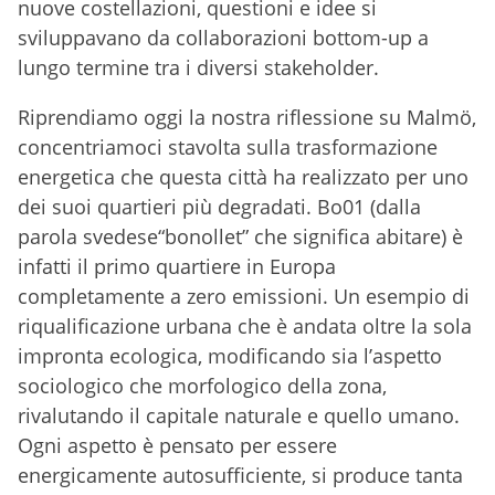
nuove costellazioni, questioni e idee si
sviluppavano da collaborazioni bottom-up a
lungo termine tra i diversi stakeholder.
Riprendiamo oggi la nostra riflessione su Malmö,
concentriamoci stavolta sulla trasformazione
energetica che questa città ha realizzato per uno
dei suoi quartieri più degradati. Bo01 (dalla
parola svedese“bonollet” che significa abitare) è
infatti il primo quartiere in Europa
completamente a zero emissioni. Un esempio di
riqualificazione urbana che è andata oltre la sola
impronta ecologica, modificando sia l’aspetto
sociologico che morfologico della zona,
rivalutando il capitale naturale e quello umano.
Ogni aspetto è pensato per essere
energicamente autosufficiente, si produce tanta