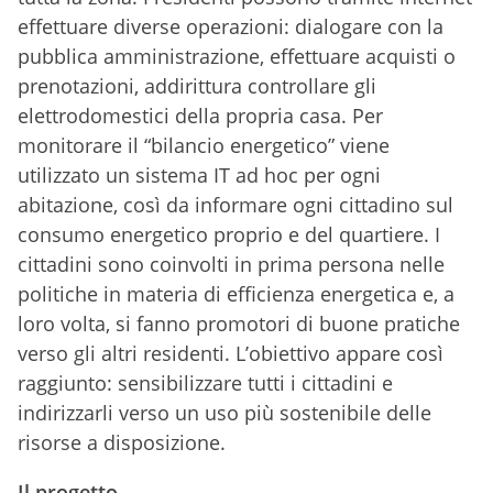
effettuare diverse operazioni: dialogare con la
pubblica amministrazione, effettuare acquisti o
prenotazioni, addirittura controllare gli
elettrodomestici della propria casa. Per
monitorare il “bilancio energetico” viene
utilizzato un sistema IT ad hoc per ogni
abitazione, così da informare ogni cittadino sul
consumo energetico proprio e del quartiere. I
cittadini sono coinvolti in prima persona nelle
politiche in materia di efficienza energetica e, a
loro volta, si fanno promotori di buone pratiche
verso gli altri residenti. L’obiettivo appare così
raggiunto: sensibilizzare tutti i cittadini e
indirizzarli verso un uso più sostenibile delle
risorse a disposizione.
Il progetto