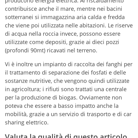
producono energia elettrica. Al riscaldamento
contribuisce anche il mare, mentre nei bacini
sotterranei si immagazzina aria calda e fredda
che viene poi utilizzata nelle abitazioni. Le riserve
di acqua nella roccia invece, possono essere
utilizzate come depositi, grazie ai dieci pozzi
(profondi 90mt) ricavati nel terreno.
Vi è inoltre un impianto di raccolta dei fanghi per
il trattamento di separazione dei fosfati e delle
sostanze nutritive, che vengono quindi utilizzate
in agricoltura; i rifiuti sono trattati una centrale
per la produzione di biogas. Ovviamente non
poteva che essere a basso impatto anche la
mobilità, grazie a un servizio di trasporto e di car
sharing elettrico.
Valuta la qualità di questo articolo