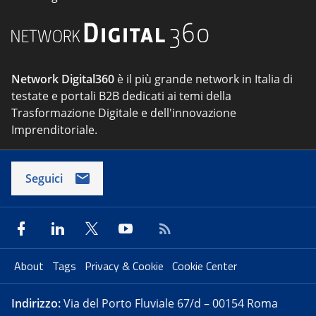
Network Digital360
è il più grande network in Italia di
testate e portali B2B dedicati ai temi della
Trasformazione Digitale e dell'innovazione
Imprenditoriale.
Seguici
About
Tags
Privacy & Cookie
Cookie Center
Indirizzo:
Via del Porto Fluviale 67/d – 00154 Roma