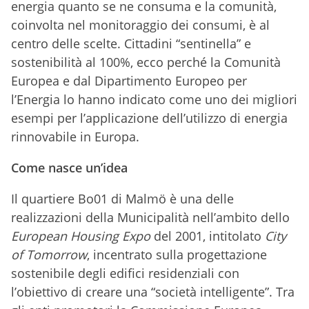
energia quanto se ne consuma e la comunità,
coinvolta nel monitoraggio dei consumi, è al
centro delle scelte. Cittadini “sentinella” e
sostenibilità al 100%, ecco perché la Comunità
Europea e dal Dipartimento Europeo per
l’Energia lo hanno indicato come uno dei migliori
esempi per l’applicazione dell’utilizzo di energia
rinnovabile in Europa.
Come nasce un’idea
Il quartiere Bo01 di Malmö è una delle
realizzazioni della Municipalità nell’ambito dello
European Housing Expo
del 2001, intitolato
City
of Tomorrow
, incentrato sulla progettazione
sostenibile degli edifici residenziali con
l’obiettivo di creare una “società intelligente”. Tra