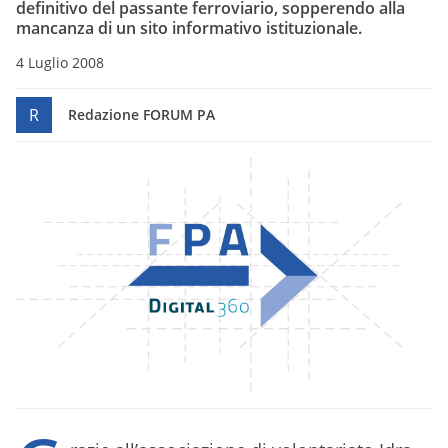
definitivo del passante ferroviario, sopperendo alla
mancanza di un sito informativo istituzionale.
4 Luglio 2008
R
Redazione FORUM PA