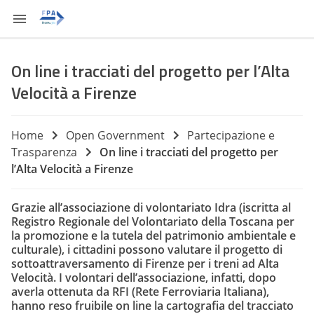
On line i tracciati del progetto per l’Alta
Velocità a Firenze
Home
Open Government
Partecipazione e
Trasparenza
On line i tracciati del progetto per
l’Alta Velocità a Firenze
Grazie all’associazione di volontariato Idra (iscritta al
Registro Regionale del Volontariato della Toscana per
la promozione e la tutela del patrimonio ambientale e
culturale), i cittadini possono valutare il progetto di
sottoattraversamento di Firenze per i treni ad Alta
Velocità. I volontari dell’associazione, infatti, dopo
averla ottenuta da RFI (Rete Ferroviaria Italiana),
hanno reso fruibile on line la cartografia del tracciato