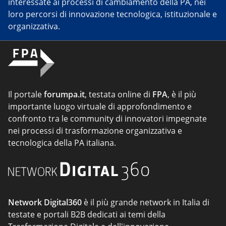
interessate ai processi di cambiamento della PA, nei
loro percorsi di innovazione tecnologica, istituzionale e
organizzativa.
Il portale
forumpa.it
, testata online di
FPA
, è il più
importante luogo virtuale di approfondimento e
confronto tra le community di innovatori impegnate
nei processi di trasformazione organizzativa e
tecnologica della PA italiana.
Network Digital360
è il più grande network in Italia di
testate e portali B2B dedicati ai temi della