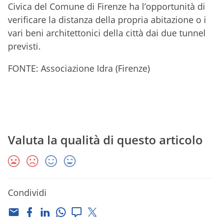
Civica del Comune di Firenze ha l’opportunità di
verificare la distanza della propria abitazione o i
vari beni architettonici della città dai due tunnel
previsti.
FONTE: Associazione Idra (Firenze)
Valuta la qualità di questo articolo
Condividi