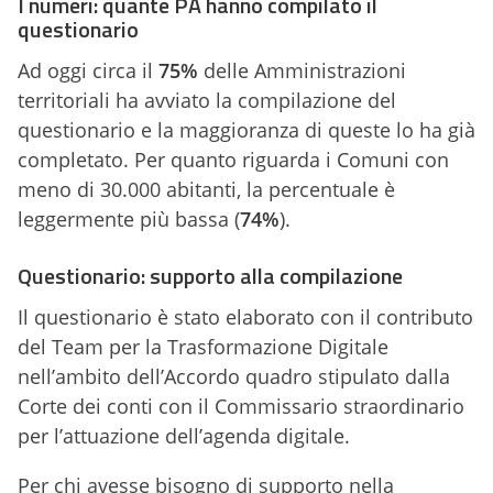
I numeri: quante PA hanno compilato il
questionario
Ad oggi circa il
75%
delle Amministrazioni
territoriali ha avviato la compilazione del
questionario e la maggioranza di queste lo ha già
completato. Per quanto riguarda i Comuni con
meno di 30.000 abitanti, la percentuale è
leggermente più bassa (
74%
).
Questionario: supporto alla compilazione
Il questionario è stato elaborato con il contributo
del Team per la Trasformazione Digitale
nell’ambito dell’Accordo quadro stipulato dalla
Corte dei conti con il Commissario straordinario
per l’attuazione dell’agenda digitale.
Per chi avesse bisogno di supporto nella