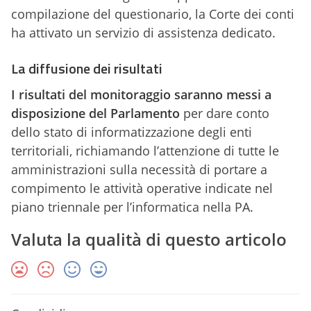
compilazione del questionario, la Corte dei conti
ha attivato un servizio di assistenza dedicato.
La diffusione dei risultati
I risultati del monitoraggio saranno messi a
disposizione del Parlamento
per dare conto
dello stato di informatizzazione degli enti
territoriali, richiamando l’attenzione di tutte le
amministrazioni sulla necessità di portare a
compimento le attività operative indicate nel
piano triennale per l’informatica nella PA.
Valuta la qualità di questo articolo