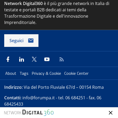
Network Digital360
è il più grande network in Italia di
testate e portali B2B dedicati ai temi della
Trasformazione Digitale e dell'innovazione
Imprenditoriale.
Seguici
About
Tags
Privacy & Cookie
Cookie Center
Indirizzo:
Via del Porto Fluviale 67/d – 00154 Roma
Contatti:
info@forumpa.it
- tel. 06 684251 - fax. 06
68425433