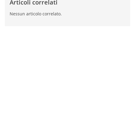
Articoli correlati
Nessun articolo correlato.