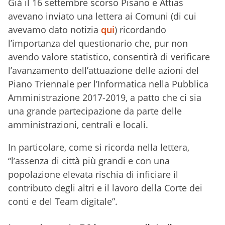
Già il 16 settembre scorso Pisano e Attias
avevano inviato una lettera ai Comuni (di cui
avevamo dato notizia
qui
) ricordando
l’importanza del questionario che, pur non
avendo valore statistico, consentirà di verificare
l’avanzamento dell’attuazione delle azioni del
Piano Triennale per l’Informatica nella Pubblica
Amministrazione 2017-2019, a patto che ci sia
una grande partecipazione da parte delle
amministrazioni, centrali e locali.
In particolare, come si ricorda nella lettera,
“l’assenza di città più grandi e con una
popolazione elevata rischia di inficiare il
contributo degli altri e il lavoro della Corte dei
conti e del Team digitale”.