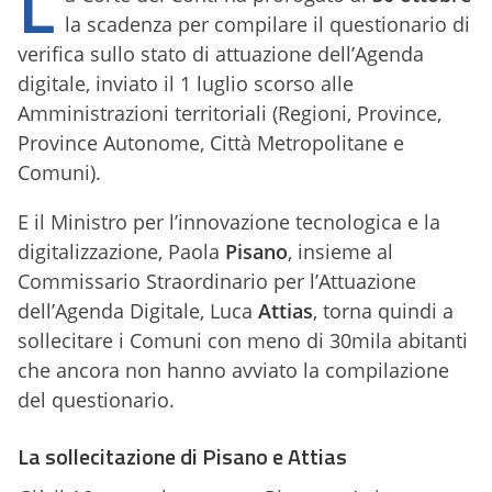
L
la scadenza per compilare il questionario di
verifica sullo stato di attuazione dell’Agenda
digitale, inviato il 1 luglio scorso alle
Amministrazioni territoriali (Regioni, Province,
Province Autonome, Città Metropolitane e
Comuni).
E il Ministro per l’innovazione tecnologica e la
digitalizzazione, Paola
Pisano
, insieme al
Commissario Straordinario per l’Attuazione
dell’Agenda Digitale, Luca
Attias
, torna quindi a
sollecitare i Comuni con meno di 30mila abitanti
che ancora non hanno avviato la compilazione
del questionario.
La sollecitazione di Pisano e Attias