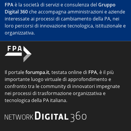
FPA
è la società di servizi e consulenza del
Gruppo
Digital 360
che accompagna amministrazioni e aziende
interessate ai processi di cambiamento della PA, nei
loro percorsi di innovazione tecnologica, istituzionale e
organizzativa.
Il portale
forumpa.it
, testata online di
FPA
, è il più
importante luogo virtuale di approfondimento e
confronto tra le community di innovatori impegnate
nei processi di trasformazione organizzativa e
tecnologica della PA italiana.