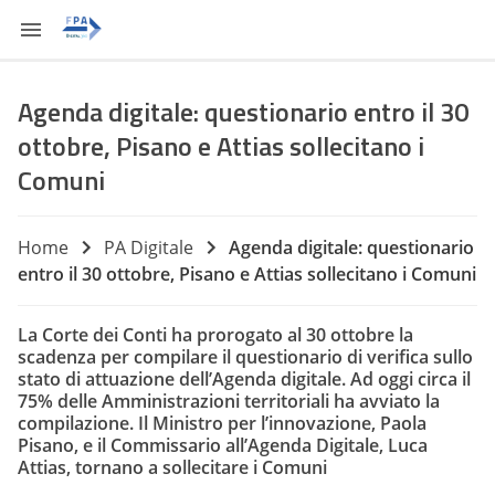
Agenda digitale: questionario entro il 30
ottobre, Pisano e Attias sollecitano i
Comuni
Home
PA Digitale
Agenda digitale: questionario
entro il 30 ottobre, Pisano e Attias sollecitano i Comuni
La Corte dei Conti ha prorogato al 30 ottobre la
scadenza per compilare il questionario di verifica sullo
stato di attuazione dell’Agenda digitale. Ad oggi circa il
75% delle Amministrazioni territoriali ha avviato la
compilazione. Il Ministro per l’innovazione, Paola
Pisano, e il Commissario all’Agenda Digitale, Luca
Attias, tornano a sollecitare i Comuni