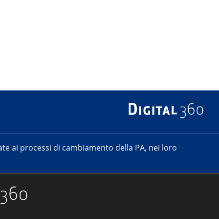
e ai processi di cambiamento della PA, nei loro