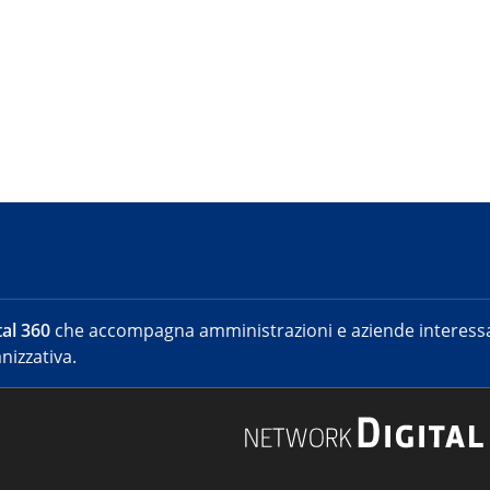
al 360
che accompagna amministrazioni e aziende interessat
nizzativa.