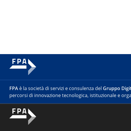
FPA
è la società di servizi e consulenza del
Gruppo Digit
percorsi di innovazione tecnologica, istituzionale e orga