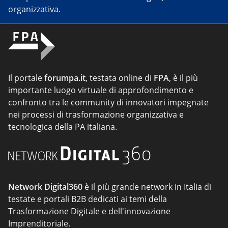
organizzativa.
Il portale
forumpa.it
, testata online di
FPA
, è il più
importante luogo virtuale di approfondimento e
confronto tra le community di innovatori impegnate
nei processi di trasformazione organizzativa e
tecnologica della PA italiana.
Network Digital360
è il più grande network in Italia di
testate e portali B2B dedicati ai temi della
Trasformazione Digitale e dell'innovazione
Imprenditoriale.