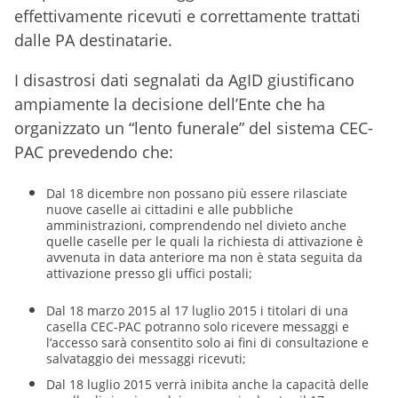
effettivamente ricevuti e correttamente trattati
dalle PA destinatarie.
I disastrosi dati segnalati da AgID giustificano
ampiamente la decisione dell’Ente che ha
organizzato un “lento funerale” del sistema CEC-
PAC prevedendo che:
Dal 18 dicembre non possano più essere rilasciate
nuove caselle ai cittadini e alle pubbliche
amministrazioni, comprendendo nel divieto anche
quelle caselle per le quali la richiesta di attivazione è
avvenuta in data anteriore ma non è stata seguita da
attivazione presso gli uffici postali;
Dal 18 marzo 2015 al 17 luglio 2015 i titolari di una
casella CEC-PAC potranno solo ricevere messaggi e
l’accesso sarà consentito solo ai fini di consultazione e
salvataggio dei messaggi ricevuti;
Dal 18 luglio 2015 verrà inibita anche la capacità delle