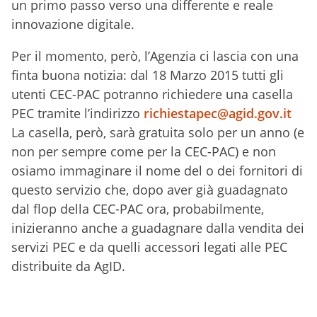
un primo passo verso una differente e reale
innovazione digitale.
Per il momento, però, l’Agenzia ci lascia con una
finta buona notizia: dal 18 Marzo 2015 tutti gli
utenti CEC-PAC potranno richiedere una casella
PEC tramite l’indirizzo
richiestapec@agid.gov.it
La casella, però, sarà gratuita solo per un anno (e
non per sempre come per la CEC-PAC) e non
osiamo immaginare il nome del o dei fornitori di
questo servizio che, dopo aver già guadagnato
dal flop della CEC-PAC ora, probabilmente,
inizieranno anche a guadagnare dalla vendita dei
servizi PEC e da quelli accessori legati alle PEC
distribuite da AgID.