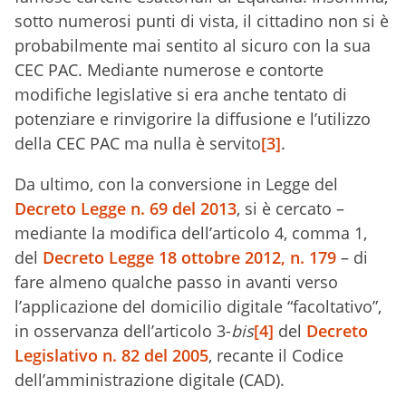
sotto numerosi punti di vista, il cittadino non si è
probabilmente mai sentito al sicuro con la sua
CEC PAC. Mediante numerose e contorte
modifiche legislative si era anche tentato di
potenziare e rinvigorire la diffusione e l’utilizzo
della CEC PAC ma nulla è servito
[3]
.
Da ultimo, con la conversione in Legge del
Decreto Legge n. 69 del 2013
, si è cercato –
mediante la modifica dell’articolo 4, comma 1,
del
Decreto Legge 18 ottobre 2012, n. 179
– di
fare almeno qualche passo in avanti verso
l’applicazione del domicilio digitale “facoltativo”,
in osservanza dell’articolo 3-
bis
[4]
del
Decreto
Legislativo n. 82 del 2005
, recante il Codice
dell’amministrazione digitale (CAD).