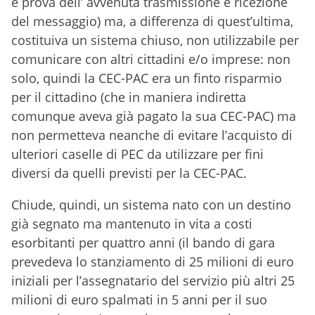
e prova dell’ avvenuta trasmissione e ricezione
del messaggio) ma, a differenza di quest’ultima,
costituiva un sistema chiuso, non utilizzabile per
comunicare con altri cittadini e/o imprese: non
solo, quindi la CEC-PAC era un finto risparmio
per il cittadino (che in maniera indiretta
comunque aveva già pagato la sua CEC-PAC) ma
non permetteva neanche di evitare l’acquisto di
ulteriori caselle di PEC da utilizzare per fini
diversi da quelli previsti per la CEC-PAC.
Chiude, quindi, un sistema nato con un destino
già segnato ma mantenuto in vita a costi
esorbitanti per quattro anni (il bando di gara
prevedeva lo stanziamento di 25 milioni di euro
iniziali per l’assegnatario del servizio più altri 25
milioni di euro spalmati in 5 anni per il suo