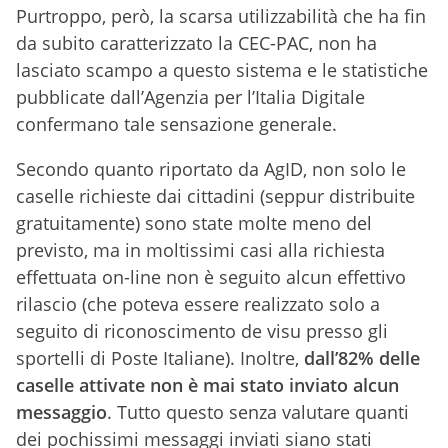
Purtroppo, però, la scarsa utilizzabilità che ha fin
da subito caratterizzato la CEC-PAC, non ha
lasciato scampo a questo sistema e le statistiche
pubblicate dall’Agenzia per l’Italia Digitale
confermano tale sensazione generale.
Secondo quanto riportato da AgID, non solo le
caselle richieste dai cittadini (seppur distribuite
gratuitamente) sono state molte meno del
previsto, ma in moltissimi casi alla richiesta
effettuata on-line non è seguito alcun effettivo
rilascio (che poteva essere realizzato solo a
seguito di riconoscimento de visu presso gli
sportelli di Poste Italiane). Inoltre,
dall’82% delle
caselle attivate non è mai stato inviato alcun
messaggio
. Tutto questo senza valutare quanti
dei pochissimi messaggi inviati siano stati