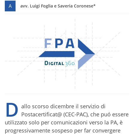
A
avv. Luigi Foglia e Saveria Coronese*
D
allo scorso dicembre il servizio di
Postacertificat@ (CEC-PAC), che puó essere
utilizzato solo per comunicazioni verso la PA, è
progressivamente sospeso per far convergere