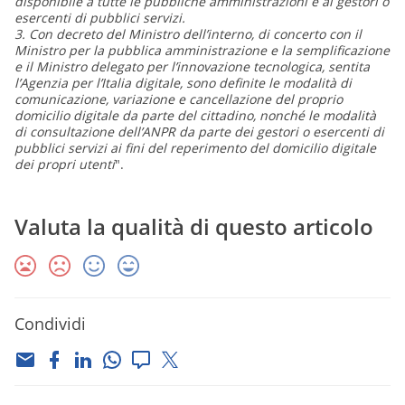
disponibile a tutte le pubbliche amministrazioni e ai gestori o
esercenti di pubblici servizi.
3. Con decreto del Ministro dell’interno, di concerto con il
Ministro per la pubblica amministrazione e la semplificazione
e il Ministro delegato per l’innovazione tecnologica, sentita
l’Agenzia per l’Italia digitale, sono definite le modalità di
comunicazione, variazione e cancellazione del proprio
domicilio digitale da parte del cittadino, nonché le modalità
di consultazione dell’ANPR da parte dei gestori o esercenti di
pubblici servizi ai fini del reperimento del domicilio digitale
dei propri utenti
".
Valuta la qualità di questo articolo
Condividi