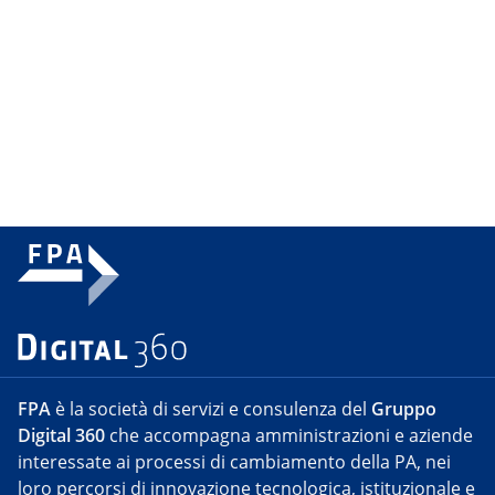
FPA
è la società di servizi e consulenza del
Gruppo
Digital 360
che accompagna amministrazioni e aziende
interessate ai processi di cambiamento della PA, nei
loro percorsi di innovazione tecnologica, istituzionale e