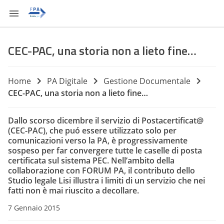
CEC-PAC, una storia non a lieto fine…
Home
PA Digitale
Gestione Documentale
CEC-PAC, una storia non a lieto fine…
Dallo scorso dicembre il servizio di Postacertificat@
(CEC-PAC), che puó essere utilizzato solo per
comunicazioni verso la PA, è progressivamente
sospeso per far convergere tutte le caselle di posta
certificata sul sistema PEC. Nell’ambito della
collaborazione con FORUM PA, il contributo dello
Studio legale Lisi illustra i limiti di un servizio che nei
fatti non è mai riuscito a decollare.
7 Gennaio 2015