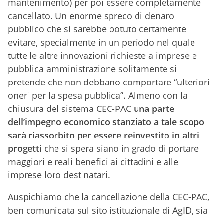
mantenimento) per poi essere completamente
cancellato. Un enorme spreco di denaro
pubblico che si sarebbe potuto certamente
evitare, specialmente in un periodo nel quale
tutte le altre innovazioni richieste a imprese e
pubblica amministrazione solitamente si
pretende che non debbano comportare “ulteriori
oneri per la spesa pubblica”. Almeno con la
chiusura del sistema CEC-PAC
una parte
dell’impegno economico stanziato a tale scopo
sarà riassorbito per essere reinvestito in altri
progetti
che si spera siano in grado di portare
maggiori e reali benefici ai cittadini e alle
imprese loro destinatari.
Auspichiamo che la cancellazione della CEC-PAC,
ben comunicata sul sito istituzionale di AgID, sia