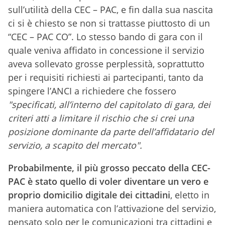
sull’utilità della CEC – PAC, e fin dalla sua nascita
ci si è chiesto se non si trattasse piuttosto di un
“CEC – PAC CO”. Lo stesso bando di gara con il
quale veniva affidato in concessione il servizio
aveva sollevato grosse perplessità, soprattutto
per i requisiti richiesti ai partecipanti, tanto da
spingere l’ANCI a richiedere che fossero
"specificati, all’interno del capitolato di gara, dei
criteri atti a limitare il rischio che si crei una
posizione dominante da parte dell’affidatario del
servizio, a scapito del mercato".
Probabilmente, il più grosso peccato della CEC-
PAC è stato quello di voler diventare un vero e
proprio domicilio digitale dei cittadini
, eletto in
maniera automatica con l’attivazione del servizio,
pensato solo per le comunicazioni tra cittadini e