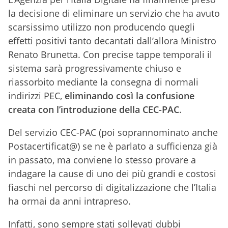
la decisione di eliminare un servizio che ha avuto
scarsissimo utilizzo non producendo quegli
effetti positivi tanto decantati dall’allora Ministro
Renato Brunetta. Con precise tappe temporali il
sistema sarà progressivamente chiuso e
riassorbito mediante la consegna di normali
indirizzi PEC,
eliminando così la confusione
creata con l’introduzione della CEC-PAC
.
Del servizio CEC-PAC (poi soprannominato anche
Postacertificat@) se ne è parlato a sufficienza già
in passato, ma conviene lo stesso provare a
indagare la cause di uno dei più grandi e costosi
fiaschi nel percorso di digitalizzazione che l’Italia
ha ormai da anni intrapreso.
Infatti, sono sempre stati sollevati dubbi