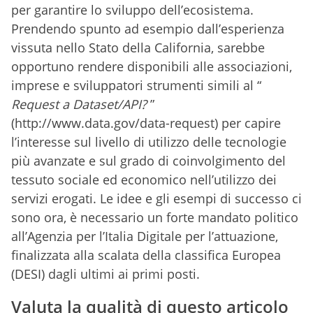
per garantire lo sviluppo dell’ecosistema.
Prendendo spunto ad esempio dall’esperienza
vissuta nello Stato della California, sarebbe
opportuno rendere disponibili alle associazioni,
imprese e sviluppatori strumenti simili al “
Request a Dataset/API?
”
(http://www.data.gov/data-request) per capire
l’interesse sul livello di utilizzo delle tecnologie
più avanzate e sul grado di coinvolgimento del
tessuto sociale ed economico nell’utilizzo dei
servizi erogati. Le idee e gli esempi di successo ci
sono ora, è necessario un forte mandato politico
all’Agenzia per l’Italia Digitale per l’attuazione,
finalizzata alla scalata della classifica Europea
(DESI) dagli ultimi ai primi posti.
Valuta la qualità di questo articolo