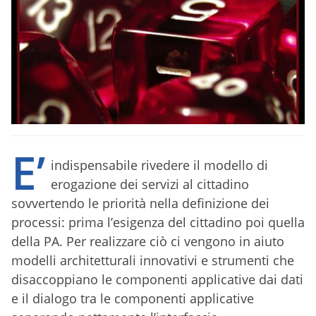
E’
indispensabile rivedere il modello di
erogazione dei servizi al cittadino
sovvertendo le priorità nella definizione dei
processi: prima l’esigenza del cittadino poi quella
della PA. Per realizzare ciò ci vengono in aiuto
modelli architetturali innovativi e strumenti che
disaccoppiano le componenti applicative dai dati
e il dialogo tra le componenti applicative