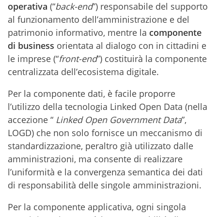
operativa
(“
back-end
”) responsabile del supporto
al funzionamento dell’amministrazione e del
patrimonio informativo, mentre la
componente
di business
orientata al dialogo con in cittadini e
le imprese (“
front-end
”) costituirà la componente
centralizzata dell’ecosistema digitale.
Per la componente dati, è facile proporre
l’utilizzo della tecnologia Linked Open Data (nella
accezione “
Linked Open Government Data
”,
LOGD) che non solo fornisce un meccanismo di
standardizzazione, peraltro già utilizzato dalle
amministrazioni, ma consente di realizzare
l’uniformità e la convergenza semantica dei dati
di responsabilità delle singole amministrazioni.
Per la componente applicativa, ogni singola