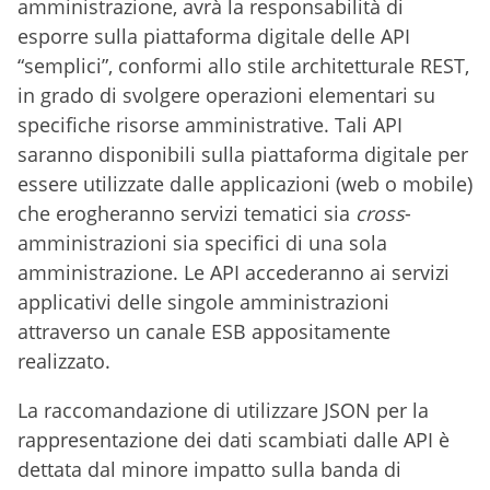
amministrazione, avrà la responsabilità di
esporre sulla piattaforma digitale delle API
“semplici”, conformi allo stile architetturale REST,
in grado di svolgere operazioni elementari su
specifiche risorse amministrative. Tali API
saranno disponibili sulla piattaforma digitale per
essere utilizzate dalle applicazioni (web o mobile)
che erogheranno servizi tematici sia
cross
-
amministrazioni sia specifici di una sola
amministrazione. Le API accederanno ai servizi
applicativi delle singole amministrazioni
attraverso un canale ESB appositamente
realizzato.
La raccomandazione di utilizzare JSON per la
rappresentazione dei dati scambiati dalle API è
dettata dal minore impatto sulla banda di