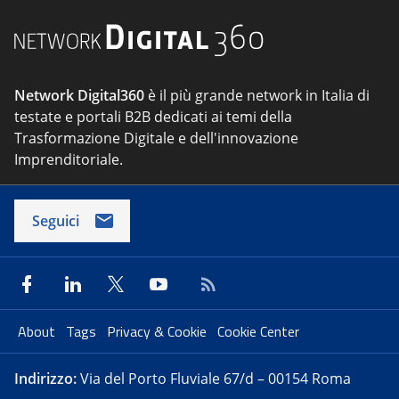
Network Digital360
è il più grande network in Italia di
testate e portali B2B dedicati ai temi della
Trasformazione Digitale e dell'innovazione
Imprenditoriale.
Seguici
About
Tags
Privacy & Cookie
Cookie Center
Indirizzo:
Via del Porto Fluviale 67/d – 00154 Roma