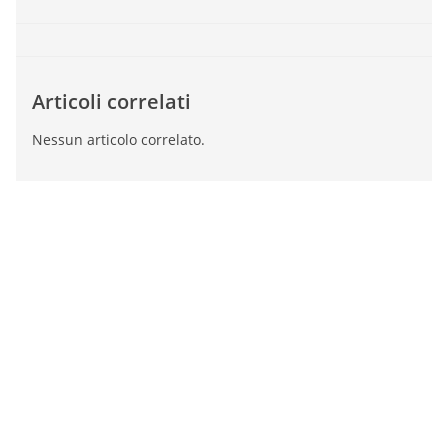
Articoli correlati
Nessun articolo correlato.