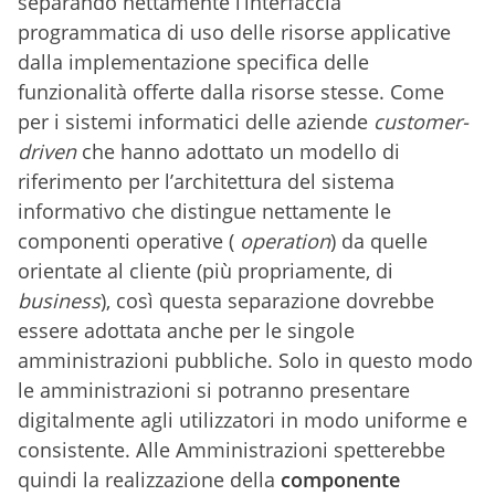
separando nettamente l’interfaccia
programmatica di uso delle risorse applicative
dalla implementazione specifica delle
funzionalità offerte dalla risorse stesse. Come
per i sistemi informatici delle aziende
customer-
driven
che hanno adottato un modello di
riferimento per l’architettura del sistema
informativo che distingue nettamente le
componenti operative (
operation
) da quelle
orientate al cliente (più propriamente, di
business
), così questa separazione dovrebbe
essere adottata anche per le singole
amministrazioni pubbliche. Solo in questo modo
le amministrazioni si potranno presentare
digitalmente agli utilizzatori in modo uniforme e
consistente. Alle Amministrazioni spetterebbe
quindi la realizzazione della
componente