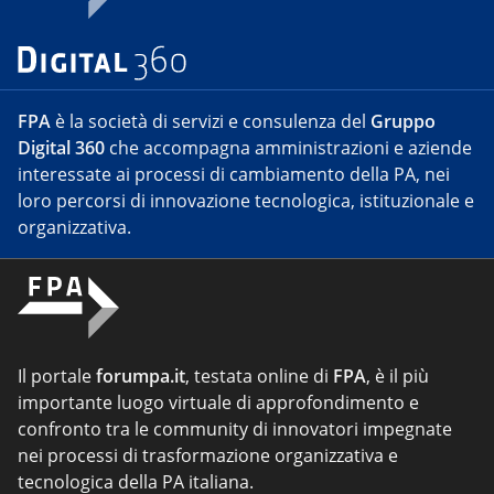
FPA
è la società di servizi e consulenza del
Gruppo
Digital 360
che accompagna amministrazioni e aziende
interessate ai processi di cambiamento della PA, nei
loro percorsi di innovazione tecnologica, istituzionale e
organizzativa.
Il portale
forumpa.it
, testata online di
FPA
, è il più
importante luogo virtuale di approfondimento e
confronto tra le community di innovatori impegnate
nei processi di trasformazione organizzativa e
tecnologica della PA italiana.