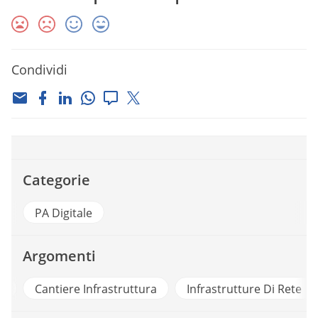
Condividi
Categorie
PA Digitale
Argomenti
d
Cantiere Infrastruttura
Infrastrutture Di Rete