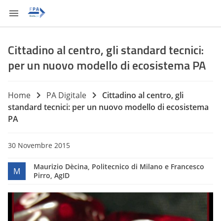
Cittadino al centro, gli standard tecnici:
per un nuovo modello di ecosistema PA
Home
PA Digitale
Cittadino al centro, gli
standard tecnici: per un nuovo modello di ecosistema
PA
30 Novembre 2015
Maurizio Dècina, Politecnico di Milano e Francesco
M
Pirro, AgID