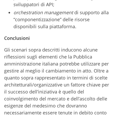
sviluppatori di API;
orchestration management
di supporto alla
“componentizzazione” delle risorse
disponibili sulla piattaforma.
Conclusioni
Gli scenari sopra descritti inducono alcune
riflessioni sugli elementi che la Pubblica
amministrazione italiana potrebbe utilizzare per
gestire al meglio il cambiamento in atto.
Oltre a
quanto sopra rappresentato in termini di scelte
architetturali/organizzative un fattore chiave per
il successo dell’iniziativa è quello del
coinvolgimento del mercato e dell’ascolto delle
esigenze del medesimo che dovranno
necessariamente essere tenute in debito conto