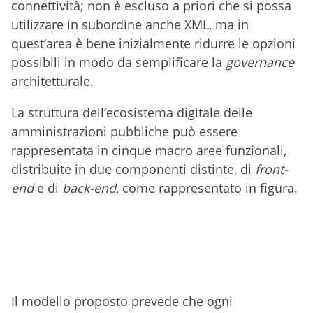
connettività; non è escluso a priori che si possa
utilizzare in subordine anche XML, ma in
quest’area è bene inizialmente ridurre le opzioni
possibili in modo da semplificare la
governance
architetturale.
La struttura dell’ecosistema digitale delle
amministrazioni pubbliche può essere
rappresentata in cinque macro aree funzionali,
distribuite in due componenti distinte, di
front-
end
e di
back-end
, come rappresentato in figura.
Il modello proposto prevede che ogni