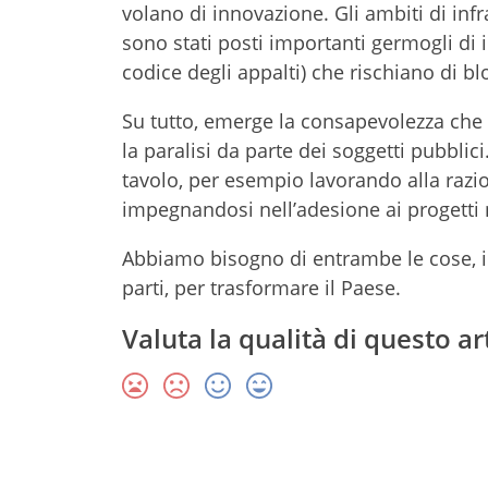
volano di innovazione. Gli ambiti di inf
sono stati posti importanti germogli di i
codice degli appalti) che rischiano di bl
Su tutto, emerge la consapevolezza che i
la paralisi da parte dei soggetti pubblic
tavolo, per esempio lavorando alla razio
impegnandosi nell’adesione ai progetti 
Abbiamo bisogno di entrambe le cose, i
parti, per trasformare il Paese.
Valuta la qualità di questo ar