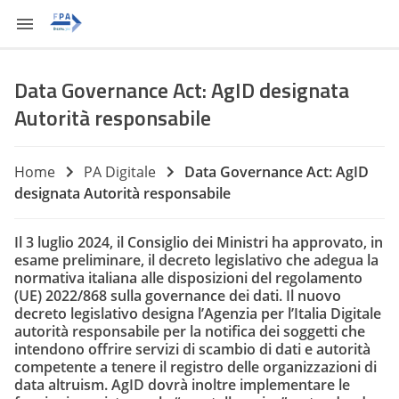
Data Governance Act: AgID designata
Autorità responsabile
Home
PA Digitale
Data Governance Act: AgID
designata Autorità responsabile
Il 3 luglio 2024, il Consiglio dei Ministri ha approvato, in
esame preliminare, il decreto legislativo che adegua la
normativa italiana alle disposizioni del regolamento
(UE) 2022/868 sulla governance dei dati. Il nuovo
decreto legislativo designa l’Agenzia per l’Italia Digitale
autorità responsabile per la notifica dei soggetti che
intendono offrire servizi di scambio di dati e autorità
competente a tenere il registro delle organizzazioni di
data altruism. AgID dovrà inoltre implementare le