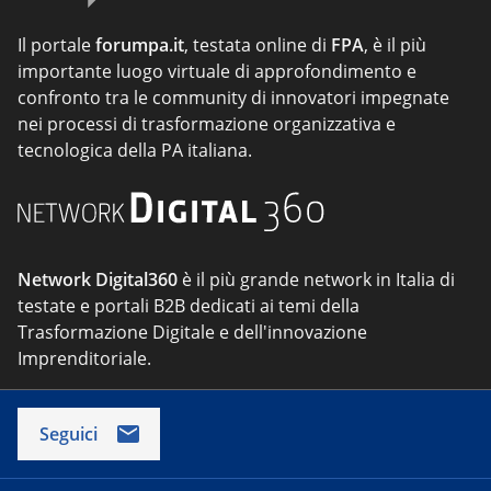
Il portale
forumpa.it
, testata online di
FPA
, è il più
importante luogo virtuale di approfondimento e
confronto tra le community di innovatori impegnate
nei processi di trasformazione organizzativa e
tecnologica della PA italiana.
Network Digital360
è il più grande network in Italia di
testate e portali B2B dedicati ai temi della
Trasformazione Digitale e dell'innovazione
Imprenditoriale.
Seguici