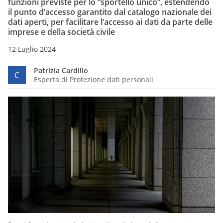
funzioni previste per lo “sportello unico”, estendendo
il punto d’accesso garantito dal catalogo nazionale dei
dati aperti, per facilitare l’accesso ai dati da parte delle
imprese e della società civile
12 Luglio 2024
Patrizia Cardillo
C
Esperta di Protezione dati personali