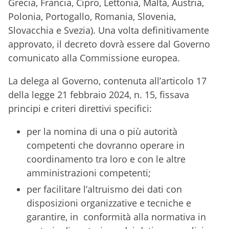
Grecia, Francia, Cipro, Lettonia, Malta, Austria,
Polonia, Portogallo, Romania, Slovenia,
Slovacchia e Svezia). Una volta definitivamente
approvato, il decreto dovrà essere dal Governo
comunicato alla Commissione europea.
La delega al Governo, contenuta all’articolo 17
della legge 21 febbraio 2024, n. 15, fissava
principi e criteri direttivi specifici:
per la nomina di una o più autorità
competenti che dovranno operare in
coordinamento tra loro e con le altre
amministrazioni competenti;
per facilitare l’altruismo dei dati con
disposizioni organizzative e tecniche e
garantire, in conformità alla normativa in