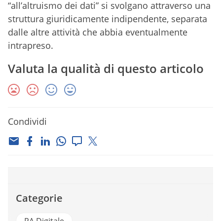
“all’altruismo dei dati” si svolgano attraverso una
struttura giuridicamente indipendente, separata
dalle altre attività che abbia eventualmente
intrapreso.
Valuta la qualità di questo articolo
Condividi
Categorie