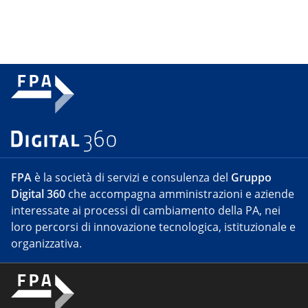
FPA
è la società di servizi e consulenza del
Gruppo
Digital 360
che accompagna amministrazioni e aziende
interessate ai processi di cambiamento della PA, nei
loro percorsi di innovazione tecnologica, istituzionale e
organizzativa.