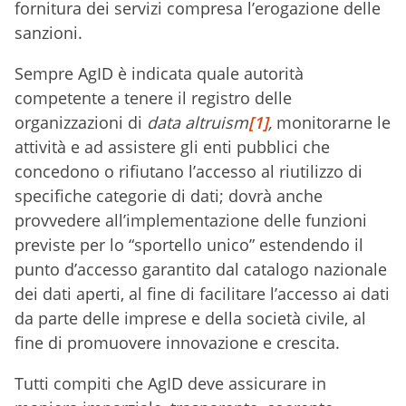
fornitura dei servizi compresa l’erogazione delle
sanzioni.
Sempre AgID è indicata quale autorità
competente a tenere il registro delle
organizzazioni di
data altruism
[1]
,
monitorarne le
attività e ad assistere gli enti pubblici che
concedono o rifiutano l’accesso al riutilizzo di
specifiche categorie di dati; dovrà anche
provvedere all’implementazione delle funzioni
previste per lo “sportello unico” estendendo il
punto d’accesso garantito dal catalogo nazionale
dei dati aperti, al fine di facilitare l’accesso ai dati
da parte delle imprese e della società civile, al
fine di promuovere innovazione e crescita.
Tutti compiti che AgID deve assicurare in