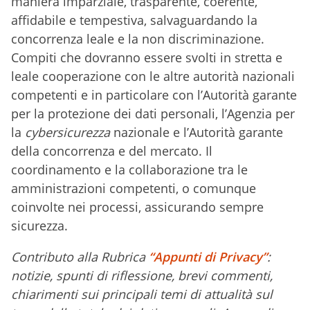
maniera imparziale, trasparente, coerente,
affidabile e tempestiva, salvaguardando la
concorrenza leale e la non discriminazione.
Compiti che dovranno essere svolti in stretta e
leale cooperazione con le altre autorità nazionali
competenti e in particolare con l’Autorità garante
per la protezione dei dati personali, l’Agenzia per
la
cybersicurezza
nazionale e l’Autorità garante
della concorrenza e del mercato. Il
coordinamento e la collaborazione tra le
amministrazioni competenti, o comunque
coinvolte nei processi, assicurando sempre
sicurezza.
Contributo alla Rubrica
“Appunti di Privacy”
:
notizie, spunti di riflessione, brevi commenti,
chiarimenti sui principali temi di attualità sul