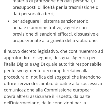
materia di protezione dei dati personali, i
presupposti di liceità per la trasmissione di
dati personali a terzi;
per adeguare il sistema sanzionatorio,
penale e amministrativo, vigente con
previsione di sanzioni efficaci, dissuasive e
proporzionate alla gravità della violazione.
Il nuovo decreto legislativo, che continueremo ad
approfondire in seguito, designa l’Agenzia per
l’Italia Digitale (AgID) quale autorità responsabile
per lo svolgimento dei compiti relativi alla
procedura di notifica dei soggetti che intendono
offrire servizi di scambio di dati e alla successiva
comunicazione alla Commissione europea;
dovrà altresì assicurare il rispetto, da parte
dell’intermediario, delle condizioni per la