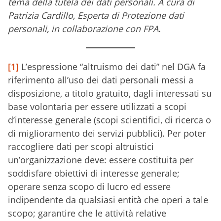
tema della tutela dei dati personali. A cura di
Patrizia Cardillo, Esperta di Protezione dati
personali, in collaborazione con FPA
.
[1]
L’espressione “altruismo dei dati” nel DGA fa
riferimento all’uso dei dati personali messi a
disposizione, a titolo gratuito, dagli interessati su
base volontaria per essere utilizzati a scopi
d’interesse generale (scopi scientifici, di ricerca o
di miglioramento dei servizi pubblici). Per poter
raccogliere dati per scopi altruistici
un’organizzazione deve: essere costituita per
soddisfare obiettivi di interesse generale;
operare senza scopo di lucro ed essere
indipendente da qualsiasi entità che operi a tale
scopo; garantire che le attività relative