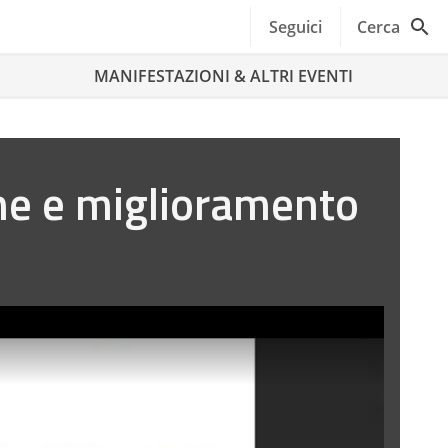
Seguici
Cerca
MANIFESTAZIONI & ALTRI EVENTI
ne e miglioramento