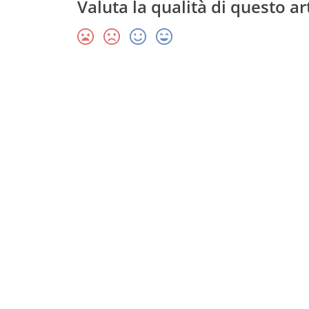
Valuta la qualità di questo ar