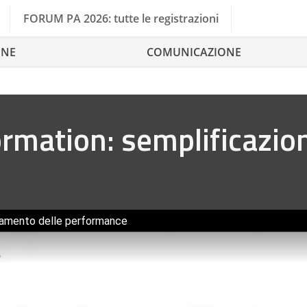
FORUM PA 2026: tutte le registrazioni
ONE
COMUNICAZIONE
rmation: semplificazio
oramento delle performance