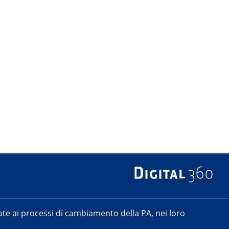
e ai processi di cambiamento della PA, nei loro