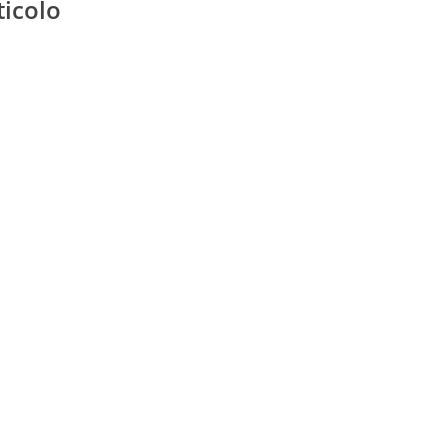
ticolo