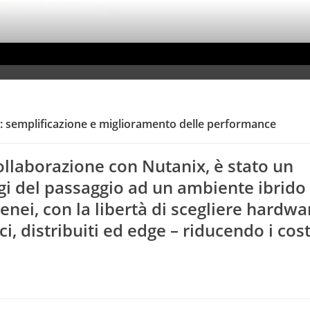
 semplificazione e miglioramento delle performance
collaborazione con Nutanix, è stato un
i del passaggio ad un ambiente ibrido
nei, con la libertà di scegliere hardwa
ci, distribuiti ed edge – riducendo i cost