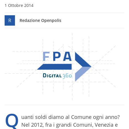
1 Ottobre 2014
R
Redazione Openpolis
Q
uanti soldi diamo al Comune ogni anno?
Nel 2012, fra i grandi Comuni, Venezia e