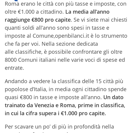
Roma erano le città con più tasse e imposte, con
oltre €1.000 a cittadino.
La media all’anno
raggiunge
€800 pro capite
. Se vi siete mai chiesti
quanti soldi all’anno sono spesi in tasse e
imposte al Comune,openbilanci.it è lo strumento
che fa per voi. Nella sezione dedicata
alle classifiche, è possibile confrontare gli oltre
8000 Comuni italiani nelle varie voci di spese ed
entrate.
Andando a vedere la classifica delle 15 città più
popolose d’Italia, in media ogni cittadino spende
quasi €800 in tasse e imposte all’anno.
Un dato
trainato da Venezia e Roma, prime in classifica,
in cui la cifra supera i €1.000 pro capite.
Per scavare un po’ di più in profondità nella