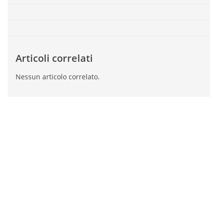
Articoli correlati
Nessun articolo correlato.