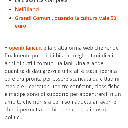
La classifica completa
NeiBilanci
Grandi Comuni, quando la cultura vale 50
euro
*
openbilanci.it
è la piattaforma web che rende
finalmente pubblici i bilanci negli ultimi dieci
anni di tutti i comuni italiani. Una grande
quantità di dati grezzi e ufficiali è stata liberata
ed è ora pronta per essere scaricata da cittadini,
media e ricercatori. Inoltre confronti, classifiche
e mappe sono di supporto per addentrarci in un
ambito che non sia per i soli addetti ai lavori e
che ci permetta di chiedere conto ai nostri
politici.