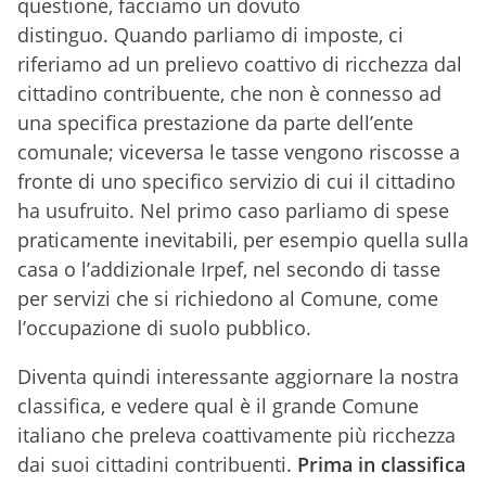
questione, facciamo un dovuto
distinguo. Quando parliamo di imposte, ci
riferiamo ad un prelievo coattivo di ricchezza dal
cittadino contribuente, che non è connesso ad
una specifica prestazione da parte dell’ente
comunale; viceversa le tasse vengono riscosse a
fronte di uno specifico servizio di cui il cittadino
ha usufruito. Nel primo caso parliamo di spese
praticamente inevitabili, per esempio quella sulla
casa o l’addizionale Irpef, nel secondo di tasse
per servizi che si richiedono al Comune, come
l’occupazione di suolo pubblico.
Diventa quindi interessante aggiornare la nostra
classifica, e vedere qual è il grande Comune
italiano che preleva coattivamente più ricchezza
dai suoi cittadini contribuenti.
Prima in classifica