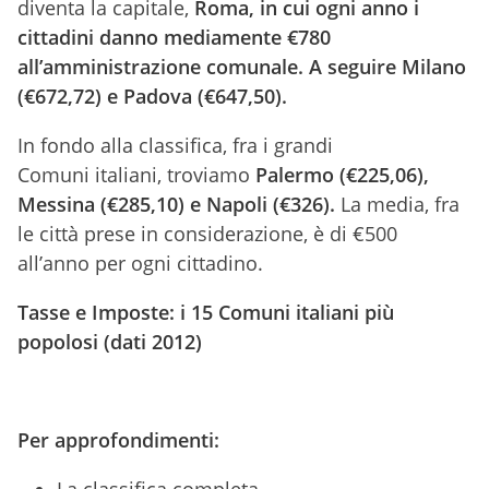
diventa la capitale,
Roma, in cui ogni anno i
cittadini danno mediamente €780
all’amministrazione comunale. A seguire Milano
(€672,72) e Padova (€647,50).
In fondo alla classifica, fra i grandi
Comuni italiani, troviamo
Palermo
(€225,06),
Messina (€285,10) e Napoli (€326).
La media, fra
le città prese in considerazione, è di €500
all’anno per ogni cittadino.
Tasse e Imposte: i 15 Comuni italiani più
popolosi (dati 2012)
Per approfondimenti: