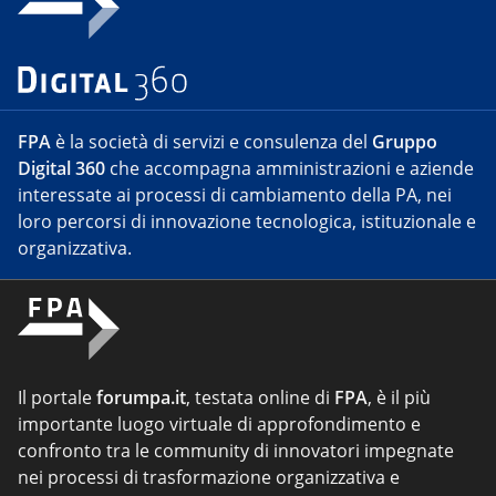
FPA
è la società di servizi e consulenza del
Gruppo
Digital 360
che accompagna amministrazioni e aziende
interessate ai processi di cambiamento della PA, nei
loro percorsi di innovazione tecnologica, istituzionale e
organizzativa.
Il portale
forumpa.it
, testata online di
FPA
, è il più
importante luogo virtuale di approfondimento e
confronto tra le community di innovatori impegnate
nei processi di trasformazione organizzativa e