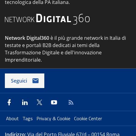
tecnologica della PA italiana.
Network Digital360
è il più grande network in Italia di
testate e portali B2B dedicati ai temi della
Trasformazione Digitale e dell'innovazione
Imprenditoriale.
Seguici
About
Tags
Privacy & Cookie
Cookie Center
Indirizzo:
Via del Porto Fluviale 67/d – 00154 Roma