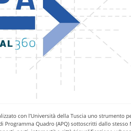
ealizzato con l’Università della Tuscia uno strumento pe
 di Programma Quadro (APQ) sottoscritti dallo stesso 