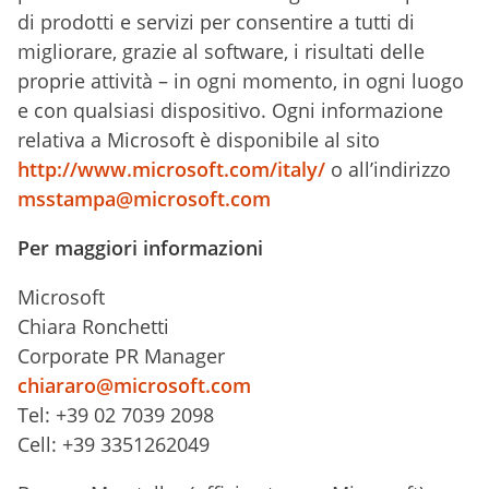
di prodotti e servizi per consentire a tutti di
migliorare, grazie al software, i risultati delle
proprie attività – in ogni momento, in ogni luogo
e con qualsiasi dispositivo. Ogni informazione
relativa a Microsoft è disponibile al sito
http://www.microsoft.com/italy/
o all’indirizzo
msstampa@microsoft.com
Per maggiori informazioni
Microsoft
Chiara Ronchetti
Corporate PR Manager
chiararo@microsoft.com
Tel: +39 02 7039 2098
Cell: +39 3351262049