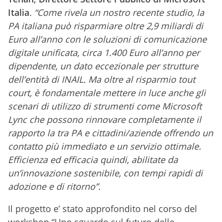
Italia
. “Come rivela un nostro recente studio, la
PA italiana può risparmiare oltre 2,9 miliardi di
Euro all’anno con le soluzioni di comunicazione
digitale unificata, circa 1.400 Euro all’anno per
dipendente, un dato eccezionale per strutture
dell’entità di INAIL. Ma oltre al risparmio tout
court, è fondamentale mettere in luce anche gli
scenari di utilizzo di strumenti come Microsoft
Lync che possono rinnovare completamente il
rapporto la tra PA e cittadini/aziende offrendo un
contatto più immediato e un servizio ottimale.
Efficienza ed efficacia quindi, abilitate da
un’innovazione sostenibile, con tempi rapidi di
adozione e di ritorno”.
Il progetto e’ stato approfondito nel corso del