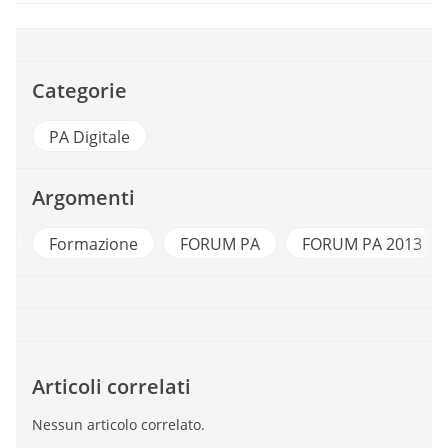
Categorie
PA Digitale
Argomenti
e
Formazione
FORUM PA
FORUM PA 2013
Articoli correlati
Nessun articolo correlato.