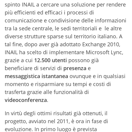
spinto INAIL a cercare una soluzione per rendere
più efficienti ed efficaci i processi di
comunicazione e condivisione delle informazioni
tra la sede centrale, le sedi territoriali e le altre
diverse strutture sparse sul territorio italiano. A
tal fine, dopo aver già adottato Exchange 2010,
INAIL ha scelto di implementare Microsoft Lync,
grazie a cui
12.500 utenti
possono già
beneficiare di servizi di
presenza
e
messaggistica
istantanea
ovunque e in qualsiasi
momento e risparmiare su tempi e costi di
trasferta grazie alle funzionalità di
videoconferenza
.
In virtù degli ottimi risultati già ottenuti, il
progetto, avviato nel 2011, è ora in fase di
evoluzione. In primo luogo è prevista