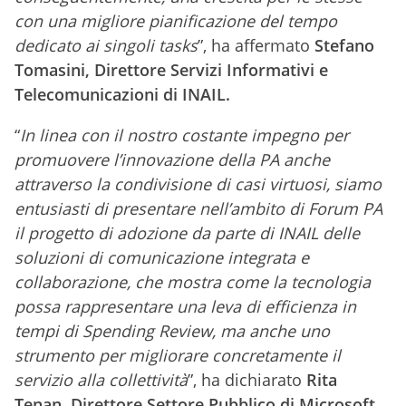
con una migliore pianificazione del tempo
dedicato ai singoli tasks
”, ha affermato
Stefano
Tomasini, Direttore Servizi Informativi e
Telecomunicazioni di INAIL.
“
In linea con il nostro costante impegno per
promuovere l’innovazione della PA anche
attraverso la condivisione di casi virtuosi, siamo
entusiasti di presentare nell’ambito di Forum PA
il progetto di adozione da parte di INAIL delle
soluzioni di comunicazione integrata e
collaborazione, che mostra come la tecnologia
possa rappresentare una leva di efficienza in
tempi di Spending Review, ma anche uno
strumento per migliorare concretamente il
servizio alla collettività
”, ha dichiarato
Rita
Tenan, Direttore Settore Pubblico di Microsoft