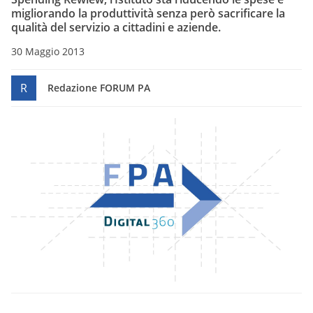
migliorando la produttività senza però sacrificare la
qualità del servizio a cittadini e aziende.
30 Maggio 2013
R
Redazione FORUM PA