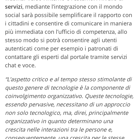
servizi
, mediante l’integrazione con il mondo
social sarà possibile semplificare il rapporto con
i cittadini e consentire di comunicare in maniera
più immediata con l’ufficio di competenza, allo
stesso modo si potrà consentire agli utenti
autenticati come per esempio i patronati di
contattare gli esperti dal portale tramite servizi
chat e voce.
“L’aspetto critico e al tempo stesso stimolante di
questo genere di tecnologie è la componente di
coinvolgimento organizzativo. Queste tecnologie,
essendo pervasive, necessitano di un approccio
non solo tecnologico, ma, direi, principalmente
organizzativo in quanto determinano una
crescita nelle interazioni tra le persone e,
conseguentemente, una crescita per le stesse