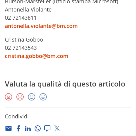
Burson-Marsteller (ufficio stampa Microsoft)
Antonella Violante
02 72143811
antonella.violante@bm.com
Cristina Gobbo
02 72143543
cristina.gobbo@bm.com
Valuta la qualità di questo articolo
Condividi