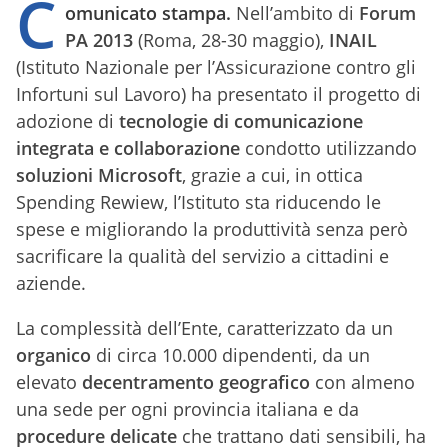
C
omunicato stampa.
Nell’ambito di
Forum
PA 2013
(Roma, 28-30 maggio),
INAIL
(Istituto Nazionale per l’Assicurazione contro gli
Infortuni sul Lavoro) ha presentato il progetto di
adozione di
tecnologie di comunicazione
integrata e collaborazione
condotto utilizzando
soluzioni Microsoft
, grazie a cui, in ottica
Spending Rewiew, l’Istituto sta riducendo le
spese e migliorando la produttività senza però
sacrificare la qualità del servizio a cittadini e
aziende.
La complessità dell’Ente, caratterizzato da un
organico
di circa 10.000 dipendenti, da un
elevato
decentramento geografico
con almeno
una sede per ogni provincia italiana e da
procedure delicate
che trattano dati sensibili, ha