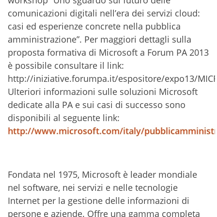
workshop “
Uno sguardo sul futuro delle
comunicazioni digitali nell’era dei servizi cloud:
casi ed esperienze concrete nella pubblica
amministrazione
”. Per maggiori dettagli sulla
proposta formativa di Microsoft a Forum PA 2013
è possibile consultare il link:
http://iniziative.forumpa.it/espositore/expo13/MI
Ulteriori informazioni sulle soluzioni Microsoft
dedicate alla PA e sui casi di successo sono
disponibili al seguente link:
http://www.microsoft.com/italy/pubblicamminist
Fondata nel 1975, Microsoft è leader mondiale
nel software, nei servizi e nelle tecnologie
Internet per la gestione delle informazioni di
persone e aziende. Offre una gamma completa