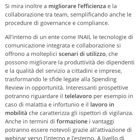
Si mira inoltre a
migliorare l’efficienza
e la
collaborazione tra team, semplificando anche le
procedure di governance e compliance.
All’interno di un ente come INAIL le tecnologie di
comunicazione integrata e collaborazione si
offrono a molteplici
scenari di utilizzo
, che
possono migliorare la produttività dei dipendenti
e la qualità del servizio a cittadini e imprese,
trasformando le sfide legate alla Spending
Review in opportunità. Interessanti prospettive
potranno riguardare il
telelavoro
per esempio in
caso di malattia e infortunio e il
lavoro in
mobilità
che caratterizza gli ispettori di vigilanza.
Anche in termini di
formazione
i vantaggi
potranno essere notevoli grazie all’attivazione di
webinar verso l’interno e l’esterno. A livello di