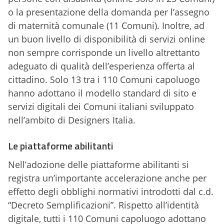
o la presentazione della domanda per l’assegno
di maternità comunale (11 Comuni). Inoltre, ad
un buon livello di disponibilità di servizi online
non sempre corrisponde un livello altrettanto
adeguato di qualità dell’esperienza offerta al
cittadino. Solo 13 tra i 110 Comuni capoluogo
hanno adottano il modello standard di sito e
servizi digitali dei Comuni italiani sviluppato
nell’ambito di Designers Italia.
Le piattaforme abilitanti
Nell’adozione delle piattaforme abilitanti si
registra un’importante accelerazione anche per
effetto degli obblighi normativi introdotti dal c.d.
“Decreto Semplificazioni”. Rispetto all’identità
digitale, tutti i 110 Comuni capoluogo adottano