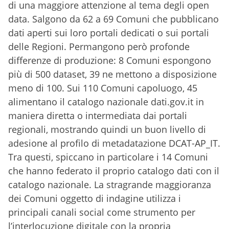
di una maggiore attenzione al tema degli open
data. Salgono da 62 a 69 Comuni che pubblicano
dati aperti sui loro portali dedicati o sui portali
delle Regioni. Permangono però profonde
differenze di produzione: 8 Comuni espongono
più di 500 dataset, 39 ne mettono a disposizione
meno di 100. Sui 110 Comuni capoluogo, 45
alimentano il catalogo nazionale dati.gov.it in
maniera diretta o intermediata dai portali
regionali, mostrando quindi un buon livello di
adesione al profilo di metadatazione DCAT-AP_IT.
Tra questi, spiccano in particolare i 14 Comuni
che hanno federato il proprio catalogo dati con il
catalogo nazionale. La stragrande maggioranza
dei Comuni oggetto di indagine utilizza i
principali canali social come strumento per
l’interlocuzione digitale con la propria