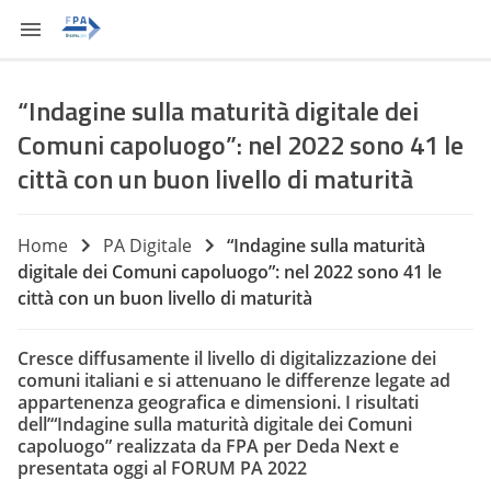
“Indagine sulla maturità digitale dei
Comuni capoluogo”: nel 2022 sono 41 le
città con un buon livello di maturità
Home
PA Digitale
“Indagine sulla maturità
digitale dei Comuni capoluogo”: nel 2022 sono 41 le
città con un buon livello di maturità
Cresce diffusamente il livello di digitalizzazione dei
comuni italiani e si attenuano le differenze legate ad
appartenenza geografica e dimensioni. I risultati
dell’“Indagine sulla maturità digitale dei Comuni
capoluogo” realizzata da FPA per Deda Next e
presentata oggi al FORUM PA 2022