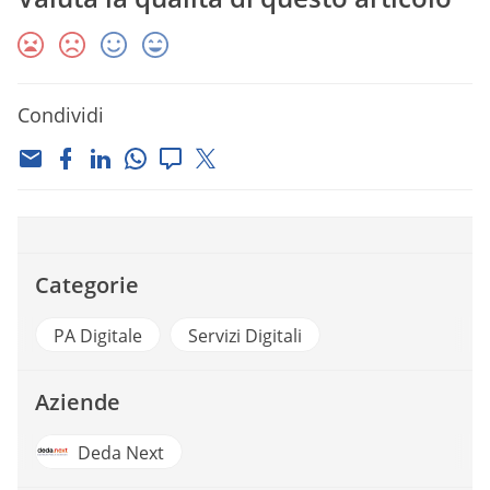
Condividi
Categorie
PA Digitale
Servizi Digitali
Aziende
Deda Next