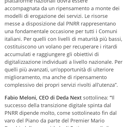
piattaforme nazionali dovrà essere
accompagnata da un ripensamento a monte dei
modelli di erogazione dei servizi. Le risorse
messe a disposizione dal PNRR rappresentano
una fondamentale occasione per tutti i Comuni
italiani. Per quelli con livelli di maturità più bassi,
costituiscono un volano per recuperare i ritardi
accumulati e raggiungere gli obiettivi di
digitalizzazione individuati a livello nazionale. Per
quelli più avanzati, un’opportunità di ulteriore
miglioramento, ma anche di ripensamento
complessivo dei propri servizi rivolti all’utenza”.
Fabio Meloni, CEO di Deda Next
sottolinea:
“
Il
successo della transizione digitale spinta dal
PNRR dipende molto, come sottolineato fin dal
varo del Piano da parte del Premier Mario