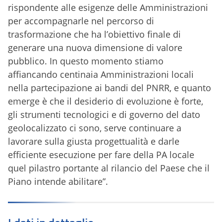
rispondente alle esigenze delle Amministrazioni
per accompagnarle nel percorso di
trasformazione che ha l’obiettivo finale di
generare una nuova dimensione di valore
pubblico. In questo momento stiamo
affiancando centinaia Amministrazioni locali
nella partecipazione ai bandi del PNRR, e quanto
emerge è che il desiderio di evoluzione è forte,
gli strumenti tecnologici e di governo del dato
geolocalizzato ci sono, serve continuare a
lavorare sulla giusta progettualità e darle
efficiente esecuzione per fare della PA locale
quel pilastro portante al rilancio del Paese che il
Piano intende abilitare”.