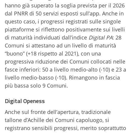
hanno già superato la soglia prevista per il 2026
dal PNRR di 50 servizi esposti sull’app. Anche in
questo caso, i progressi registrati sulle singole
piattaforme si riflettono positivamente sui livelli
di maturità individuati dall’indice
Digital PA
: 28
Comuni si attestano ad un livello di maturità
“buono” (+18 rispetto al 2021), con una
progressiva riduzione dei Comuni collocati nelle
fasce inferiori: 50 a livello medio-alto (-10) e 23 a
livello medio-basso (-10). Rimangono in fascia
più bassa solo 9 Comuni.
Digital Openess
Anche sul fronte dell’apertura, tradizionale
tallone d’Achille dei Comuni capoluogo, si
registrano sensibili progressi, merito soprattutto