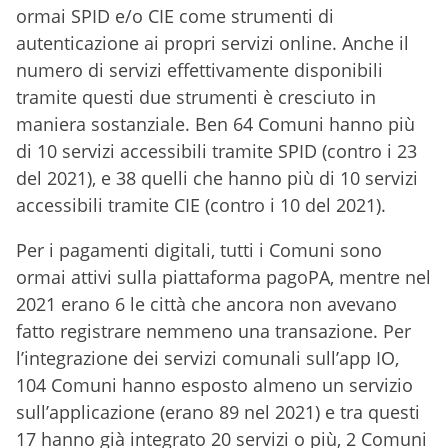
ormai SPID e/o CIE come strumenti di
autenticazione ai propri servizi online. Anche il
numero di servizi effettivamente disponibili
tramite questi due strumenti è cresciuto in
maniera sostanziale. Ben 64 Comuni hanno più
di 10 servizi accessibili tramite SPID (contro i 23
del 2021), e 38 quelli che hanno più di 10 servizi
accessibili tramite CIE (contro i 10 del 2021).
Per i pagamenti digitali, tutti i Comuni sono
ormai attivi sulla piattaforma pagoPA, mentre nel
2021 erano 6 le città che ancora non avevano
fatto registrare nemmeno una transazione. Per
l’integrazione dei servizi comunali sull’app IO,
104 Comuni hanno esposto almeno un servizio
sull’applicazione (erano 89 nel 2021) e tra questi
17 hanno già integrato 20 servizi o più, 2 Comuni