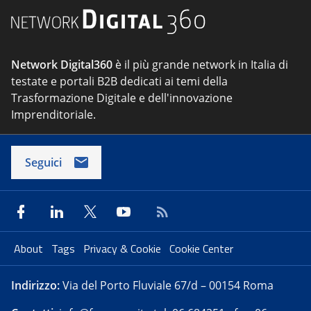
Network Digital360
è il più grande network in Italia di
testate e portali B2B dedicati ai temi della
Trasformazione Digitale e dell'innovazione
Imprenditoriale.
Seguici
About
Tags
Privacy & Cookie
Cookie Center
Indirizzo:
Via del Porto Fluviale 67/d – 00154 Roma