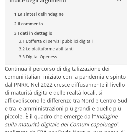
Indice degli argomenti
1 La sintesi dell’Indagine
2 Il commento
3 I dati in dettaglio
3.1 L’offerta di servizi pubblici digitali
3.2 Le piattaforme abilitanti
3.3 Digital Openess
Continua il percorso di digitalizzazione dei
comuni italiani iniziato con la pandemia e spinto
dal PNRR. Nel 2022 cresce diffusamente il livello
di maturità digitale delle realtà locali, si
affievoliscono le differenze tra Nord e Centro Sud
e tra le amministrazioni più grandi e quelle più
piccole. È il quadro che emerge dall’”
Indagine
sulla maturità digitale dei Comuni capoluogo
”,