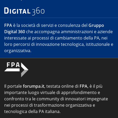
FPA
è la società di servizi e consulenza del
Gruppo
Digital 360
che accompagna amministrazioni e aziende
interessate ai processi di cambiamento della PA, nei
loro percorsi di innovazione tecnologica, istituzionale e
organizzativa.
Il portale
forumpa.it
, testata online di
FPA
, è il più
importante luogo virtuale di approfondimento e
confronto tra le community di innovatori impegnate
nei processi di trasformazione organizzativa e
tecnologica della PA italiana.