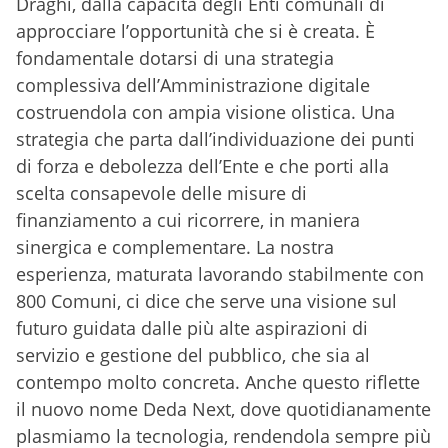
Draghi, dalla capacità degli Enti comunali di
approcciare l’opportunità che si è creata. È
fondamentale dotarsi di una strategia
complessiva dell’Amministrazione digitale
costruendola con ampia visione olistica. Una
strategia che parta dall’individuazione dei punti
di forza e debolezza dell’Ente e che porti alla
scelta consapevole delle misure di
finanziamento a cui ricorrere, in maniera
sinergica e complementare. La nostra
esperienza, maturata lavorando stabilmente con
800 Comuni, ci dice che serve una visione sul
futuro guidata dalle più alte aspirazioni di
servizio e gestione del pubblico, che sia al
contempo molto concreta. Anche questo riflette
il nuovo nome Deda Next, dove quotidianamente
plasmiamo la tecnologia, rendendola sempre più