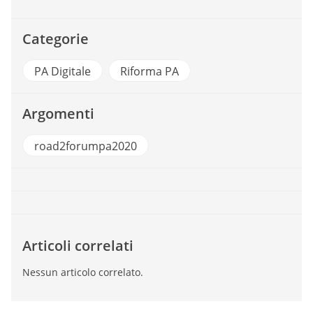
Categorie
PA Digitale
Riforma PA
Argomenti
road2forumpa2020
Articoli correlati
Nessun articolo correlato.