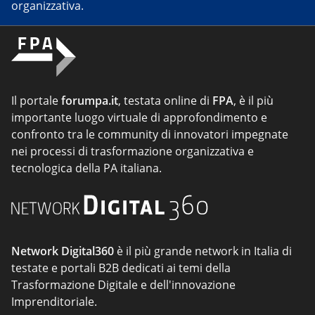
organizzativa.
Il portale
forumpa.it
, testata online di
FPA
, è il più
importante luogo virtuale di approfondimento e
confronto tra le community di innovatori impegnate
nei processi di trasformazione organizzativa e
tecnologica della PA italiana.
Network Digital360
è il più grande network in Italia di
testate e portali B2B dedicati ai temi della
Trasformazione Digitale e dell'innovazione
Imprenditoriale.