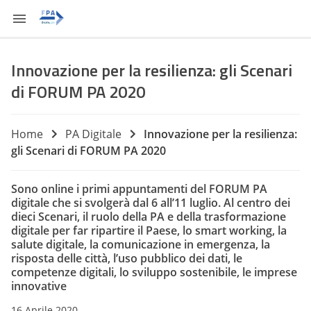
Innovazione per la resilienza: gli Scenari
di FORUM PA 2020
Home
PA Digitale
Innovazione per la resilienza:
gli Scenari di FORUM PA 2020
Sono online i primi appuntamenti del FORUM PA
digitale che si svolgerà dal 6 all’11 luglio. Al centro dei
dieci Scenari, il ruolo della PA e della trasformazione
digitale per far ripartire il Paese, lo smart working, la
salute digitale, la comunicazione in emergenza, la
risposta delle città, l’uso pubblico dei dati, le
competenze digitali, lo sviluppo sostenibile, le imprese
innovative
16 Aprile 2020