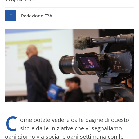
F
Redazione FPA
C
ome potete vedere dalle pagine di questo
sito e dalle iniziative che vi segnaliamo
ogni giorno via social e ogni settimana con le