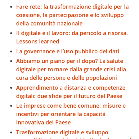
Fare rete: la trasformazione digitale per la
coesione, la partecipazione e lo sviluppo
della comunità nazionale
Il digitale e il lavoro: da pericolo a risorsa.
Lessons learned
La governance e l’uso pubblico dei dati
Abbiamo un piano per il dopo? La salute
digitale per tornare dalla grande crisi alla
cura delle persone e delle popolazioni
Apprendimento a distanza e competenze
digitali: due sfide per il futuro del Paese
Le imprese come bene comune: misure e
incentivi per orientare la capacità
innovativa del Paese
Trasformazione digitale e sviluppo