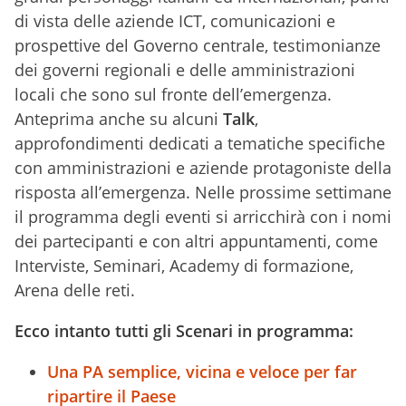
di vista delle aziende ICT, comunicazioni e
prospettive del Governo centrale, testimonianze
dei governi regionali e delle amministrazioni
locali che sono sul fronte dell’emergenza.
Anteprima anche su alcuni
Talk
,
approfondimenti dedicati a tematiche specifiche
con amministrazioni e aziende protagoniste della
risposta all’emergenza. Nelle prossime settimane
il programma degli eventi si arricchirà con i nomi
dei partecipanti e con altri appuntamenti, come
Interviste, Seminari, Academy di formazione,
Arena delle reti.
Ecco intanto tutti gli Scenari in programma:
Una PA semplice, vicina e veloce per far
ripartire il Paese