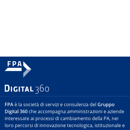
FPA
è la società di servizi e consulenza del
Gruppo
Digital 360
che accompagna amministrazioni e aziende
interessate ai processi di cambiamento della PA, nei
loro percorsi di innovazione tecnologica, istituzionale e