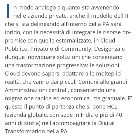
I
n modo analogo a quanto sta avvenendo
nelle aziende private, anche il modello dell’IT
che si sta delineando all’interno della PA sarà
ibrido, con la necessità di integrare le risorse on-
premise con quelle esternalizzate, in Cloud
Pubblico, Privato o di Community. L’esigenza è
dunque individuare soluzioni che consentano
una trasformazione progressiva: le soluzioni
Cloud devono sapersi adattare alle molteplici
realtà, che vanno dai piccoli Comuni alle grandi
Amministrazioni centrali, consentendo una
migrazione rapida ed economica, ma graduale. E’
questo il punto di partenza che si pone HCL
(azienda globale, con sede in India e più di 40
anni di storia) nell’accompagnare la Digital
Transformation della PA.