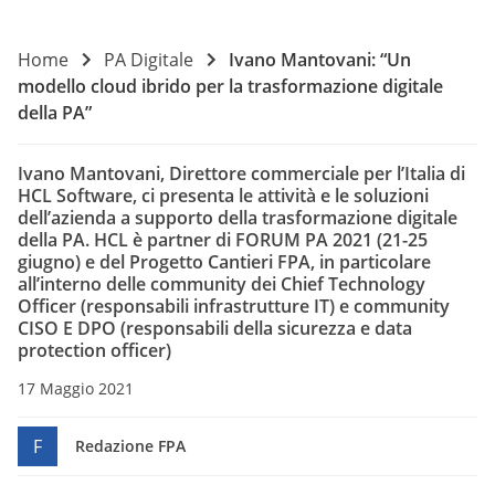
Home
PA Digitale
Ivano Mantovani: “Un
modello cloud ibrido per la trasformazione digitale
della PA”
Ivano Mantovani, Direttore commerciale per l’Italia di
HCL Software, ci presenta le attività e le soluzioni
dell’azienda a supporto della trasformazione digitale
della PA. HCL è partner di FORUM PA 2021 (21-25
giugno) e del Progetto Cantieri FPA, in particolare
all’interno delle community dei Chief Technology
Officer (responsabili infrastrutture IT) e community
CISO E DPO (responsabili della sicurezza e data
protection officer)
17 Maggio 2021
F
Redazione FPA