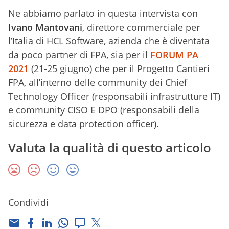
Ne abbiamo parlato in questa intervista con
Ivano Mantovani
, direttore commerciale per
l’Italia di HCL Software, azienda che è diventata
da poco partner di FPA, sia per il
FORUM PA
2021
(21-25 giugno) che per il Progetto Cantieri
FPA, all’interno delle community dei Chief
Technology Officer (responsabili infrastrutture IT)
e community CISO E DPO (responsabili della
sicurezza e data protection officer).
Valuta la qualità di questo articolo
Condividi