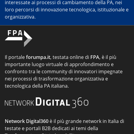
interessate ai processi di cambiamento della PA, nei
loro percorsi di innovazione tecnologica, istituzionale e
organizzativa.
Il portale
forumpa.it
, testata online di
FPA
, è il più
importante luogo virtuale di approfondimento e
confronto tra le community di innovatori impegnate
nei processi di trasformazione organizzativa e
tecnologica della PA italiana.
Network Digital360
è il più grande network in Italia di
testate e portali B2B dedicati ai temi della