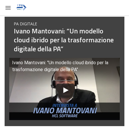
PA DIGITALE
Ivano Mantovani: “Un modello
cloud ibrido per la trasformazione
digitale della PA”
Ivano Mantovani: "Un modello cloud ibrido per la
trasformazione digitale della PA"