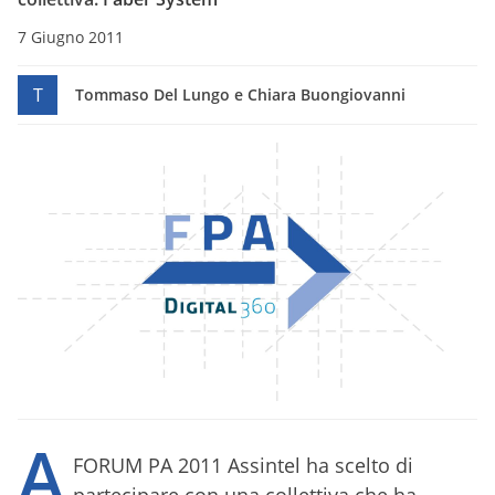
7 Giugno 2011
T
Tommaso Del Lungo e Chiara Buongiovanni
A
FORUM PA 2011 Assintel ha scelto di