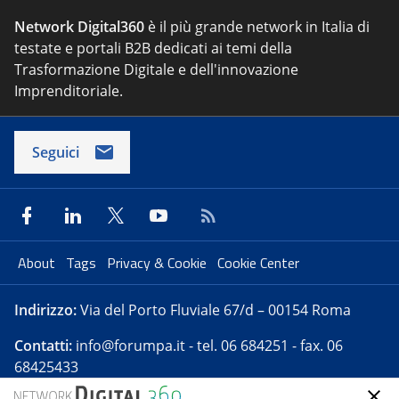
Network Digital360
è il più grande network in Italia di
testate e portali B2B dedicati ai temi della
Trasformazione Digitale e dell'innovazione
Imprenditoriale.
Seguici
About
Tags
Privacy & Cookie
Cookie Center
Indirizzo:
Via del Porto Fluviale 67/d – 00154 Roma
Contatti:
info@forumpa.it
- tel. 06 684251 - fax. 06
68425433