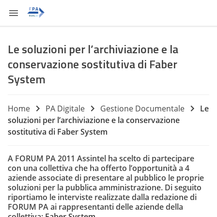
Le soluzioni per l’archiviazione e la
conservazione sostitutiva di Faber
System
Home
PA Digitale
Gestione Documentale
Le
soluzioni per l’archiviazione e la conservazione
sostitutiva di Faber System
A FORUM PA 2011 Assintel ha scelto di partecipare
con una collettiva che ha offerto l’opportunità a 4
aziende associate di presentare al pubblico le proprie
soluzioni per la pubblica amministrazione. Di seguito
riportiamo le interviste realizzate dalla redazione di
FORUM PA ai rappresentanti delle aziende della
collettiva:
Faber System