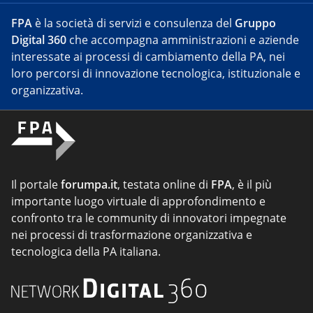
FPA
è la società di servizi e consulenza del
Gruppo
Digital 360
che accompagna amministrazioni e aziende
interessate ai processi di cambiamento della PA, nei
loro percorsi di innovazione tecnologica, istituzionale e
organizzativa.
Il portale
forumpa.it
, testata online di
FPA
, è il più
importante luogo virtuale di approfondimento e
confronto tra le community di innovatori impegnate
nei processi di trasformazione organizzativa e
tecnologica della PA italiana.