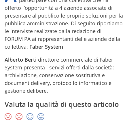
partecipare con una collettiva che ha
offerto l’opportunità a 4 aziende associate di
presentare al pubblico le proprie soluzioni per la
pubblica amministrazione. Di seguito riportiamo
le interviste realizzate dalla redazione di
FORUM PA ai rappresentanti delle aziende della
collettiva:
Faber System
Alberto Berti
direttore commerciale di Faber
System presenta i servizi offerti dalla società:
archiviazione, conservazione sostitutiva e
document delivery, protocollo informatico e
gestione delibere.
Valuta la qualità di questo articolo