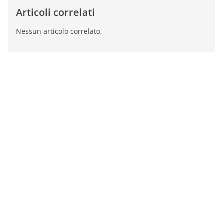
Articoli correlati
Nessun articolo correlato.