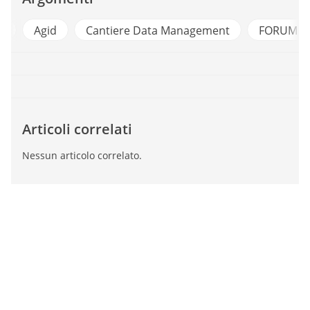
Agid
Cantiere Data Management
FORUM PA
Articoli correlati
Nessun articolo correlato.