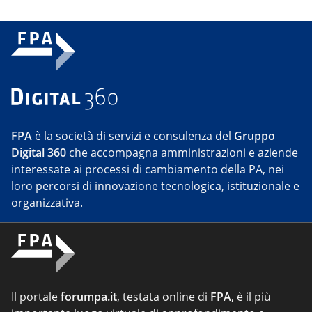
FPA
è la società di servizi e consulenza del
Gruppo
Digital 360
che accompagna amministrazioni e aziende
interessate ai processi di cambiamento della PA, nei
loro percorsi di innovazione tecnologica, istituzionale e
organizzativa.
Il portale
forumpa.it
, testata online di
FPA
, è il più