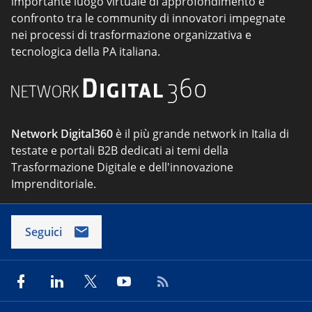
importante luogo virtuale di approfondimento e
confronto tra le community di innovatori impegnate
nei processi di trasformazione organizzativa e
tecnologica della PA italiana.
Network Digital360
è il più grande network in Italia di
testate e portali B2B dedicati ai temi della
Trasformazione Digitale e dell'innovazione
Imprenditoriale.
Seguici