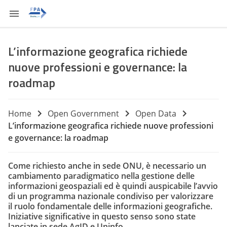
L’informazione geografica richiede
nuove professioni e governance: la
roadmap
Home
Open Government
Open Data
L’informazione geografica richiede nuove professioni
e governance: la roadmap
Come richiesto anche in sede ONU, è necessario un
cambiamento paradigmatico nella gestione delle
informazioni geospaziali ed è quindi auspicabile l’avvio
di un programma nazionale condiviso per valorizzare
il ruolo fondamentale delle informazioni geografiche.
Iniziative significative in questo senso sono state
lanciate in sede AgID e Uninfo