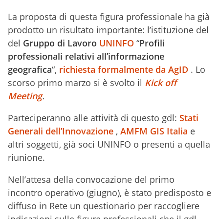
La proposta di questa figura professionale ha già
prodotto un risultato importante: l’istituzione del
del
Gruppo di Lavoro
UNINFO
“
Profili
professionali relativi all’informazione
geografica
“,
richiesta formalmente da AgID
. Lo
scorso primo marzo si è svolto il
Kick off
Meeting
.
Parteciperanno alle attività di questo gdl:
Stati
Generali dell’Innovazione
,
AMFM GIS Italia
e
altri soggetti, già soci UNINFO o presenti a quella
riunione.
Nell’attesa della convocazione del primo
incontro operativo (giugno), è stato predisposto e
diffuso in Rete un questionario per raccogliere