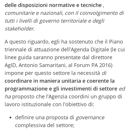
delle disposizioni normative e tecniche
,
comunitarie e nazionali, con il coinvolgimento di
tutti i livelli di governo territoriale e degli
stakeholder
.
A questo riguardo, egli ha sostenuto che il Piano
triennale di attuazione dell’Agenda Digitale (le cui
linee guida saranno presentate dal direttore
AgID, Antonio Samaritani, al Forum PA 2016)
impone per questo settore la necessità
di
coordinare in maniera unitaria e coerente la
programmazione e gli investimenti di settore
ed
ha
proposto che l’Agenzia coordini un gruppo di
lavoro istituzionale con l’obiettivo di:
definire una proposta di
governance
complessiva del settore;