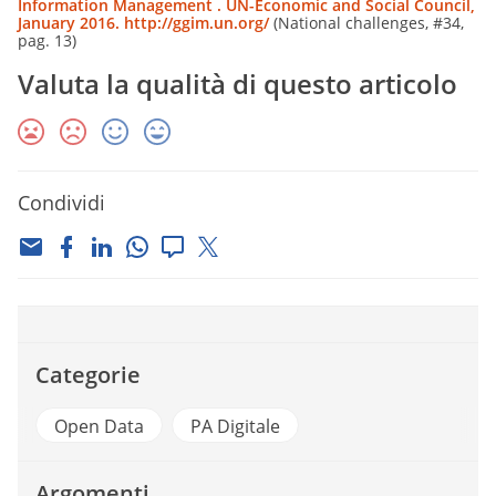
Information Management . UN-Economic and Social Council,
January 2016.
http://ggim.un.org/
(National challenges, #34,
pag. 13)
Valuta la qualità di questo articolo
Condividi
Categorie
Open Data
PA Digitale
Argomenti