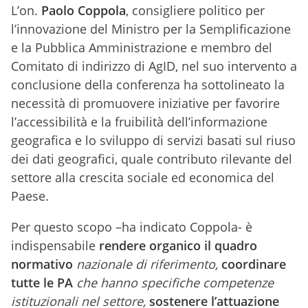
L’on.
Paolo Coppola
, consigliere politico per
l’innovazione del Ministro per la Semplificazione
e la Pubblica Amministrazione e membro del
Comitato di indirizzo di AgID, nel suo intervento a
conclusione della conferenza ha sottolineato la
necessità di promuovere iniziative per favorire
l’accessibilità e la fruibilità dell’informazione
geografica e lo sviluppo di servizi basati sul riuso
dei dati geografici, quale contributo rilevante del
settore alla crescita sociale ed economica del
Paese.
Per questo scopo –ha indicato Coppola- è
indispensabile
rendere organico il quadro
normativo
nazionale di riferimento,
coordinare
tutte le PA
che hanno specifiche competenze
istituzionali nel settore,
sostenere l’attuazione