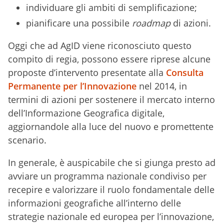
individuare gli ambiti di semplificazione;
pianificare una possibile
roadmap
di azioni.
Oggi che ad AgID viene riconosciuto questo
compito di regia, possono essere riprese alcune
proposte d’intervento presentate alla
Consulta
Permanente per l’Innovazione
nel 2014, in
termini di azioni per sostenere il mercato interno
dell’Informazione Geografica digitale,
aggiornandole alla luce del nuovo e promettente
scenario.
In generale, è auspicabile che si giunga presto ad
avviare un programma nazionale condiviso per
recepire e valorizzare il ruolo fondamentale delle
informazioni geografiche all’interno delle
strategie nazionale ed europea per l’innovazione,