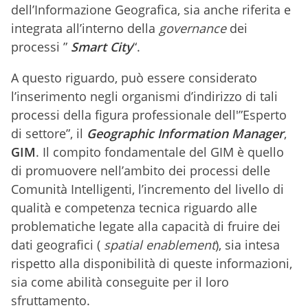
dell’Informazione Geografica, sia anche riferita e
integrata all’interno della
governance
dei
processi ”
Smart City
“.
A questo riguardo, può essere considerato
l’inserimento negli organismi d’indirizzo di tali
processi della figura professionale dell'”Esperto
di settore”, il
Geographic Information Manager
,
GIM
. Il compito fondamentale del GIM è quello
di promuovere nell’ambito dei processi delle
Comunità Intelligenti, l’incremento del livello di
qualità e competenza tecnica riguardo alle
problematiche legate alla capacità di fruire dei
dati geografici (
spatial enablement
), sia intesa
rispetto alla disponibilità di queste informazioni,
sia come abilità conseguite per il loro
sfruttamento.