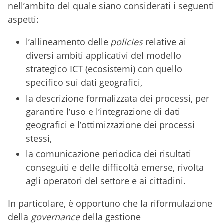
nell’ambito del quale siano considerati i seguenti
aspetti:
l’allineamento delle
policies
relative ai
diversi ambiti applicativi del modello
strategico ICT (ecosistemi) con quello
specifico sui dati geografici,
la descrizione formalizzata dei processi, per
garantire l’uso e l’integrazione di dati
geografici e l’ottimizzazione dei processi
stessi,
la comunicazione periodica dei risultati
conseguiti e delle difficoltà emerse, rivolta
agli operatori del settore e ai cittadini.
In particolare, è opportuno che la riformulazione
della
governance
della gestione