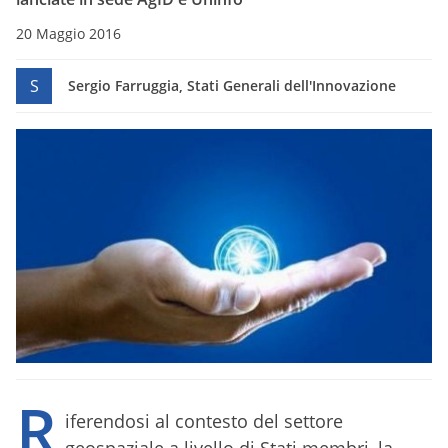
20 Maggio 2016
S
Sergio Farruggia, Stati Generali dell'Innovazione
R
iferendosi al contesto del settore