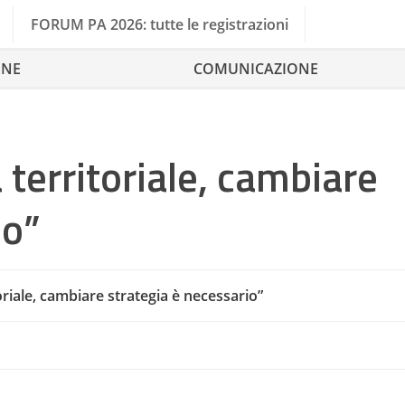
FORUM PA 2026: tutte le registrazioni
ONE
COMUNICAZIONE
territoriale, cambiare
io”
riale, cambiare strategia è necessario”