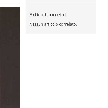
Articoli correlati
Nessun articolo correlato.